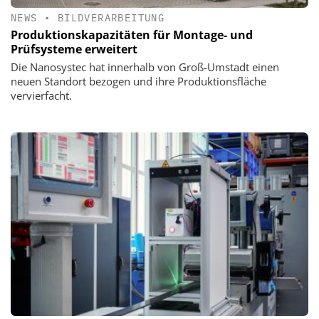
NEWS
•
BILDVERARBEITUNG
Produktionskapazitäten für Montage- und
Prüfsysteme erweitert
Die Nanosystec hat innerhalb von Groß-Umstadt einen
neuen Standort bezogen und ihre Produktionsfläche
vervierfacht.