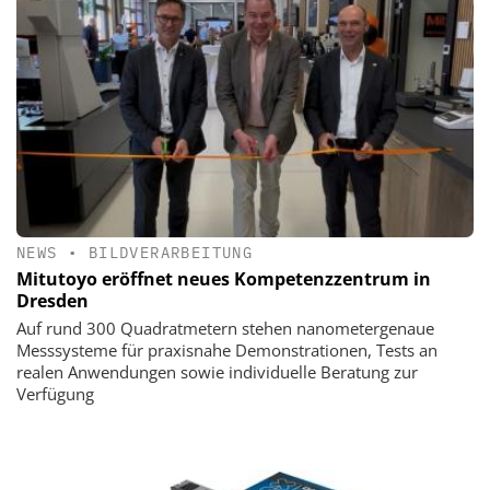
NEWS
•
BILDVERARBEITUNG
Mitutoyo eröffnet neues Kompetenzzentrum in
Dresden
Auf rund 300 Quadratmetern stehen nanometergenaue
Messsysteme für praxisnahe Demonstrationen, Tests an
realen Anwendungen sowie individuelle Beratung zur
Verfügung