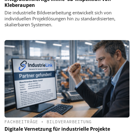
Kleberaupen
Die industrielle Bildverarbeitung entwickelt sich von
individuellen Projektlösungen hin zu standardisierten,
skalierbaren Systemen.
FACHBEITRÄGE
•
BILDVERARBEITUNG
Digitale Vernetzung für industrielle Projekte