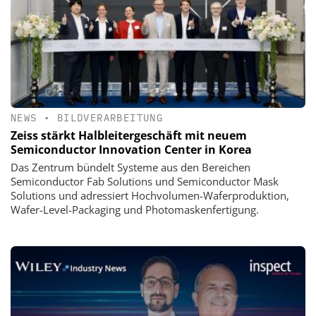
NEWS
•
BILDVERARBEITUNG
Zeiss stärkt Halbleitergeschäft mit neuem
Semiconductor Innovation Center in Korea
Das Zentrum bündelt Systeme aus den Bereichen
Semiconductor Fab Solutions und Semiconductor Mask
Solutions und adressiert Hochvolumen-Waferproduktion,
Wafer-Level-Packaging und Photomaskenfertigung.