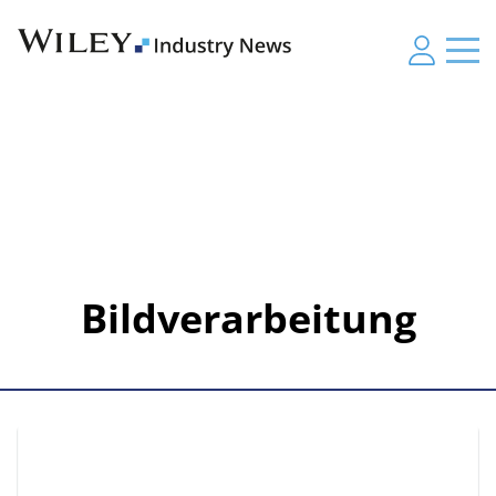
Bildverarbeitung