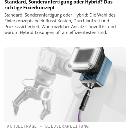
Standard, Sonderanfertigung oder Hybrid? Das
richtige Fixierkonzept
Standard, Sonderanfertigung oder Hybrid: Die Wahl des
Fixierkonzepts beeinflusst Kosten, Durchlaufzeit und
Prozesssicherheit. Wann welcher Ansatz sinnvoll ist und
warum Hybrid-Lösungen oft am effizientesten sind.
FACHBEITRÄGE
•
BILDVERARBEITUNG