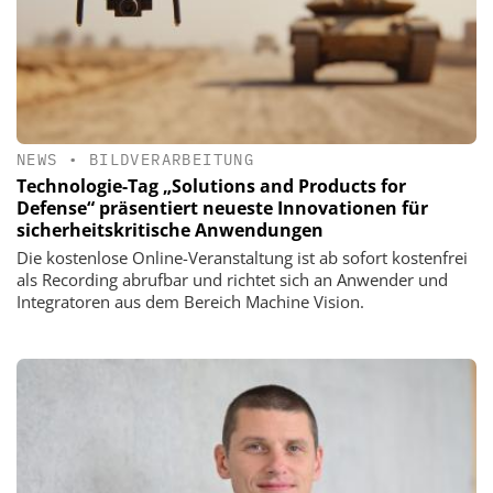
NEWS
•
BILDVERARBEITUNG
Technologie-Tag „Solutions and Products for
Defense“ präsentiert neueste Innovationen für
sicherheitskritische Anwendungen
Die kostenlose Online-Veranstaltung ist ab sofort kostenfrei
als Recording abrufbar und richtet sich an Anwender und
Integratoren aus dem Bereich Machine Vision.