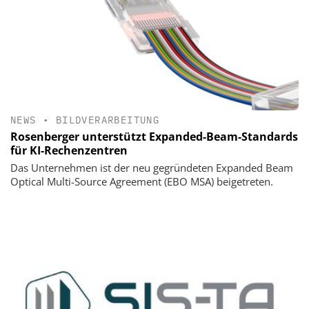
NEWS
•
BILDVERARBEITUNG
Rosenberger unterstützt Expanded-Beam-Standards
für KI-Rechenzentren
Das Unternehmen ist der neu gegründeten Expanded Beam
Optical Multi-Source Agreement (EBO MSA) beigetreten.