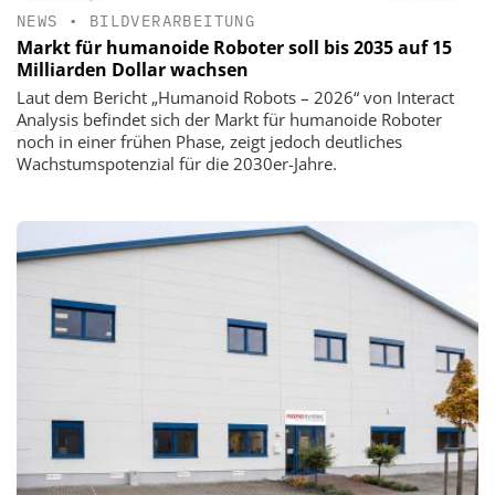
NEWS
•
BILDVERARBEITUNG
Markt für humanoide Roboter soll bis 2035 auf 15
Milliarden Dollar wachsen
Laut dem Bericht „Humanoid Robots – 2026“ von Interact
Analysis befindet sich der Markt für humanoide Roboter
noch in einer frühen Phase, zeigt jedoch deutliches
Wachstumspotenzial für die 2030er-Jahre.