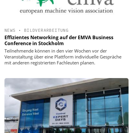
NEWS
•
BILDVERARBEITUNG
Effizientes Networking auf der EMVA Business
Conference in Stockholm
Teilnehmende können in den vier Wochen vor der
Veranstaltung über eine Plattform individuelle Gespräche
mit anderen registrierten Fachleuten planen.