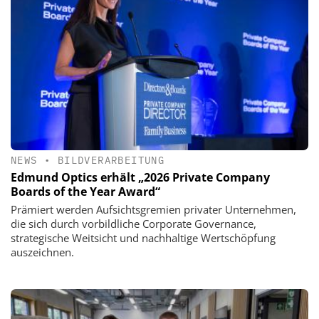
NEWS
•
BILDVERARBEITUNG
Edmund Optics erhält „2026 Private Company
Boards of the Year Award“
Prämiert werden Aufsichtsgremien privater Unternehmen,
die sich durch vorbildliche Corporate Governance,
strategische Weitsicht und nachhaltige Wertschöpfung
auszeichnen.