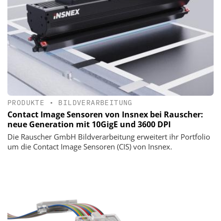
PRODUKTE
•
BILDVERARBEITUNG
Contact Image Sensoren von Insnex bei Rauscher:
neue Generation mit 10GigE und 3600 DPI
Die Rauscher GmbH Bildverarbeitung erweitert ihr Portfolio
um die Contact Image Sensoren (CIS) von Insnex.