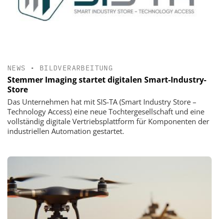
NEWS
•
BILDVERARBEITUNG
Stemmer Imaging startet digitalen Smart-Industry-
Store
Das Unternehmen hat mit SIS-TA (Smart Industry Store –
Technology Access) eine neue Tochtergesellschaft und eine
vollständig digitale Vertriebsplattform für Komponenten der
industriellen Automation gestartet.