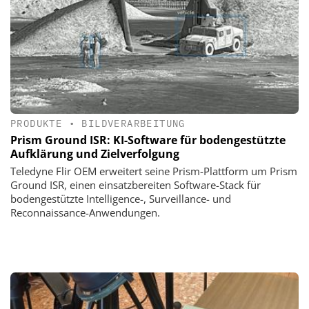
PRODUKTE
•
BILDVERARBEITUNG
Prism Ground ISR: KI-Software für bodengestützte
Aufklärung und Zielverfolgung
Teledyne Flir OEM erweitert seine Prism-Plattform um Prism
Ground ISR, einen einsatzbereiten Software-Stack für
bodengestützte Intelligence-, Surveillance- und
Reconnaissance-Anwendungen.