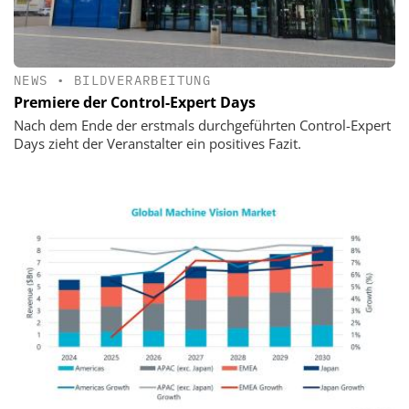
NEWS
•
BILDVERARBEITUNG
Premiere der Control-Expert Days
Nach dem Ende der erstmals durchgeführten Control-Expert
Days zieht der Veranstalter ein positives Fazit.