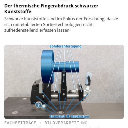
Der thermische Fingerabdruck schwarzer
Kunststoffe
Schwarze Kunststoffe sind im Fokus der Forschung, da sie
sich mit etablierten Sortiertechnologien nicht
zufriedenstellend erfassen lassen.
FACHBEITRÄGE
•
BILDVERARBEITUNG