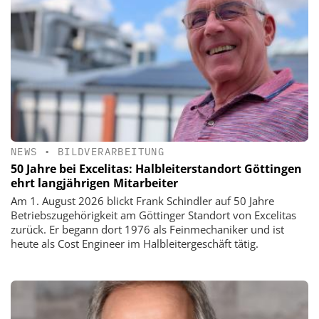
NEWS
•
BILDVERARBEITUNG
50 Jahre bei Excelitas: Halbleiterstandort Göttingen
ehrt langjährigen Mitarbeiter
Am 1. August 2026 blickt Frank Schindler auf 50 Jahre
Betriebszugehörigkeit am Göttinger Standort von Excelitas
zurück. Er begann dort 1976 als Feinmechaniker und ist
heute als Cost Engineer im Halbleitergeschäft tätig.