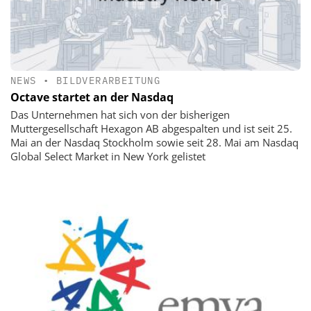
NEWS
•
BILDVERARBEITUNG
Octave startet an der Nasdaq
Das Unternehmen hat sich von der bisherigen
Muttergesellschaft Hexagon AB abgespalten und ist seit 25.
Mai an der Nasdaq Stockholm sowie seit 28. Mai am Nasdaq
Global Select Market in New York gelistet