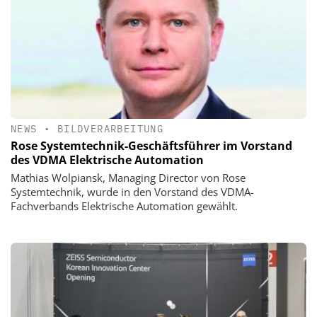
NEWS
•
BILDVERARBEITUNG
Rose Systemtechnik-Geschäftsführer im Vorstand
des VDMA Elektrische Automation
Mathias Wolpiansk, Managing Director von Rose
Systemtechnik, wurde in den Vorstand des VDMA-
Fachverbands Elektrische Automation gewählt.