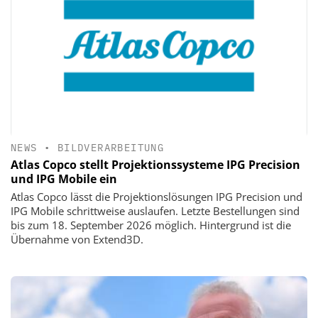
NEWS
•
BILDVERARBEITUNG
Atlas Copco stellt Projektionssysteme IPG Precision
und IPG Mobile ein
Atlas Copco lässt die Projektionslösungen IPG Precision und
IPG Mobile schrittweise auslaufen. Letzte Bestellungen sind
bis zum 18. September 2026 möglich. Hintergrund ist die
Übernahme von Extend3D.