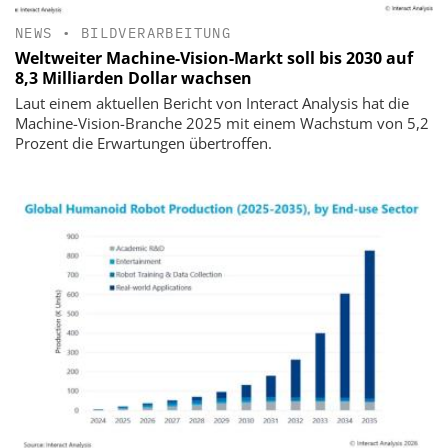
NEWS
•
BILDVERARBEITUNG
Weltweiter Machine-Vision-Markt soll bis 2030 auf
8,3 Milliarden Dollar wachsen
Laut einem aktuellen Bericht von Interact Analysis hat die
Machine-Vision-Branche 2025 mit einem Wachstum von 5,2
Prozent die Erwartungen übertroffen.