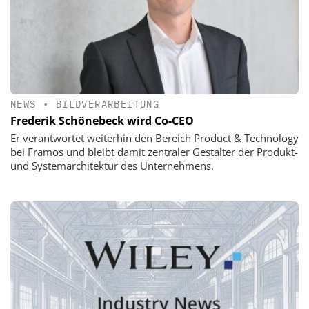
NEWS
•
BILDVERARBEITUNG
Frederik Schönebeck wird Co-CEO
Er verantwortet weiterhin den Bereich Product & Technology
bei Framos und bleibt damit zentraler Gestalter der Produkt-
und Systemarchitektur des Unternehmens.