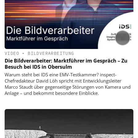
VIDEO
•
BILDVERARBEITUNG
Die Bildverarbeiter: Marktführer im Gespräch – Zu
Besuch bei IDS in Obersulm
Warum steht bei IDS eine EMV-Testkammer? inspect-
Chefredakteur David Löh spricht mit Entwicklungsleiter
Marco Staudt über gegenseitige Störungen von Kamera und
Anlage – und bekommt besondere Einblicke.