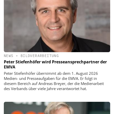
NEWS
•
BILDVERARBEITUNG
Peter Stiefenhöfer wird Presseansprechpartner der
EMVA
Peter Stiefenhöfer übernimmt ab dem 1. August 2026
Medien- und Presseaufgaben für die EMVA. Er folgt in
diesem Bereich auf Andreas Breyer, der die Medienarbeit
des Verbands über viele Jahre verantwortet hat.