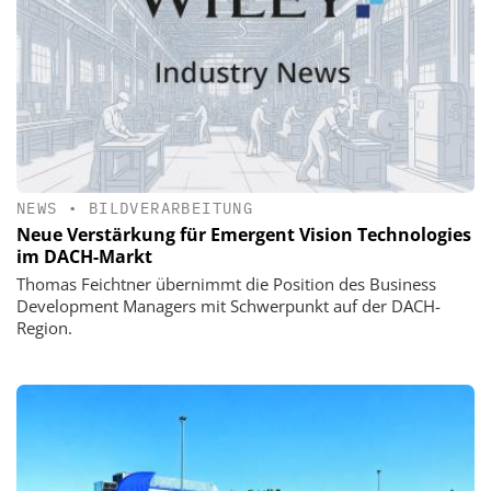
NEWS
•
BILDVERARBEITUNG
Neue Verstärkung für Emergent Vision Technologies
im DACH-Markt
Thomas Feichtner übernimmt die Position des Business
Development Managers mit Schwerpunkt auf der DACH-
Region.