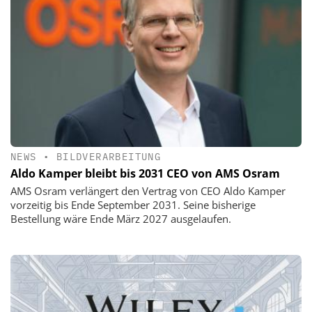
NEWS
•
BILDVERARBEITUNG
Aldo Kamper bleibt bis 2031 CEO von AMS Osram
AMS Osram verlängert den Vertrag von CEO Aldo Kamper
vorzeitig bis Ende September 2031. Seine bisherige
Bestellung wäre Ende März 2027 ausgelaufen.