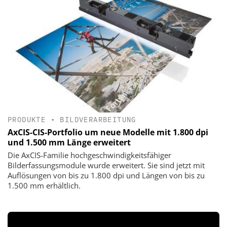
PRODUKTE
•
BILDVERARBEITUNG
AxCIS-CIS-Portfolio um neue Modelle mit 1.800 dpi
und 1.500 mm Länge erweitert
Die AxCIS-Familie hochgeschwindigkeitsfähiger
Bilderfassungsmodule wurde erweitert. Sie sind jetzt mit
Auflösungen von bis zu 1.800 dpi und Längen von bis zu
1.500 mm erhältlich.