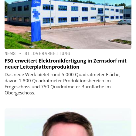
NEWS
•
BILDVERARBEITUNG
FSG erweitert Elektronikfertigung in Zernsdorf mit
neuer Leiterplattenproduktion
Das neue Werk bietet rund 5.000 Quadratmeter Fläche,
davon 1.800 Quadratmeter Produktionsbereich im
Erdgeschoss und 750 Quadratmeter Bürofläche im
Obergeschoss.