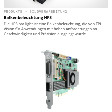
PRODUKTE
•
BILDVERARBEITUNG
Balkenbeleuchtung HPS
Die HPS bar light ist eine Balkenbeleuchtung, die von TPL
Vision für Anwendungen mit hohen Anforderungen an
Geschwindigkeit und Präzision ausgelegt wurde.