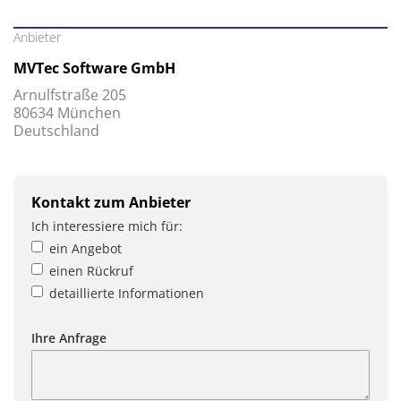
Anbieter
MVTec Software GmbH
Arnulfstraße 205
80634 München
Deutschland
Kontakt zum Anbieter
Ich interessiere mich für:
ein Angebot
einen Rückruf
detaillierte Informationen
Ihre Anfrage