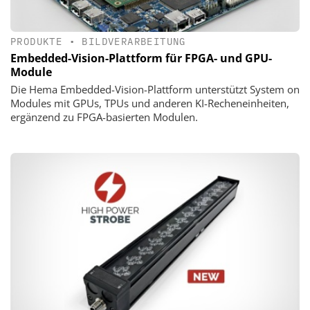
PRODUKTE
•
BILDVERARBEITUNG
Embedded-Vision-Plattform für FPGA- und GPU-
Module
Die Hema Embedded-Vision-Plattform unterstützt System on
Modules mit GPUs, TPUs und anderen KI-Recheneinheiten,
ergänzend zu FPGA-basierten Modulen.