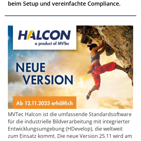
beim Setup und vereinfachte Compliance.
MVTec Halcon ist die umfassende Standardsoftware
für die industrielle Bildverarbeitung mit integrierter
Entwicklungsumgebung (HDevelop), die weltweit
zum Einsatz kommt. Die neue Version 25.11 wird am