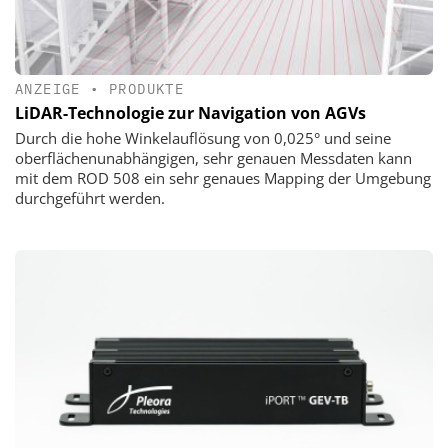
ANZEIGE
•
PRODUKTE
LiDAR-Technologie zur Navigation von AGVs
Durch die hohe Winkelauflösung von 0,025° und seine
oberflächenunabhängigen, sehr genauen Messdaten kann
mit dem ROD 508 ein sehr genaues Mapping der Umgebung
durchgeführt werden.