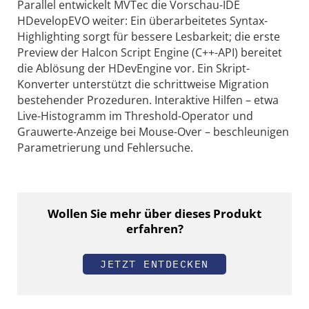
Parallel entwickelt MVTec die Vorschau-IDE
HDevelopEVO weiter: Ein überarbeitetes Syntax-
Highlighting sorgt für bessere Lesbarkeit; die erste
Preview der Halcon Script Engine (C++-API) bereitet
die Ablösung der HDevEngine vor. Ein Skript-
Konverter unterstützt die schrittweise Migration
bestehender Prozeduren. Interaktive Hilfen – etwa
Live-Histogramm im Threshold-Operator und
Grauwerte-Anzeige bei Mouse-Over – beschleunigen
Parametrierung und Fehlersuche.
Wollen Sie mehr über dieses Produkt
erfahren?
JETZT ENTDECKEN