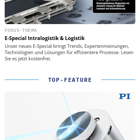
FOKUS-THEMA
E-Special Intralogistik & Logistik
Unser neues E-Special bringt Trends, Expertenmeinungen,
Technologien und Lösungen für effizientere Prozesse. Lesen
Sie es jetzt kostenfrei.
TOP-FEATURE