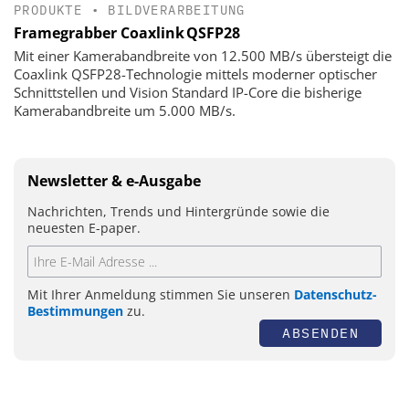
PRODUKTE
•
BILDVERARBEITUNG
Framegrabber Coaxlink QSFP28
Mit einer Kamerabandbreite von 12.500 MB/s übersteigt die
Coaxlink QSFP28-Technologie mittels moderner optischer
Schnittstellen und Vision Standard IP-Core die bisherige
Kamerabandbreite um 5.000 MB/s.
Newsletter & e-Ausgabe
Nachrichten, Trends und Hintergründe sowie die
neuesten E-paper.
Mit Ihrer Anmeldung stimmen Sie unseren
Datenschutz-
Bestimmungen
zu.
ABSENDEN