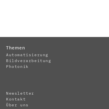
Themen
Automatisierung
Bildverarbeitung
Photonik
Newsletter
Kontakt
Über uns