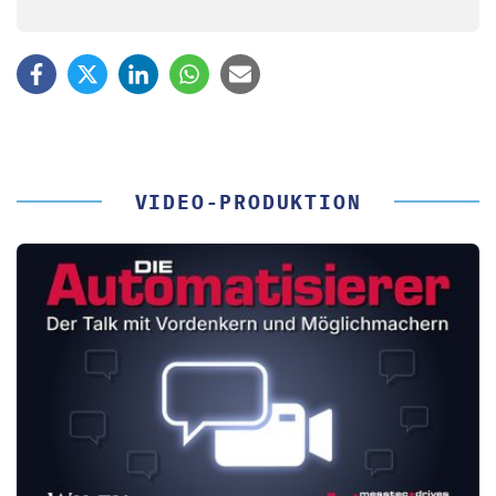
VIDEO-PRODUKTION