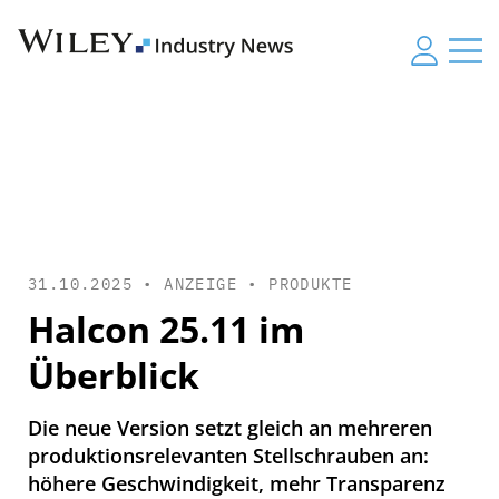
31.10.2025 • ANZEIGE •
PRODUKTE
Halcon 25.11 im
Überblick
Die neue Version setzt gleich an mehreren
produktionsrelevanten Stellschrauben an:
höhere Geschwindigkeit, mehr Transparenz