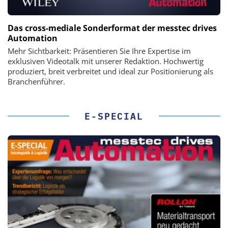
Das cross-mediale Sonderformat der messtec drives
Automation
Mehr Sichtbarkeit: Präsentieren Sie Ihre Expertise im
exklusiven Videotalk mit unserer Redaktion. Hochwertig
produziert, breit verbreitet und ideal zur Positionierung als
Branchenführer.
E-SPECIAL