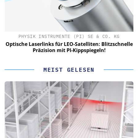
PHYSIK INSTRUMENTE (PI) SE & CO. KG
le
Optische Laserlinks für LEO-Satelliten: Blitzschnelle
Präzision mit PI-Kippspiegeln!
MEIST GELESEN