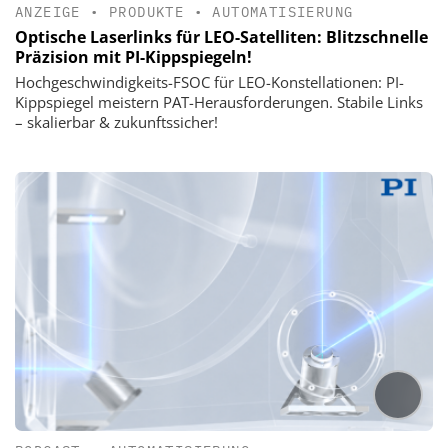
ANZEIGE
•
PRODUKTE
•
AUTOMATISIERUNG
Optische Laserlinks für LEO-Satelliten: Blitzschnelle
Präzision mit PI-Kippspiegeln!
Hochgeschwindigkeits-FSOC für LEO-Konstellationen: PI-
Kippspiegel meistern PAT-Herausforderungen. Stabile Links
– skalierbar & zukunftssicher!