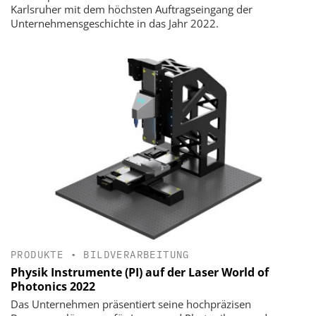
Karlsruher mit dem höchsten Auftragseingang der
Unternehmensgeschichte in das Jahr 2022.
PRODUKTE
•
BILDVERARBEITUNG
Physik Instrumente (PI) auf der Laser World of
Photonics 2022
Das Unternehmen präsentiert seine hochpräzisen