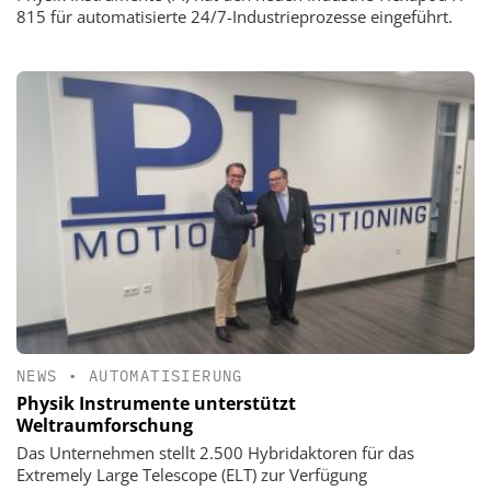
815 für automatisierte 24/7-Industrieprozesse eingeführt.
NEWS
•
AUTOMATISIERUNG
Physik Instrumente unterstützt
Weltraumforschung
Das Unternehmen stellt 2.500 Hybridaktoren für das
Extremely Large Telescope (ELT) zur Verfügung