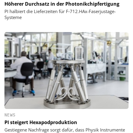
Höherer Durchsatz in der Photonikchipfertigung
PI halbiert die Lieferzeiten für F‑712.HAx-Faserjustage-
Systeme
NEWS
PI steigert Hexapodproduktion
Gestiegene Nachfrage sorgt dafür, dass Physik Instrumente