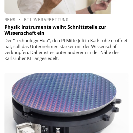
NEWS
•
BILDVERARBEITUNG
Physik Instrumente weiht Schnittstelle zur
Wissenschaft ein
Der "Technology Hub", den PI Mitte Juli in Karlsruhe eröffnet
hat, soll das Unternehmen stärker mit der Wissenschaft
verknüpfen. Daher ist es unter anderem in der Nähe des
Karlsruher KIT angesiedelt.