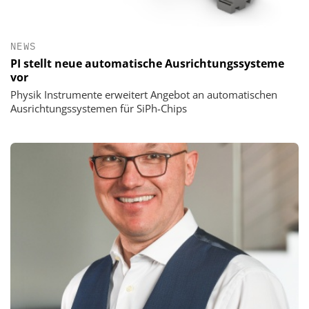
NEWS
PI stellt neue automatische Ausrichtungssysteme
vor
Physik Instrumente erweitert Angebot an automatischen
Ausrichtungssystemen für SiPh-Chips