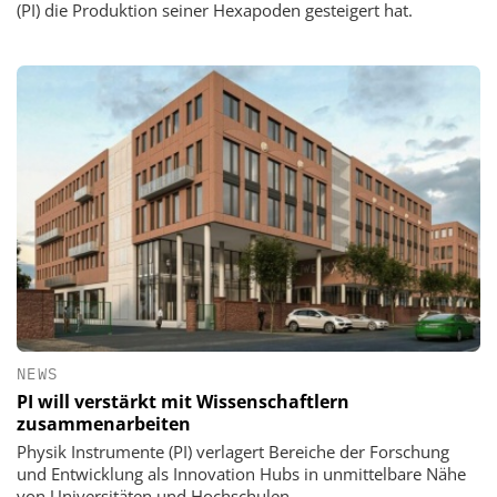
(PI) die Produktion seiner Hexapoden gesteigert hat.
NEWS
PI will verstärkt mit Wissenschaftlern
zusammenarbeiten
Physik Instrumente (PI) verlagert Bereiche der Forschung
und Entwicklung als Innovation Hubs in unmittelbare Nähe
von Universitäten und Hochschulen.