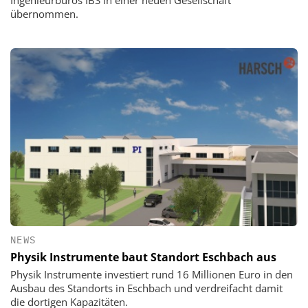
Ingenieurbüros IBS in einer neuen Gesellschaft
übernommen.
NEWS
Physik Instrumente baut Standort Eschbach aus
Physik Instrumente investiert rund 16 Millionen Euro in den
Ausbau des Standorts in Eschbach und verdreifacht damit
die dortigen Kapazitäten.