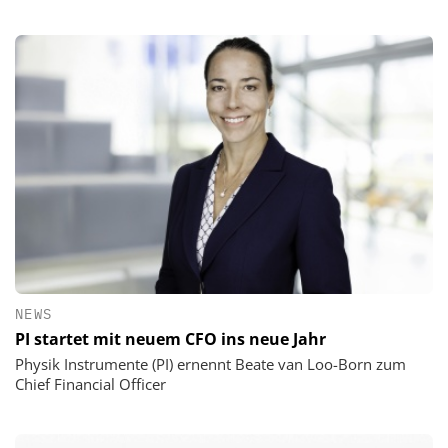
NEWS
PI startet mit neuem CFO ins neue Jahr
Physik Instrumente (PI) ernennt Beate van Loo-Born zum
Chief Financial Officer