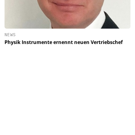
NEWS
Physik Instrumente ernennt neuen Vertriebschef