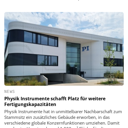
NEWS
Physik Instrumente schafft Platz für weitere
Fertigungskapazitäten
Physik Instrumente hat in unmittelbarer Nachbarschaft zum
Stammsitz ein zusätzliches Gebäude erworben, in das
verschiedene globale Konzernfunktionen umziehen. Damit