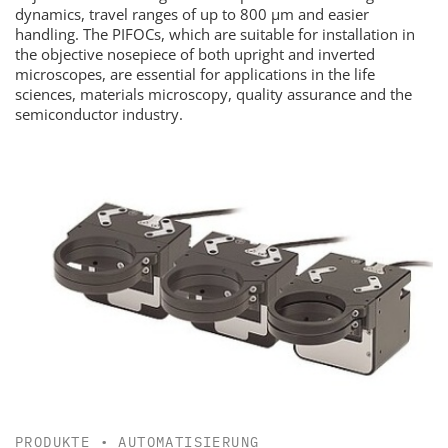
dynamics, travel ranges of up to 800 µm and easier
handling. The PIFOCs, which are suitable for installation in
the objective nosepiece of both upright and inverted
microscopes, are essential for applications in the life
sciences, materials microscopy, quality assurance and the
semiconductor industry.
PRODUKTE
•
AUTOMATISIERUNG