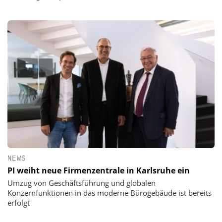
NEWS
PI weiht neue Firmenzentrale in Karlsruhe ein
Umzug von Geschäftsführung und globalen
Konzernfunktionen in das moderne Bürogebäude ist bereits
erfolgt