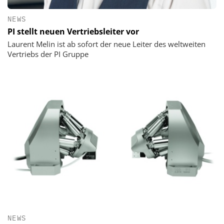
NEWS
PI stellt neuen Vertriebsleiter vor
Laurent Melin ist ab sofort der neue Leiter des weltweiten
Vertriebs der PI Gruppe
NEWS