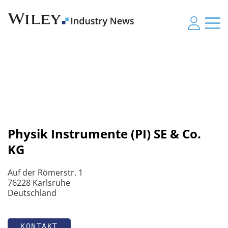
Physik Instrumente (PI) SE & Co.
KG
Auf der Römerstr. 1
76228 Karlsruhe
Deutschland
KONTAKT