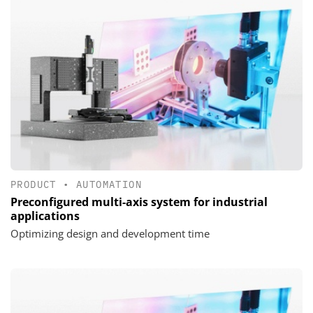
PRODUCT
•
AUTOMATION
Preconfigured multi-axis system for industrial
applications
Optimizing design and development time