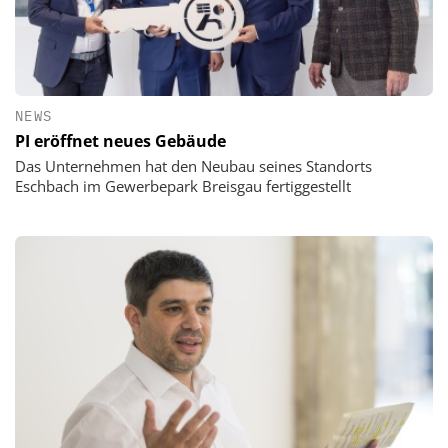
NEWS
PI eröffnet neues Gebäude
Das Unternehmen hat den Neubau seines Standorts
Eschbach im Gewerbepark Breisgau fertiggestellt