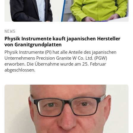
NEWS
Physik Instrumente kauft japanischen Hersteller
von Granitgrundplatten
Physik Instrumente (PI) hat alle Anteile des japanischen
Unternehmens Precision Granite W Co. Ltd. (PGW)
erworben. Die Übernahme wurde am 25. Februar
abgeschlossen.