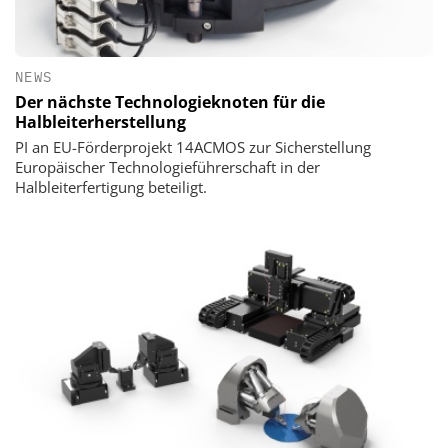
NEWS
Der nächste Technologieknoten für die
Halbleiterherstellung
PI an EU-Förderprojekt 14ACMOS zur Sicherstellung
Europäischer Technologieführerschaft in der
Halbleiterfertigung beteiligt.