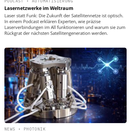
PODCAST
•
AUTOMATISIERUNG
Lasernetzwerke im Weltraum
Laser statt Funk: Die Zukunft der Satellitennetze ist optisch.
In einem Podcast erklären Experten, wie präzise
Laserverbindungen im All funktionieren und warum sie zum
Rückgrat der nächsten Satellitengeneration werden.
NEWS
•
PHOTONIK