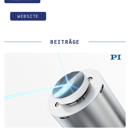
WEBSITE
BEITRÄGE