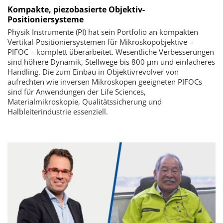
Kompakte, piezobasierte Objektiv-
Positioniersysteme
Physik Instrumente (PI) hat sein Portfolio an kompakten
Vertikal-Positioniersystemen für Mikroskopobjektive –
PIFOC – komplett überarbeitet. Wesentliche Verbesserungen
sind höhere Dynamik, Stellwege bis 800 µm und einfacheres
Handling. Die zum Einbau in Objektivrevolver von
aufrechten wie inversen Mikroskopen geeigneten PIFOCs
sind für Anwendungen der Life Sciences,
Materialmikroskopie, Qualitätssicherung und
Halbleiterindustrie essenziell.