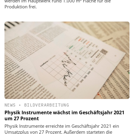
werden im Hauptwerk rund 1.000 m² Fläche für die
Produktion frei.
NEWS
•
BILDVERARBEITUNG
Physik Instrumente wächst im Geschäftsjahr 2021
um 27 Prozent
Physik Instrumente erreichte im Geschäftsjahr 2021 ein
Umsatzplus von 27 Prozent. Außerdem starteten die