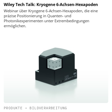
Wiley Tech Talk: Kryogene 6-Achsen-Hexapoden
Webinar über Kryogene 6-Achsen-Hexapoden, die eine
präzise Positionierung in Quanten- und
Photonikexperimenten unter Extrembedingungen
ermöglichen.
PRODUKTE
•
BILDVERARBEITUNG