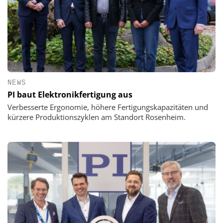
NEWS
PI baut Elektronikfertigung aus
Verbesserte Ergonomie, höhere Fertigungskapazitäten und
kürzere Produktionszyklen am Standort Rosenheim.