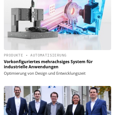
PRODUKTE
•
AUTOMATISIERUNG
Vorkonfiguriertes mehrachsiges System für
industrielle Anwendungen
Optimierung von Design und Entwicklungszeit