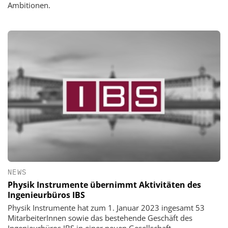
Ambitionen.
NEWS
Physik Instrumente übernimmt Aktivitäten des
Ingenieurbüros IBS
Physik Instrumente hat zum 1. Januar 2023 ingesamt 53
MitarbeiterInnen sowie das bestehende Geschäft des