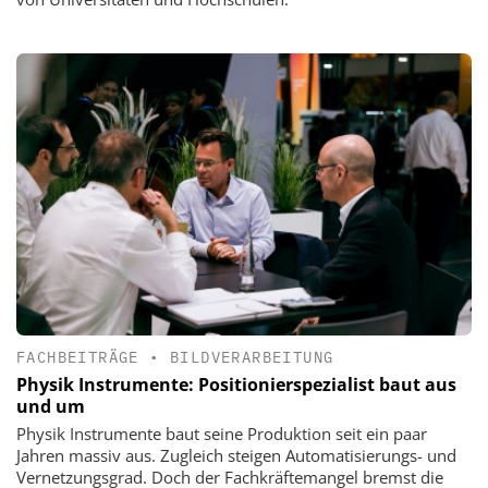
FACHBEITRÄGE
•
BILDVERARBEITUNG
Physik Instrumente: Positionierspezialist baut aus
und um
Physik Instrumente baut seine Produktion seit ein paar
Jahren massiv aus. Zugleich steigen Automatisierungs- und
Vernetzungsgrad. Doch der Fachkräftemangel bremst die