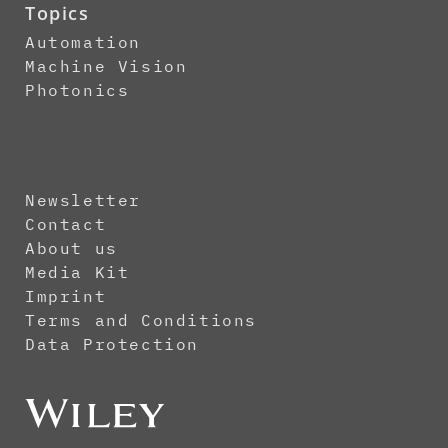
Topics
Automation
Machine Vision
Photonics
Newsletter
Contact
About us
Media Kit
Imprint
Terms and Conditions
Data Protection