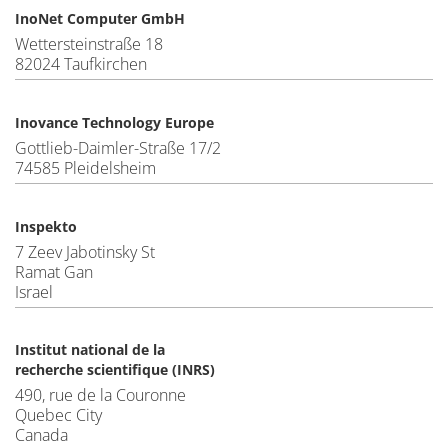
InoNet Computer GmbH
Wettersteinstraße 18
82024 Taufkirchen
Inovance Technology Europe
Gottlieb-Daimler-Straße 17/2
74585 Pleidelsheim
Inspekto
7 Zeev Jabotinsky St
Ramat Gan
Israel
Institut national de la
recherche scientifique (INRS)
490, rue de la Couronne
Quebec City
Canada