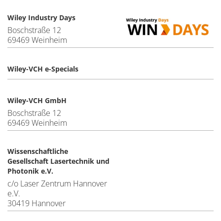
Wiley Industry Days
Boschstraße 12
69469 Weinheim
Wiley-VCH e-Specials
Wiley-VCH GmbH
Boschstraße 12
69469 Weinheim
Wissenschaftliche
Gesellschaft Lasertechnik und
Photonik e.V.
c/o Laser Zentrum Hannover
e.V.
30419 Hannover