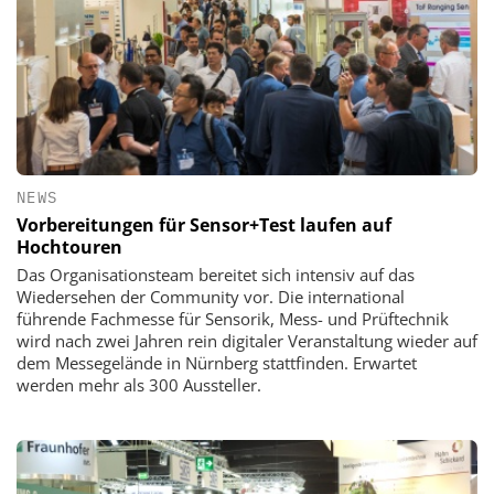
NEWS
Vorbereitungen für Sensor+Test laufen auf
Hochtouren
Das Organisationsteam bereitet sich intensiv auf das
Wiedersehen der Community vor. Die international
führende Fachmesse für Sensorik, Mess- und Prüftechnik
wird nach zwei Jahren rein digitaler Veranstaltung wieder auf
dem Messegelände in Nürnberg stattfinden. Erwartet
werden mehr als 300 Aussteller.