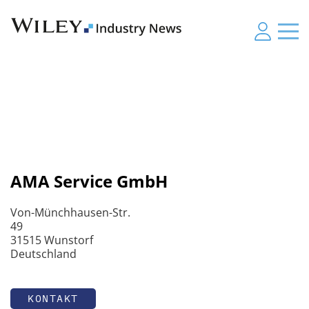
AMA Service GmbH
Von-Münchhausen-Str.
49
31515 Wunstorf
Deutschland
KONTAKT