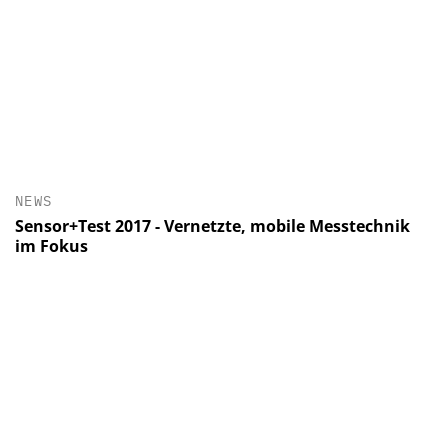
NEWS
Sensor+Test 2017 - Vernetzte, mobile Messtechnik
im Fokus