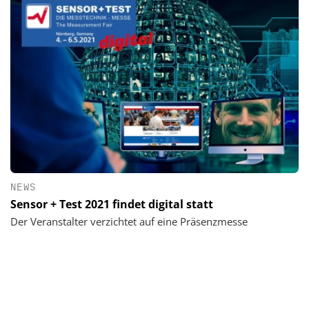
NEWS
Sensor + Test 2021 findet digital statt
Der Veranstalter verzichtet auf eine Präsenzmesse