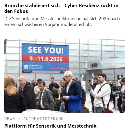
Branche stabilisiert sich – Cyber-Resilienz rückt in
den Fokus
Die Sensorik- und Messtechnikbranche hat sich 2025 nach
einem schwächeren Vorjahr moderat erholt.
NEWS
•
AUTOMATISIERUNG
Plattform für Sensorik und Messtechnik