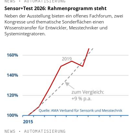
NEWS
•
AUTOMATISIERUNG
Sensor+Test 2026: Rahmenprogramm steht
Neben der Ausstellung bieten ein offenes Fachforum, zwei
Kongresse und thematische Sonderflächen einen
Wissenstransfer für Entwickler, Messtechniker und
Systemintegratoren.
NEWS
•
AUTOMATISIERUNG