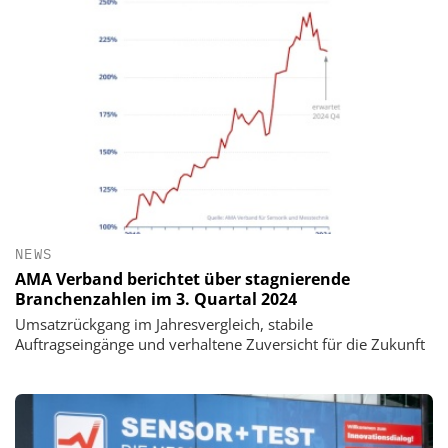
NEWS
AMA Verband berichtet über stagnierende
Branchenzahlen im 3. Quartal 2024
Umsatzrückgang im Jahresvergleich, stabile
Auftragseingänge und verhaltene Zuversicht für die Zukunft