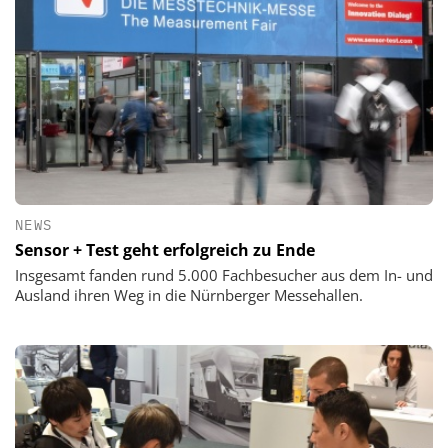
NEWS
Sensor + Test geht erfolgreich zu Ende
Insgesamt fanden rund 5.000 Fachbesucher aus dem In- und
Ausland ihren Weg in die Nürnberger Messehallen.