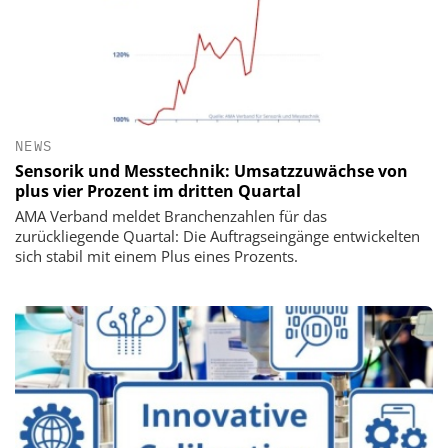
NEWS
​​​​​​​Sensorik und Messtechnik: Umsatzzuwächse von
plus vier Prozent im dritten Quartal
AMA Verband meldet Branchenzahlen für das
zurückliegende Quartal: Die Auftragseingänge entwickelten
sich stabil mit einem Plus eines Prozents.