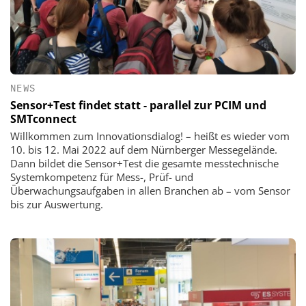
NEWS
Sensor+Test findet statt - parallel zur PCIM und
SMTconnect
Willkommen zum Innovationsdialog! – heißt es wieder vom
10. bis 12. Mai 2022 auf dem Nürnberger Messegelände.
Dann bildet die Sensor+Test die gesamte messtechnische
Systemkompetenz für Mess-, Prüf- und
Überwachungsaufgaben in allen Branchen ab – vom Sensor
bis zur Auswertung.