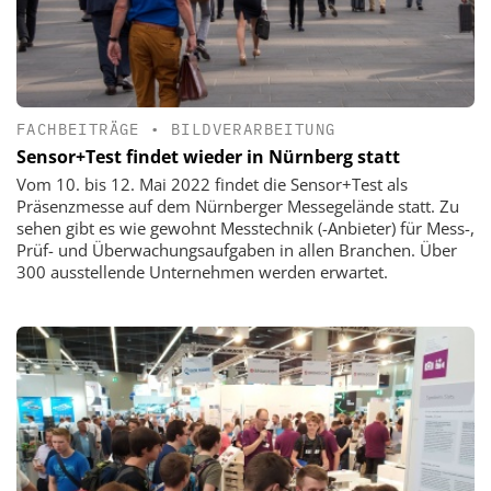
FACHBEITRÄGE
•
BILDVERARBEITUNG
Sensor+Test findet wieder in Nürnberg statt
Vom 10. bis 12. Mai 2022 findet die Sensor+Test als
Präsenzmesse auf dem Nürnberger Messegelände statt. Zu
sehen gibt es wie gewohnt Messtechnik (-Anbieter) für Mess-,
Prüf- und Überwachungsaufgaben in allen Branchen. Über
300 ausstellende Unternehmen werden erwartet.