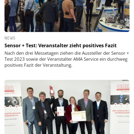
NEWS
Sensor + Test: Veranstalter zieht positives Fazit
Nach den drei Messetagen ziehen die Aussteller der Sensor +
Test 2023 sowie der Veranstalter AMA Service ein durchweg
positives Fazit der Veranstaltung.