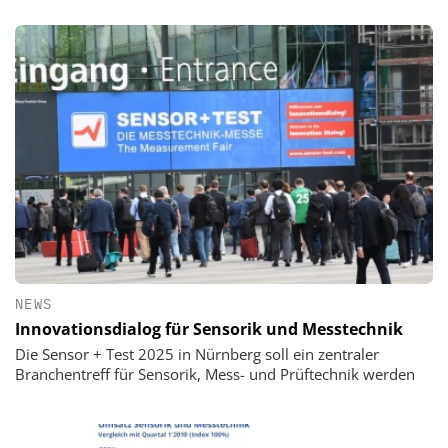
NEWS
Innovationsdialog für Sensorik und Messtechnik
Die Sensor + Test 2025 in Nürnberg soll ein zentraler
Branchentreff für Sensorik, Mess- und Prüftechnik werden