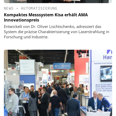
NEWS
•
AUTOMATISIERUNG
Kompaktes Messsystem Kisa erhält AMA
Innovationspreis
Entwickelt von Dr. Oliver Lischtschenko, adressiert das
System die präzise Charakterisierung von Laserstrahlung in
Forschung und Industrie.