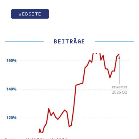
WEBSITE
BEITRÄGE