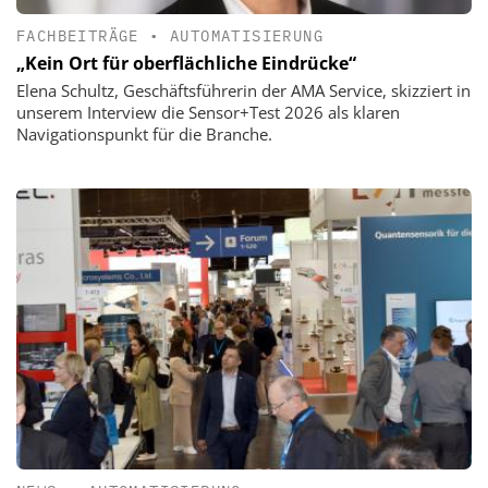
FACHBEITRÄGE
•
AUTOMATISIERUNG
„Kein Ort für oberflächliche Eindrücke“
Elena Schultz, Geschäftsführerin der AMA Service, skizziert in
unserem Interview die Sensor+Test 2026 als klaren
Navigationspunkt für die Branche.