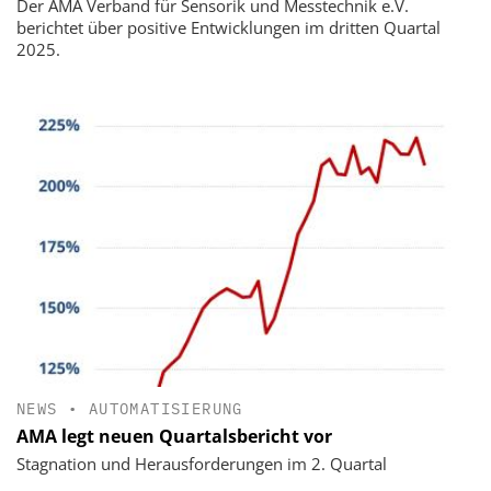
Der AMA Verband für Sensorik und Messtechnik e.V.
berichtet über positive Entwicklungen im dritten Quartal
2025.
NEWS
•
AUTOMATISIERUNG
AMA legt neuen Quartalsbericht vor
Stagnation und Herausforderungen im 2. Quartal