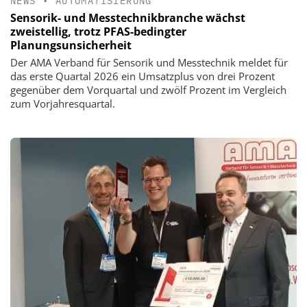
NEWS
•
AUTOMATISIERUNG
Sensorik- und Messtechnikbranche wächst
zweistellig, trotz PFAS-bedingter
Planungsunsicherheit
Der AMA Verband für Sensorik und Messtechnik meldet für
das erste Quartal 2026 ein Umsatzplus von drei Prozent
gegenüber dem Vorquartal und zwölf Prozent im Vergleich
zum Vorjahresquartal.