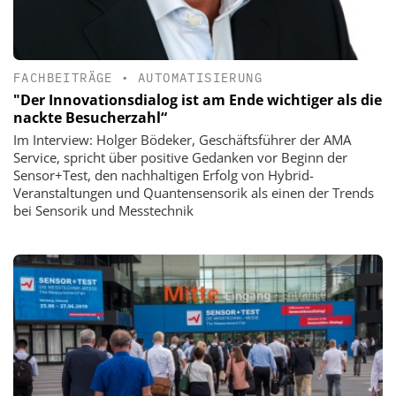
FACHBEITRÄGE
•
AUTOMATISIERUNG
"Der Innovationsdialog ist am Ende wichtiger als die
nackte Besucherzahl“
Im Interview: Holger Bödeker, Geschäftsführer der AMA
Service, spricht über positive Gedanken vor Beginn der
Sensor+Test, den nachhaltigen Erfolg von Hybrid-
Veranstaltungen und Quantensensorik als einen der Trends
bei Sensorik und Messtechnik