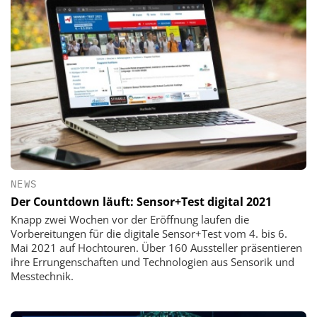
NEWS
Der Countdown läuft: Sensor+Test digital 2021
Knapp zwei Wochen vor der Eröffnung laufen die
Vorbereitungen für die digitale Sensor+Test vom 4. bis 6.
Mai 2021 auf Hochtouren. Über 160 Aussteller präsentieren
ihre Errungenschaften und Technologien aus Sensorik und
Messtechnik.