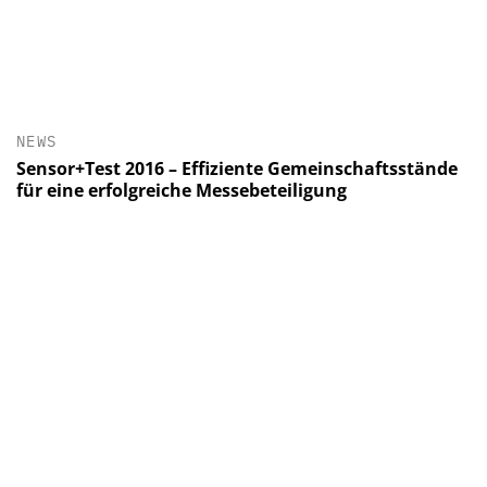
NEWS
Sensor+Test 2016 – Effiziente Gemeinschaftsstände
für eine erfolgreiche Messebeteiligung