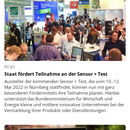
NEWS
Staat fördert Teilnahme an der Sensor + Test
Aussteller der kommenden Sensor + Test, die vom 10.-12.
Mai 2022 in Nürnberg stattfindet, können nun mit ganz
besonderen Fördermitteln ihre Teilnahme planen. Hierbei
unterstützt das Bundesministerium für Wirtschaft und
Energie kleine und mittlere innovative Unternehmen bei der
Vermarktung ihrer Produkte oder Dienstleistungen.