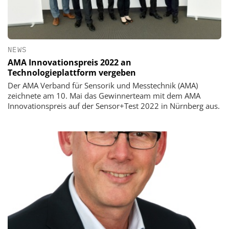
NEWS
AMA Innovationspreis 2022 an
Technologieplattform vergeben
Der AMA Verband für Sensorik und Messtechnik (AMA)
zeichnete am 10. Mai das Gewinnerteam mit dem AMA
Innovationspreis auf der Sensor+Test 2022 in Nürnberg aus.