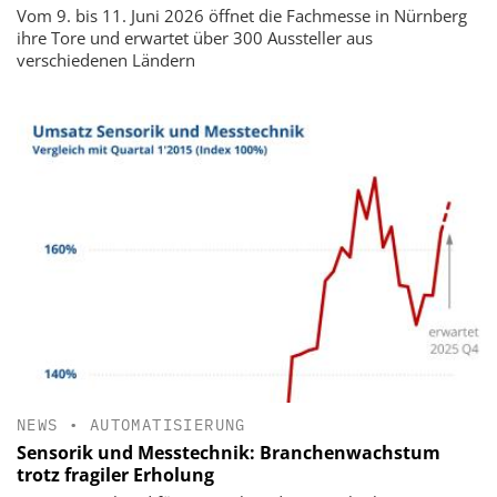
Vom 9. bis 11. Juni 2026 öffnet die Fachmesse in Nürnberg
ihre Tore und erwartet über 300 Aussteller aus
verschiedenen Ländern
NEWS
•
AUTOMATISIERUNG
Sensorik und Messtechnik: Branchenwachstum
trotz fragiler Erholung