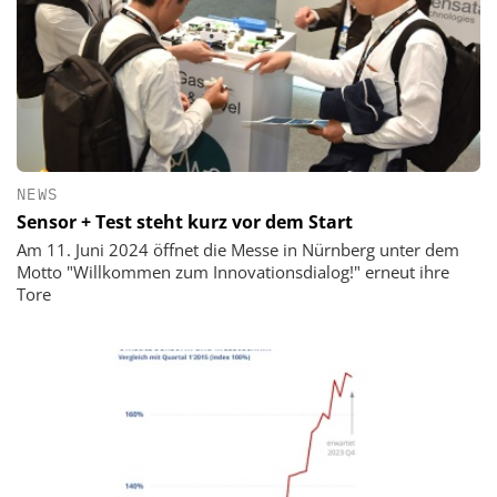
NEWS
Sensor + Test steht kurz vor dem Start
Am 11. Juni 2024 öffnet die Messe in Nürnberg unter dem
Motto "Willkommen zum Innovationsdialog!" erneut ihre
Tore