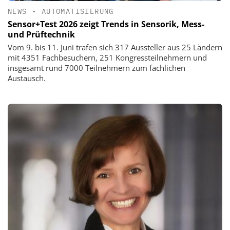
NEWS
•
AUTOMATISIERUNG
Sensor+Test 2026 zeigt Trends in Sensorik, Mess-
und Prüftechnik
Vom 9. bis 11. Juni trafen sich 317 Aussteller aus 25 Ländern
mit 4351 Fachbesuchern, 251 Kongressteilnehmern und
insgesamt rund 7000 Teilnehmern zum fachlichen
Austausch.