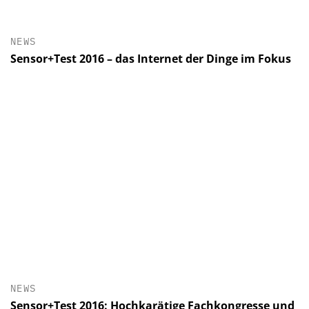
NEWS
Sensor+Test 2016 – das Internet der Dinge im Fokus
NEWS
Sensor+Test 2016: Hochkarätige Fachkongresse und