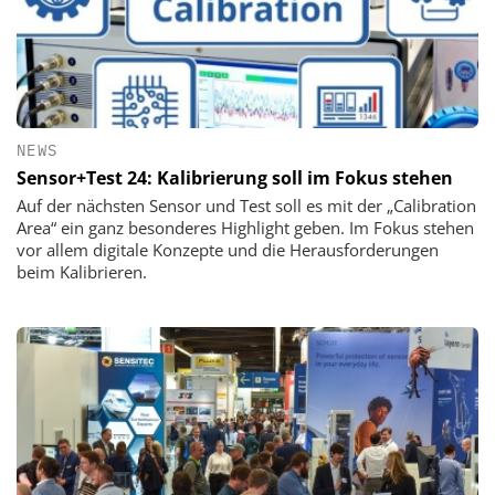
NEWS
Sensor+Test 24: Kalibrierung soll im Fokus stehen
Auf der nächsten Sensor und Test soll es mit der „Calibration
Area“ ein ganz besonderes Highlight geben. Im Fokus stehen
vor allem digitale Konzepte und die Herausforderungen
beim Kalibrieren.