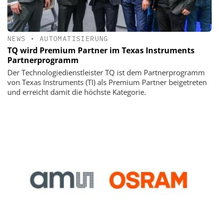
NEWS
•
AUTOMATISIERUNG
TQ wird Premium Partner im Texas Instruments
Partnerprogramm
Der Technologiedienstleister TQ ist dem Partnerprogramm
von Texas Instruments (TI) als Premium Partner beigetreten
und erreicht damit die höchste Kategorie.