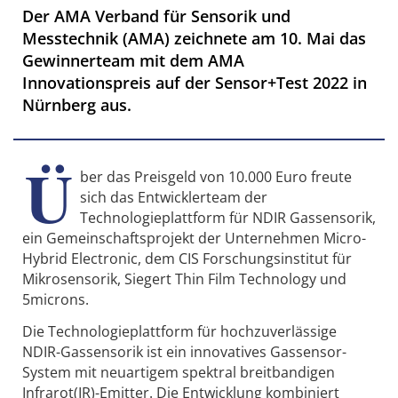
Der AMA Verband für Sensorik und
Messtechnik (AMA) zeichnete am 10. Mai das
Gewinnerteam mit dem AMA
Innovationspreis auf der Sensor+Test 2022 in
Nürnberg aus.
Ü
ber das Preisgeld von 10.000 Euro freute
sich das Entwicklerteam der
Technologieplattform für NDIR Gassensorik,
ein Gemeinschaftsprojekt der Unternehmen Micro-
Hybrid Electronic, dem CIS Forschungsinstitut für
Mikrosensorik, Siegert Thin Film Technology und
5microns.
Die Technologieplattform für hochzuverlässige
NDIR-Gassensorik ist ein innovatives Gassensor-
System mit neuartigem spektral breitbandigen
Infrarot(IR)-Emitter. Die Entwicklung kombiniert