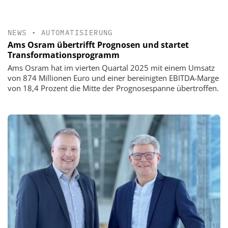
NEWS
•
AUTOMATISIERUNG
Ams Osram übertrifft Prognosen und startet
Transformationsprogramm
Ams Osram hat im vierten Quartal 2025 mit einem Umsatz
von 874 Millionen Euro und einer bereinigten EBITDA-Marge
von 18,4 Prozent die Mitte der Prognosespanne übertroffen.