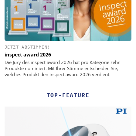
JETZT ABSTIMMEN!
inspect award 2026
Die Jury des inspect award 2026 hat pro Kategorie zehn
Produkte nominiert. Mit Ihrer Stimme entscheiden Sie,
welches Produkt den inspect award 2026 verdient.
TOP-FEATURE