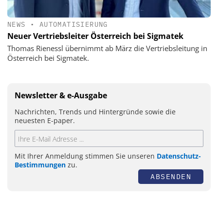
NEWS
•
AUTOMATISIERUNG
Neuer Vertriebsleiter Österreich bei Sigmatek
Thomas Rienessl übernimmt ab März die Vertriebsleitung in
Österreich bei Sigmatek.
Newsletter & e-Ausgabe
Nachrichten, Trends und Hintergründe sowie die
neuesten E-paper.
Mit Ihrer Anmeldung stimmen Sie unseren
Datenschutz-
Bestimmungen
zu.
ABSENDEN