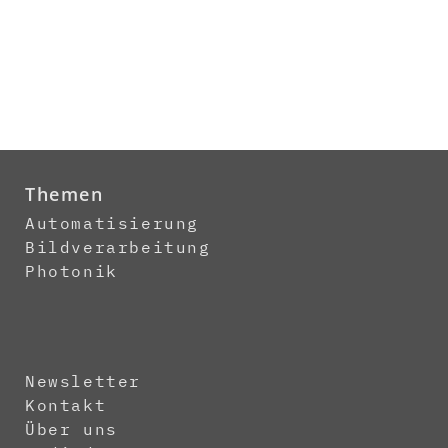
Themen
Automatisierung
Bildverarbeitung
Photonik
Newsletter
Kontakt
Über uns