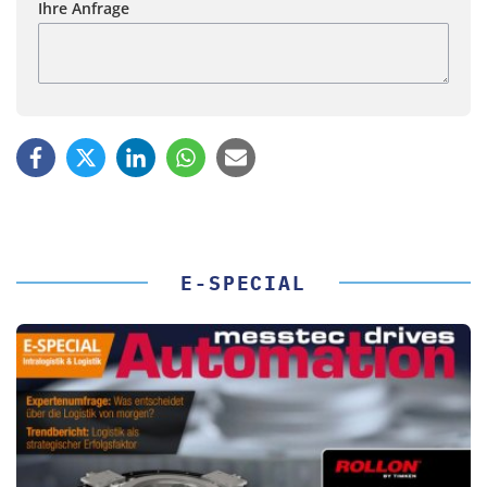
Ihre Anfrage
E-SPECIAL