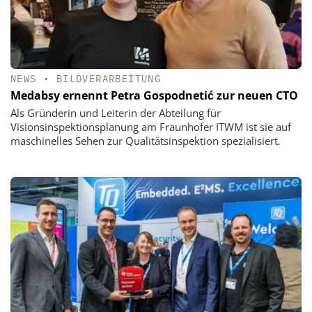
NEWS
•
BILDVERARBEITUNG
Medabsy ernennt Petra Gospodnetić zur neuen CTO
Als Gründerin und Leiterin der Abteilung für
Visionsinspektionsplanung am Fraunhofer ITWM ist sie auf
maschinelles Sehen zur Qualitätsinspektion spezialisiert.