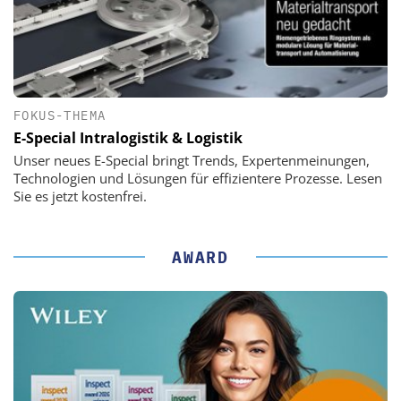
FOKUS-THEMA
E-Special Intralogistik & Logistik
Unser neues E-Special bringt Trends, Expertenmeinungen,
Technologien und Lösungen für effizientere Prozesse. Lesen
Sie es jetzt kostenfrei.
AWARD