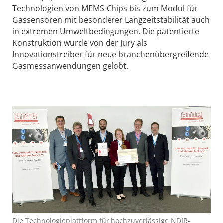
Technologien von MEMS-Chips bis zum Modul für
Gassensoren mit besonderer Langzeitstabilität auch
in extremen Umweltbedingungen. Die patentierte
Konstruktion wurde von der Jury als
Innovationstreiber für neue branchenübergreifende
Gasmessanwendungen gelobt.
Die Technologieplattform für hochzuverlässige NDIR-