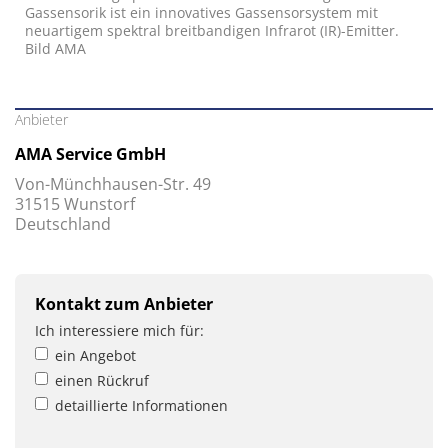
Gassensorik ist ein innovatives Gassensorsystem mit
neuartigem spektral breitbandigen Infrarot (IR)-Emitter.
Bild AMA
Anbieter
AMA Service GmbH
Von-Münchhausen-Str. 49
31515 Wunstorf
Deutschland
Kontakt zum Anbieter
Ich interessiere mich für:
ein Angebot
einen Rückruf
detaillierte Informationen