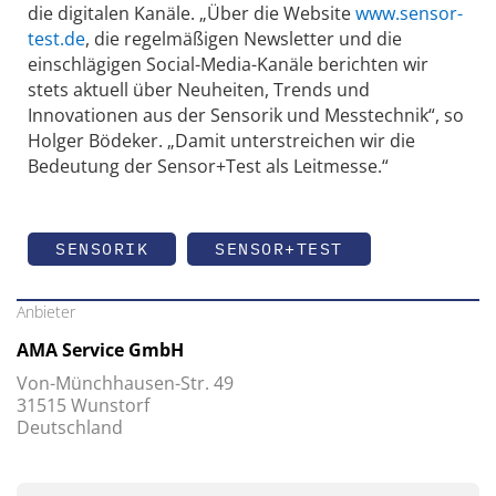
die digitalen Kanäle. „Über die Website
www.sensor-
test.de
, die regelmäßigen Newsletter und die
einschlägigen Social-Media-Kanäle berichten wir
stets aktuell über Neuheiten, Trends und
Innovationen aus der Sensorik und Messtechnik“, so
Holger Bödeker. „Damit unterstreichen wir die
Bedeutung der Sensor+Test als Leitmesse.“
SENSORIK
SENSOR+TEST
Anbieter
AMA Service GmbH
Von-Münchhausen-Str. 49
31515 Wunstorf
Deutschland