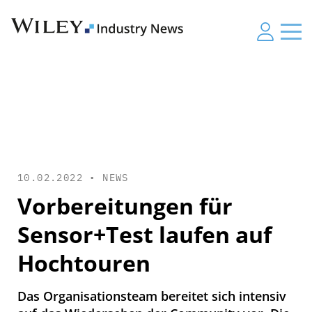
10.02.2022 •
NEWS
Vorbereitungen für
Sensor+Test laufen auf
Hochtouren
Das Organisationsteam bereitet sich intensiv