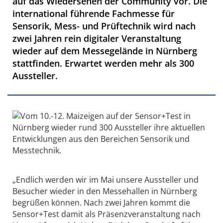
auf das Wiedersehen der Community vor. Die
international führende Fachmesse für
Sensorik, Mess- und Prüftechnik wird nach
zwei Jahren rein digitaler Veranstaltung
wieder auf dem Messegelände in Nürnberg
stattfinden. Erwartet werden mehr als 300
Aussteller.
„Endlich werden wir im Mai unsere Aussteller und
Besucher wieder in den Messehallen in Nürnberg
begrüßen können. Nach zwei Jahren kommt die
Sensor+Test damit als Präsenzveranstaltung nach