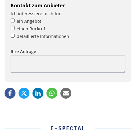
Kontakt zum Anbieter
Ich interessiere mich für:
ein Angebot
einen Rückruf
detaillierte Informationen
Ihre Anfrage
E-SPECIAL