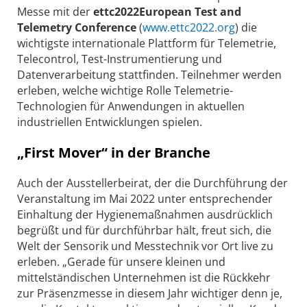
Messe mit der
ettc2022European Test and
Telemetry Conference
(
www.ettc2022.org
) die
wichtigste internationale Plattform für Telemetrie,
Telecontrol, Test-Instrumentierung und
Datenverarbeitung stattfinden. Teilnehmer werden
erleben, welche wichtige Rolle Telemetrie-
Technologien für Anwendungen in aktuellen
industriellen Entwicklungen spielen.
„First Mover“ in der Branche
Auch der Ausstellerbeirat, der die Durchführung der
Veranstaltung im Mai 2022 unter entsprechender
Einhaltung der Hygienemaßnahmen ausdrücklich
begrüßt und für durchführbar hält, freut sich, die
Welt der Sensorik und Messtechnik vor Ort live zu
erleben. „Gerade für unsere kleinen und
mittelständischen Unternehmen ist die Rückkehr
zur Präsenzmesse in diesem Jahr wichtiger denn je,