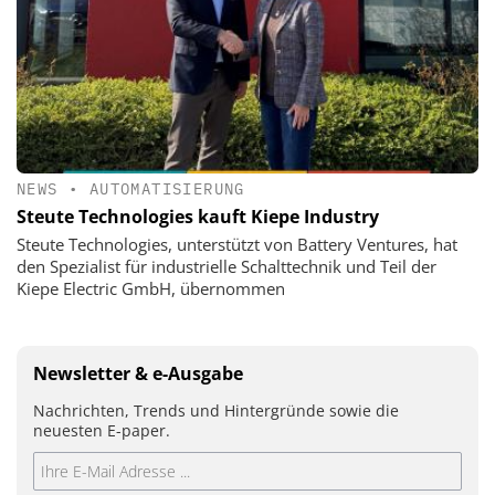
NEWS
•
AUTOMATISIERUNG
Steute Technologies kauft Kiepe Industry
Steute Technologies, unterstützt von Battery Ventures, hat
den Spezialist für industrielle Schalttechnik und Teil der
Kiepe Electric GmbH, übernommen
Newsletter & e-Ausgabe
Nachrichten, Trends und Hintergründe sowie die
neuesten E-paper.