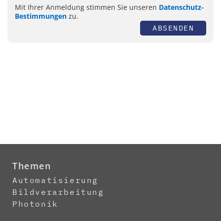
Mit Ihrer Anmeldung stimmen Sie unseren
Datenschutz-
Bestimmungen
zu.
ABSENDEN
Themen
Automatisierung
Bildverarbeitung
Photonik