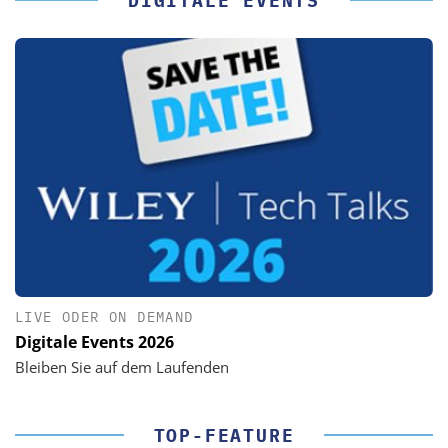
DIGITALE EVENTS
LIVE ODER ON DEMAND
Digitale Events 2026
Bleiben Sie auf dem Laufenden
TOP-FEATURE