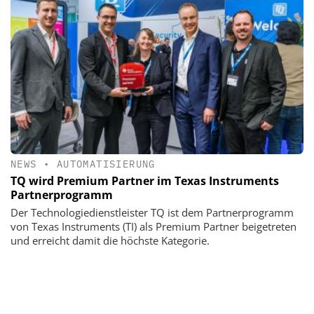
NEWS
•
AUTOMATISIERUNG
TQ wird Premium Partner im Texas Instruments
Partnerprogramm
Der Technologiedienstleister TQ ist dem Partnerprogramm
von Texas Instruments (TI) als Premium Partner beigetreten
und erreicht damit die höchste Kategorie.