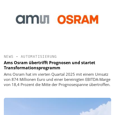
NEWS
•
AUTOMATISIERUNG
Ams Osram übertrifft Prognosen und startet
Transformationsprogramm
Ams Osram hat im vierten Quartal 2025 mit einem Umsatz
von 874 Millionen Euro und einer bereinigten EBITDA-Marge
von 18,4 Prozent die Mitte der Prognosespanne übertroffen.