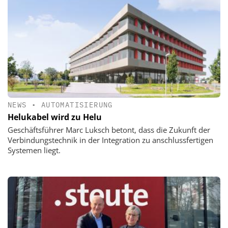
NEWS
•
AUTOMATISIERUNG
Helukabel wird zu Helu
Geschäftsführer Marc Luksch betont, dass die Zukunft der
Verbindungstechnik in der Integration zu anschlussfertigen
Systemen liegt.