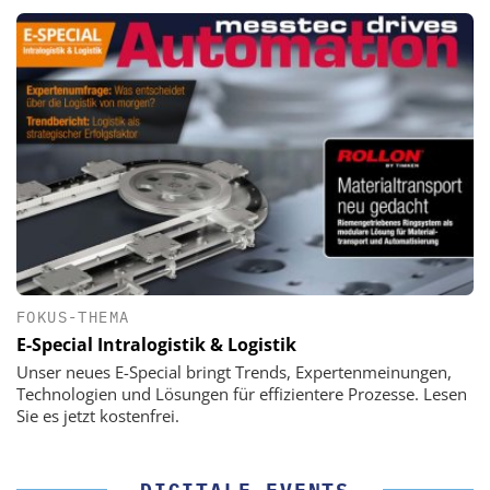
FOKUS-THEMA
E-Special Intralogistik & Logistik
Unser neues E-Special bringt Trends, Expertenmeinungen,
Technologien und Lösungen für effizientere Prozesse. Lesen
Sie es jetzt kostenfrei.