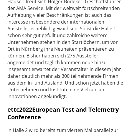
Hause,“ freut sich Holger Bödeker, Geschäftsführer
der AMA Service. Mit der weltweit fortschreitenden
Aufhebung vieler Beschränkungen ist auch das
Interesse insbesondere der internationalen
Aussteller erheblich gewachsen. So ist die Halle 1
schon sehr gut gefüllt und zahlreiche weitere
Unternehmen stehen in den Startlöchern, um vor
Ort in Nürnberg ihre Neuheiten präsentieren zu
können. Bisher haben sich 275 Aussteller
angemeldet und täglich kommen neue hinzu.
Insgesamt erwartet der Veranstalter in diesem Jahr
daher deutlich mehr als 300 teilnehmende Firmen
aus dem In- und Ausland. Und schon jetzt haben die
Unternehmen und Institute eine Vielzahl an
Innovationen angekündigt.
ettc2022European Test and Telemetry
Conference
In Halle 2 wird bereits zum vierten Mal parallel zur