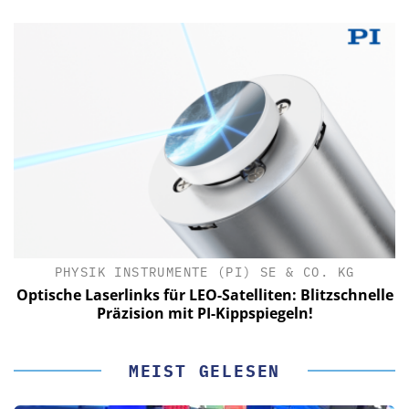
PHYSIK INSTRUMENTE (PI) SE & CO. KG
le
Optische Laserlinks für LEO-Satelliten: Blitzschnelle
Präzision mit PI-Kippspiegeln!
MEIST GELESEN