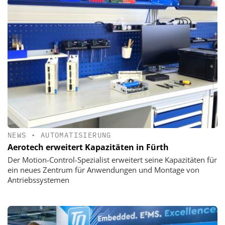
NEWS
•
AUTOMATISIERUNG
Aerotech erweitert Kapazitäten in Fürth
Der Motion-Control-Spezialist erweitert seine Kapazitäten für
ein neues Zentrum für Anwendungen und Montage von
Antriebssystemen