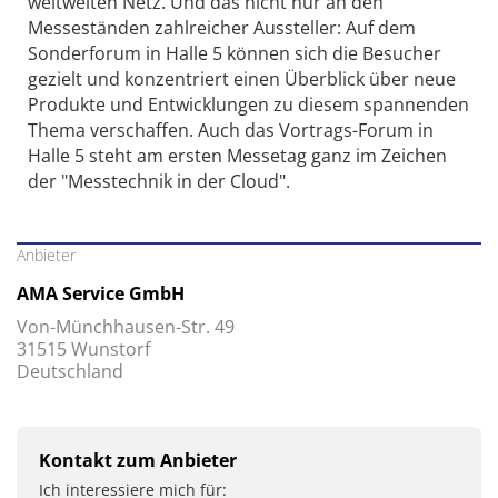
weltweiten Netz. Und das nicht nur an den
Messeständen zahlreicher Aussteller: Auf dem
Sonderforum in Halle 5 können sich die Besucher
gezielt und konzentriert einen Überblick über neue
Produkte und Entwicklungen zu diesem spannenden
Thema verschaffen. Auch das Vortrags-Forum in
Halle 5 steht am ersten Messetag ganz im Zeichen
der "Messtechnik in der Cloud".
Anbieter
AMA Service GmbH
Von-Münchhausen-Str. 49
31515 Wunstorf
Deutschland
Kontakt zum Anbieter
Ich interessiere mich für: