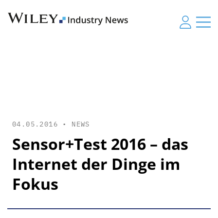
04.05.2016 •
NEWS
Sensor+Test 2016 – das
Internet der Dinge im
Fokus