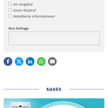
ein Angebot
einen Rückruf
detaillierte Informationen
Ihre Anfrage
AWARD