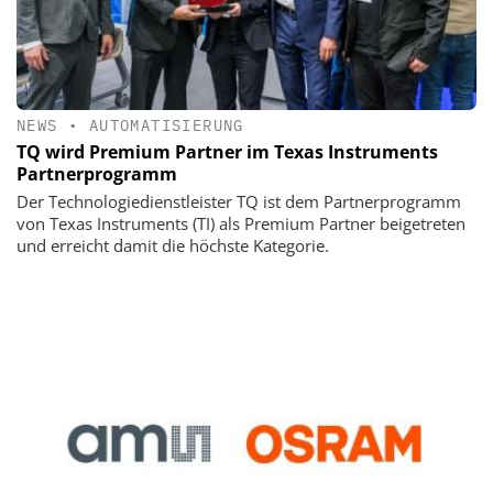
NEWS
•
AUTOMATISIERUNG
TQ wird Premium Partner im Texas Instruments
Partnerprogramm
Der Technologiedienstleister TQ ist dem Partnerprogramm
von Texas Instruments (TI) als Premium Partner beigetreten
und erreicht damit die höchste Kategorie.