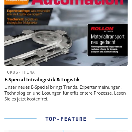
FOKUS-THEMA
E-Special Intralogistik & Logistik
Unser neues E-Special bringt Trends, Expertenmeinungen,
Technologien und Lösungen für effizientere Prozesse. Lesen
Sie es jetzt kostenfrei.
TOP-FEATURE