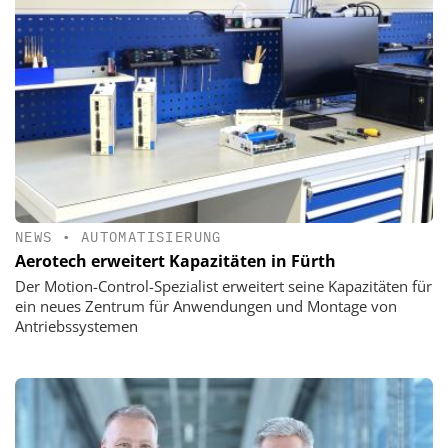
NEWS
•
AUTOMATISIERUNG
Aerotech erweitert Kapazitäten in Fürth
Der Motion-Control-Spezialist erweitert seine Kapazitäten für
ein neues Zentrum für Anwendungen und Montage von
Antriebssystemen