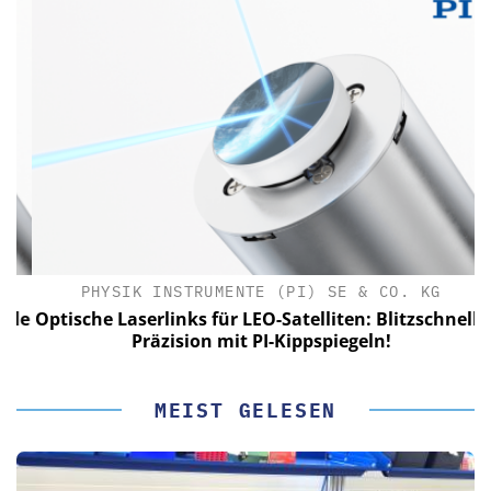
PHYSIK INSTRUMENTE (PI) SE & CO. KG
le
Optische Laserlinks für LEO-Satelliten: Blitzschnelle
Präzision mit PI-Kippspiegeln!
MEIST GELESEN