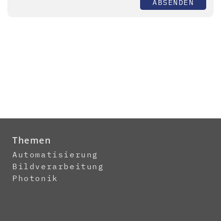
ABSENDEN
Themen
Automatisierung
Bildverarbeitung
Photonik