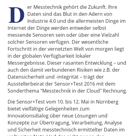
D
er Messtechnik gehört die Zukunft. Ihre
Daten sind das Blut in den Adern von
Industrie 4.0 und die allermeisten Dinge im
Internet der Dinge werden entweder selbst
messende Sensoren sein oder über eine Vielzahl
solcher Sensoren verfügen. Der wesentliche
Fortschritt in der vernetzten Welt von morgen liegt
in der globalen Verfügbarkeit lokaler
Messergebnisse. Dieser rasanten Entwicklung – und
auch den damit verbundenen Risiken wie z.B. der
Datensicherheit und -integrität – trägt der
Ausstellerbeirat der Sensor+Test 2016 mit dem
Sonderthema "Messtechnik in der Cloud" Rechnung.
Die Sensor+Test vom 10. bis 12. Mai in Nürnberg
bietet vielfältige Gelegenheiten zum
Innovationsdialog über neue Lösungen und
Konzepte zur Übertragung, Verarbeitung, Analyse
und Sicherheit messtechnisch ermittelter Daten im