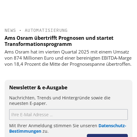
NEWS
•
AUTOMATISIERUNG
Ams Osram übertrifft Prognosen und startet
Transformationsprogramm
Ams Osram hat im vierten Quartal 2025 mit einem Umsatz
von 874 Millionen Euro und einer bereinigten EBITDA-Marge
von 18,4 Prozent die Mitte der Prognosespanne übertroffen.
Newsletter & e-Ausgabe
Nachrichten, Trends und Hintergründe sowie die
neuesten E-paper.
Mit Ihrer Anmeldung stimmen Sie unseren
Datenschutz-
Bestimmungen
zu.