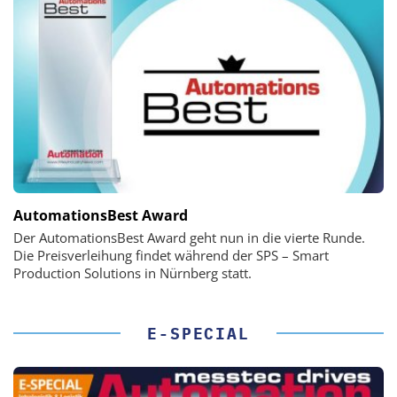
AutomationsBest Award
Der AutomationsBest Award geht nun in die vierte Runde.
Die Preisverleihung findet während der SPS – Smart
Production Solutions in Nürnberg statt.
E-SPECIAL