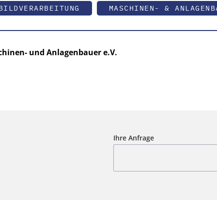
BILDVERARBEITUNG
MASCHINEN- & ANLAGENB
hinen- und Anlagenbauer e.V.
Ihre Anfrage