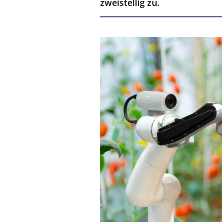
zweistellig zu.