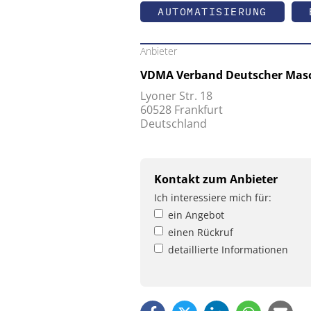
AUTOMATISIERUNG
Anbieter
VDMA Verband Deutscher Masc
Lyoner Str. 18
60528 Frankfurt
Deutschland
Kontakt zum Anbieter
Ich interessiere mich für:
ein Angebot
einen Rückruf
detaillierte Informationen