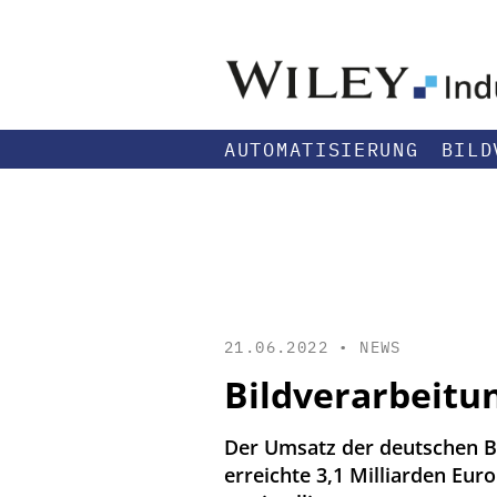
AUTOMATISIERUNG
BILD
21.06.2022 •
NEWS
Bildverarbeitu
Der Umsatz der deutschen B
erreichte 3,1 Milliarden Eur