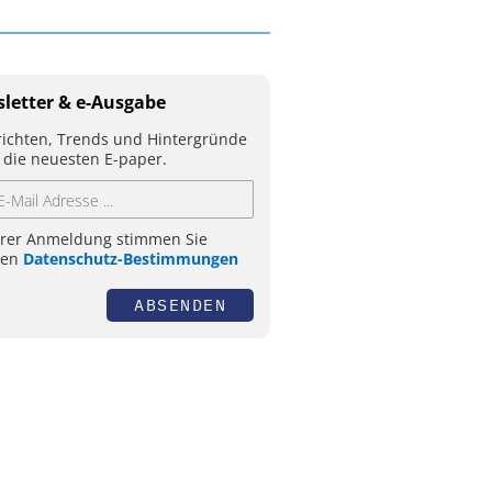
letter & e-Ausgabe
ichten, Trends und Hintergründe
 die neuesten E-paper.
hrer Anmeldung stimmen Sie
ren
Datenschutz-Bestimmungen
ABSENDEN