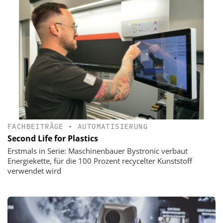
FACHBEITRÄGE
•
AUTOMATISIERUNG
Second Life for Plastics
Erstmals in Serie: Maschinenbauer Bystronic verbaut
Energiekette, für die 100 Prozent recycelter Kunststoff
verwendet wird