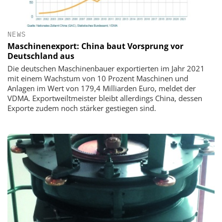
NEWS
Maschinenexport: China baut Vorsprung vor
Deutschland aus
Die deutschen Maschinenbauer exportierten im Jahr 2021
mit einem Wachstum von 10 Prozent Maschinen und
Anlagen im Wert von 179,4 Milliarden Euro, meldet der
VDMA. Exportweiltmeister bleibt allerdings China, dessen
Exporte zudem noch stärker gestiegen sind.