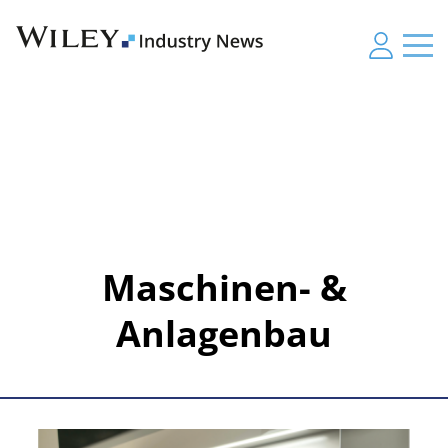
Maschinen- &
Anlagenbau