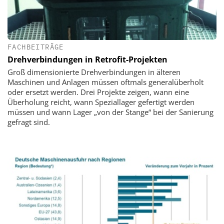
FACHBEITRÄGE
Drehverbindungen in Retrofit-Projekten
Groß dimensionierte Drehverbindungen in älteren
Maschinen und Anlagen müssen oftmals generalüberholt
oder ersetzt werden. Drei Projekte zeigen, wann eine
Überholung reicht, wann Speziallager gefertigt werden
müssen und wann Lager „von der Stange“ bei der Sanierung
gefragt sind.