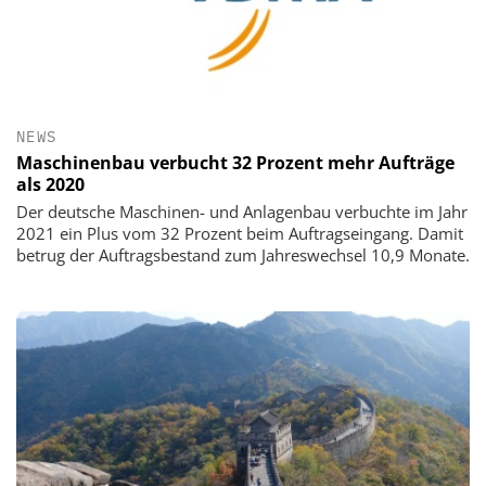
NEWS
Maschinenbau verbucht 32 Prozent mehr Aufträge
als 2020
Der deutsche Maschinen- und Anlagenbau verbuchte im Jahr
2021 ein Plus vom 32 Prozent beim Auftragseingang. Damit
betrug der Auftragsbestand zum Jahreswechsel 10,9 Monate.