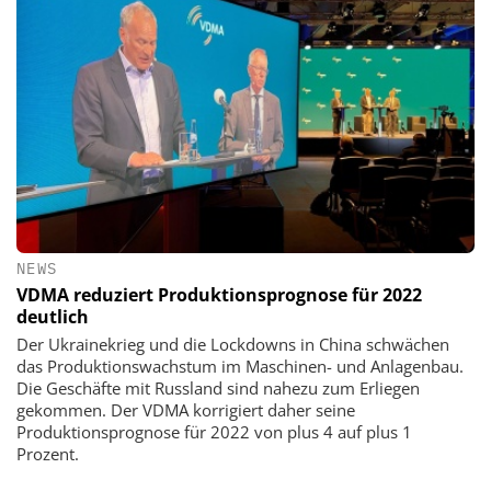
NEWS
VDMA reduziert Produktionsprognose für 2022
deutlich
Der Ukrainekrieg und die Lockdowns in China schwächen
das Produktionswachstum im Maschinen- und Anlagenbau.
Die Geschäfte mit Russland sind nahezu zum Erliegen
gekommen. Der VDMA korrigiert daher seine
Produktionsprognose für 2022 von plus 4 auf plus 1
Prozent.