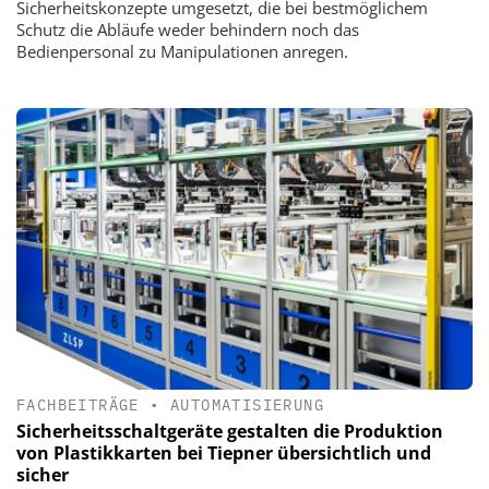
Sicherheitskonzepte umgesetzt, die bei bestmöglichem
Schutz die Abläufe weder behindern noch das
Bedienpersonal zu Manipulationen anregen.
FACHBEITRÄGE
•
AUTOMATISIERUNG
Sicherheitsschaltgeräte gestalten die Produktion
von Plastikkarten bei Tiepner übersichtlich und
sicher