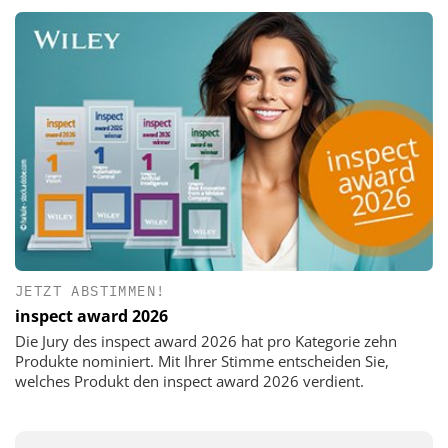
JETZT ABSTIMMEN!
inspect award 2026
Die Jury des inspect award 2026 hat pro Kategorie zehn
Produkte nominiert. Mit Ihrer Stimme entscheiden Sie,
welches Produkt den inspect award 2026 verdient.