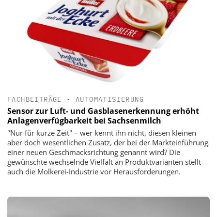
FACHBEITRÄGE
•
AUTOMATISIERUNG
Sensor zur Luft- und Gasblasenerkennung erhöht
Anlagenverfügbarkeit bei Sachsenmilch
"Nur für kurze Zeit" – wer kennt ihn nicht, diesen kleinen
aber doch wesentlichen Zusatz, der bei der Markteinführung
einer neuen Geschmacksrichtung genannt wird? Die
gewünschte wechselnde Vielfalt an Produktvarianten stellt
auch die Molkerei-Industrie vor Herausforderungen.