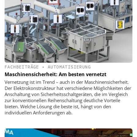
FACHBEITRÄGE
•
AUTOMATISIERUNG
Maschinensicherheit: Am besten vernetzt
Vernetzung ist im Trend – auch in der Maschinensicherheit.
Der Elektrokonstrukteur hat verschiedene Möglichkeiten der
Anschaltung von Sicherheitsschaltgeräten, die im Vergleich
zur konventionellen Reihenschaltung deutliche Vorteile
bieten. Welche Lösung die beste ist, hängt von den
individuellen Anforderungen ab.