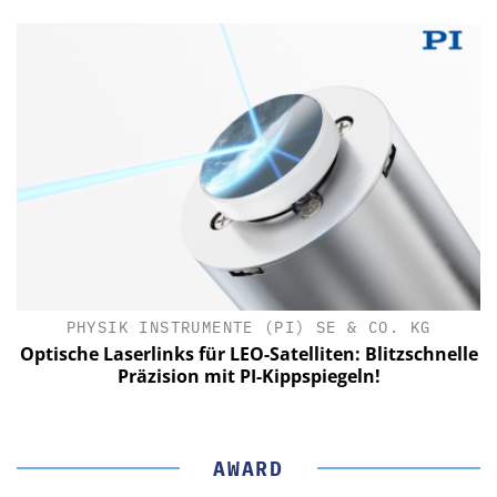
PHYSIK INSTRUMENTE (PI) SE & CO. KG
le
Optische Laserlinks für LEO-Satelliten: Blitzschnelle
Präzision mit PI-Kippspiegeln!
AWARD