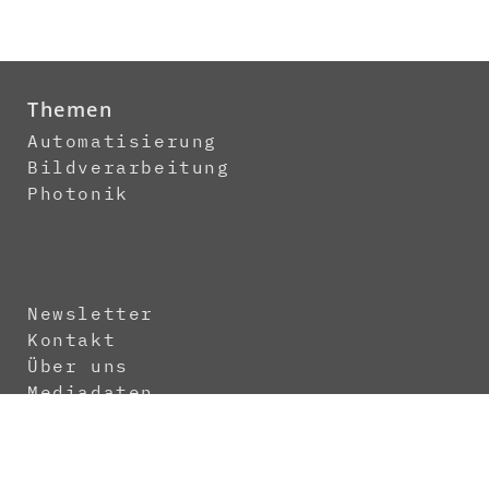
Themen
Automatisierung
Bildverarbeitung
Photonik
Newsletter
Kontakt
Über uns
Mediadaten
Abo
Impressum
Datenschutz