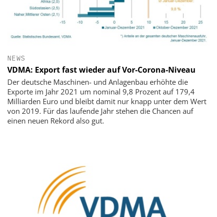
NEWS
VDMA: Export fast wieder auf Vor-Corona-Niveau
Der deutsche Maschinen- und Anlagenbau erhöhte die
Exporte im Jahr 2021 um nominal 9,8 Prozent auf 179,4
Milliarden Euro und bleibt damit nur knapp unter dem Wert
von 2019. Für das laufende Jahr stehen die Chancen auf
einen neuen Rekord also gut.