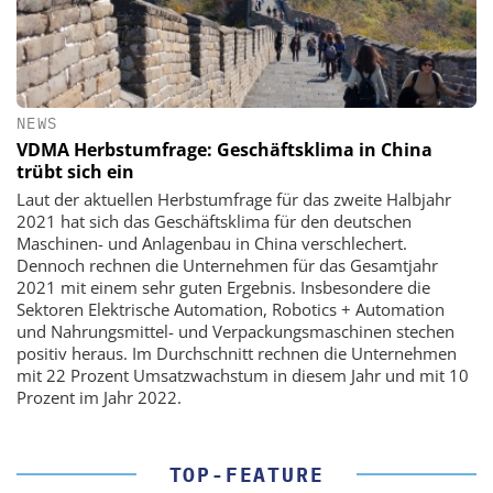
NEWS
VDMA Herbstumfrage: Geschäftsklima in China
trübt sich ein
Laut der aktuellen Herbstumfrage für das zweite Halbjahr
2021 hat sich das Geschäftsklima für den deutschen
Maschinen- und Anlagenbau in China verschlechert.
Dennoch rechnen die Unternehmen für das Gesamtjahr
2021 mit einem sehr guten Ergebnis. Insbesondere die
Sektoren Elektrische Automation, Robotics + Automation
und Nahrungsmittel- und Verpackungsmaschinen stechen
positiv heraus. Im Durchschnitt rechnen die Unternehmen
mit 22 Prozent Umsatzwachstum in diesem Jahr und mit 10
Prozent im Jahr 2022.
TOP-FEATURE