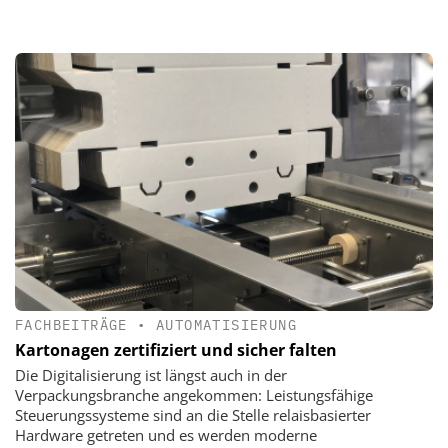
FACHBEITRÄGE
•
AUTOMATISIERUNG
Kartonagen zertifiziert und sicher falten
Die Digitalisierung ist längst auch in der
Verpackungsbranche angekommen: Leistungsfähige
Steuerungssysteme sind an die Stelle relaisbasierter
Hardware getreten und es werden moderne