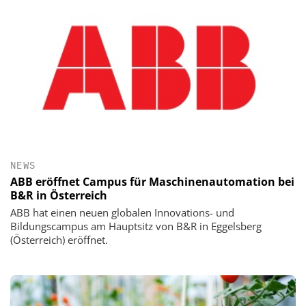
NEWS
ABB eröffnet Campus für Maschinenautomation bei
B&R in Österreich
ABB hat einen neuen globalen Innovations- und
Bildungscampus am Hauptsitz von B&R in Eggelsberg
(Österreich) eröffnet.