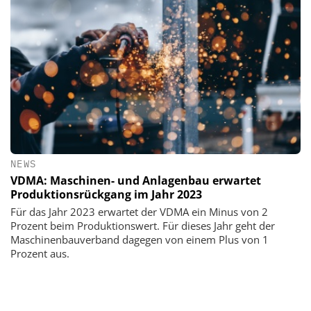
NEWS
VDMA: Maschinen- und Anlagenbau erwartet
Produktionsrückgang im Jahr 2023
Für das Jahr 2023 erwartet der VDMA ein Minus von 2
Prozent beim Produktionswert. Für dieses Jahr geht der
Maschinenbauverband dagegen von einem Plus von 1
Prozent aus.