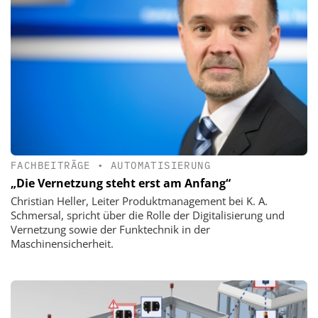
FACHBEITRÄGE
•
AUTOMATISIERUNG
„Die Vernetzung steht erst am Anfang“
Christian Heller, Leiter Produktmanagement bei K. A.
Schmersal, spricht über die Rolle der Digitalisierung und
Vernetzung sowie der Funktechnik in der
Maschinensicherheit.