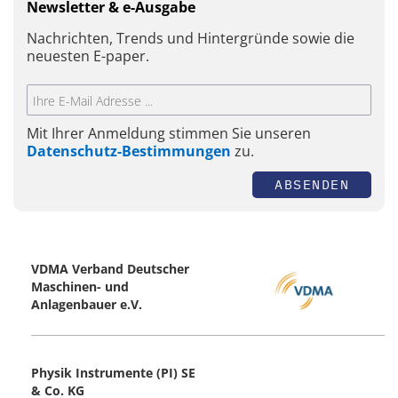
Newsletter & e-Ausgabe
Nachrichten, Trends und Hintergründe sowie die
neuesten E-paper.
Mit Ihrer Anmeldung stimmen Sie unseren
Datenschutz-Bestimmungen
zu.
ABSENDEN
VDMA Verband Deutscher
Maschinen- und
Anlagenbauer e.V.
Physik Instrumente (PI) SE
& Co. KG