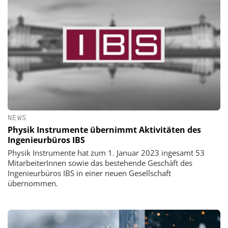
NEWS
Physik Instrumente übernimmt Aktivitäten des
Ingenieurbüros IBS
Physik Instrumente hat zum 1. Januar 2023 ingesamt 53
MitarbeiterInnen sowie das bestehende Geschäft des
Ingenieurbüros IBS in einer neuen Gesellschaft
übernommen.