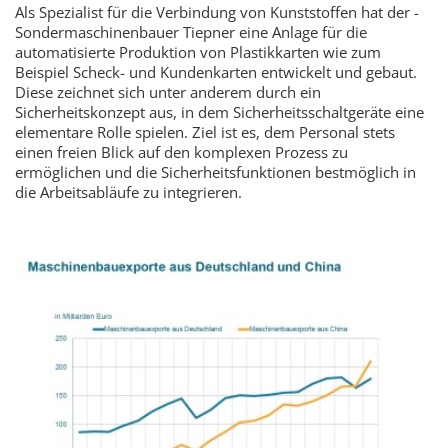
Als Spezialist für die Verbindung von Kunststoffen hat der ­
Sondermaschinenbauer Tiepner eine Anlage für die
automatisierte Produktion von Plastikkarten wie zum
Beispiel Scheck- und Kunden­karten entwickelt und gebaut.
Diese zeichnet sich unter anderem durch ein
Sicherheitskonzept aus, in dem Sicherheitsschaltgeräte eine
elementare Rolle spielen. Ziel ist es, dem Personal stets
einen freien Blick auf den komplexen Prozess zu
ermöglichen und die Sicherheitsfunktionen bestmöglich in
die Arbeitsabläufe zu integrieren.