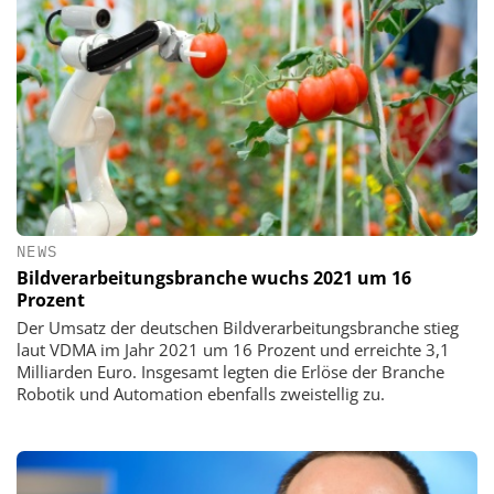
NEWS
Bildverarbeitungsbranche wuchs 2021 um 16
Prozent
Der Umsatz der deutschen Bildverarbeitungsbranche stieg
laut VDMA im Jahr 2021 um 16 Prozent und erreichte 3,1
Milliarden Euro. Insgesamt legten die Erlöse der Branche
Robotik und Automation ebenfalls zweistellig zu.