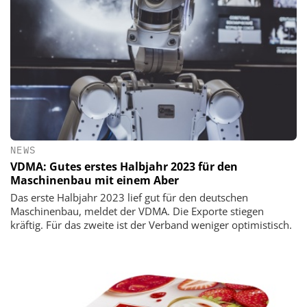
NEWS
VDMA: Gutes erstes Halbjahr 2023 für den
Maschinenbau mit einem Aber
Das erste Halbjahr 2023 lief gut für den deutschen
Maschinenbau, meldet der VDMA. Die Exporte stiegen
kräftig. Für das zweite ist der Verband weniger optimistisch.