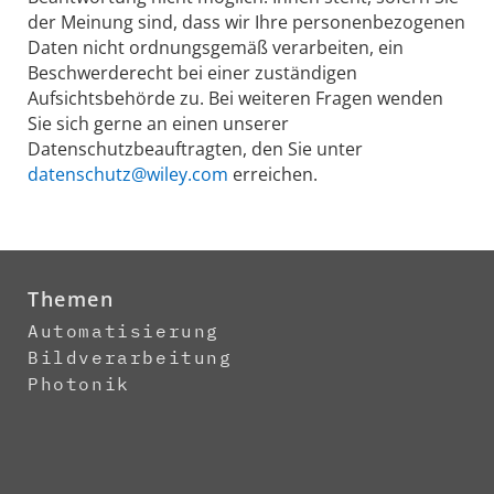
der Meinung sind, dass wir Ihre personenbezogenen
Daten nicht ordnungsgemäß verarbeiten, ein
Beschwerderecht bei einer zuständigen
Aufsichtsbehörde zu. Bei weiteren Fragen wenden
Sie sich gerne an einen unserer
Datenschutzbeauftragten, den Sie unter
datenschutz@wiley.com
erreichen.
Themen
Automatisierung
Bildverarbeitung
Photonik