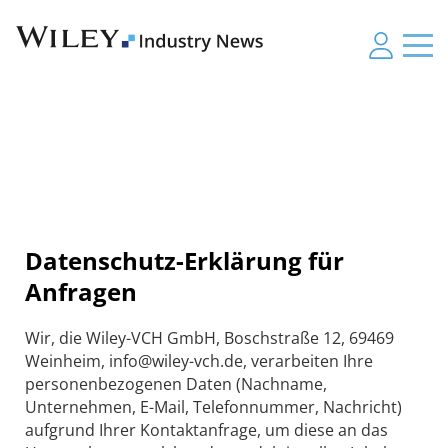
Datenschutz-Erklärung für
Anfragen
Wir, die Wiley-VCH GmbH, Boschstraße 12, 69469
Weinheim, info@wiley-vch.de, verarbeiten Ihre
personenbezogenen Daten (Nachname,
Unternehmen, E-Mail, Telefonnummer, Nachricht)
aufgrund Ihrer Kontaktanfrage, um diese an das