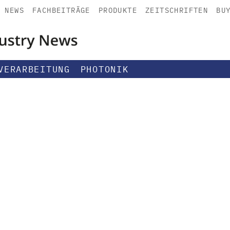
NEWS
FACHBEITRÄGE
PRODUKTE
ZEITSCHRIFTEN
BU
VERARBEITUNG
PHOTONIK