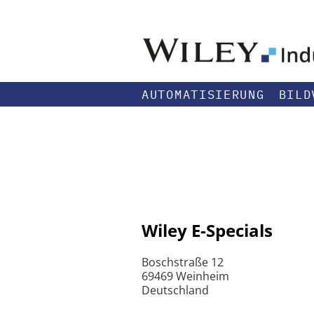
AUTOMATISIERUNG
BILD
Wiley E-Specials
Boschstraße 12
69469 Weinheim
Deutschland