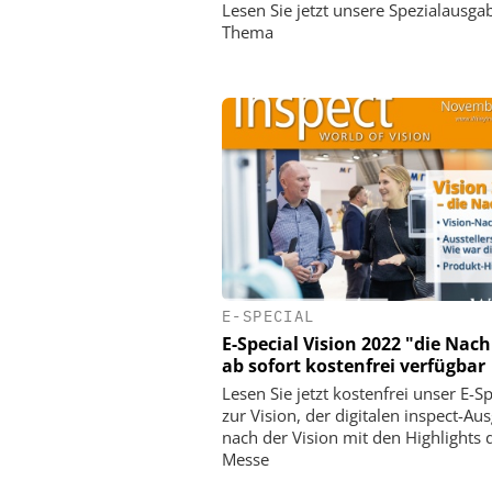
Lesen Sie jetzt unsere Spezialausg
Thema
E-SPECIAL
E-Special Vision 2022 "die Nach
ab sofort kostenfrei verfügbar
Lesen Sie jetzt kostenfrei unser E-Sp
zur Vision, der digitalen inspect-Au
nach der Vision mit den Highlights 
Messe