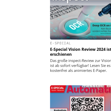
E-SPECIAL
E-Special Vision Review 2024 is
erschienen
Das große inspect-Review zur Visi
ist ab sofort verfügbar! Lesen Sie es
kostenfrei als animiertes E-Paper.