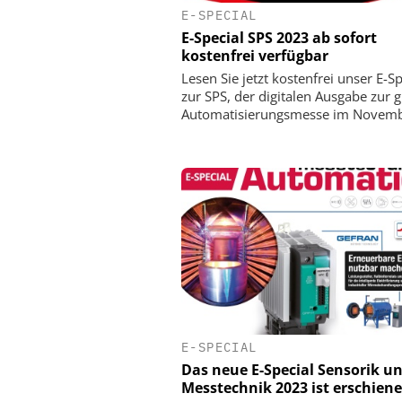
E-SPECIAL
E-Special SPS 2023 ab sofort
kostenfrei verfügbar
Lesen Sie jetzt kostenfrei unser E-Sp
zur SPS, der digitalen Ausgabe zur 
Automatisierungsmesse im Novem
E-SPECIAL
Das neue E-Special Sensorik u
Messtechnik 2023 ist erschiene