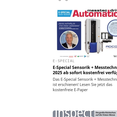
E-SPECIAL
E-Special Sensorik + Messtechn
2025 ab sofort kostenfrei verf
Das E-Special Sensorik + Messtechn
ist erschienen! Lesen Sie jetzt das
kostenfreie E-Paper