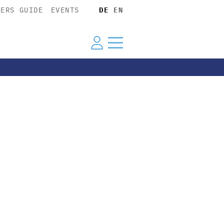
YERS GUIDE
EVENTS
DE
EN