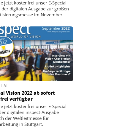
e jetzt kostenfrei unser E-Special
, der digitalen Ausgabe zur großen
tisierungsmesse im November
CIAL
al Vision 2022 ab sofort
frei verfügbar
e jetzt kostenfrei unser E-Special
 der digitalen inspect-Ausgabe
ich der Weltleitmesse für
rbeitung in Stuttgart.