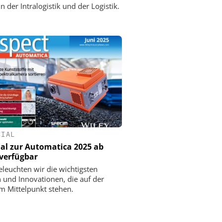
n der Intralogistik und der Logistik.
CIAL
ial zur Automatica 2025 ab
 verfügbar
eleuchten wir die wichtigsten
und Innovationen, die auf der
m Mittelpunkt stehen.