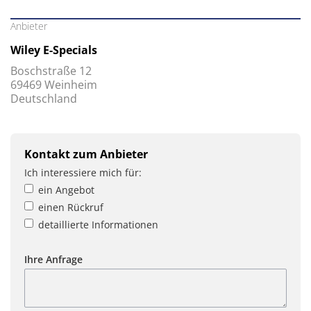
Anbieter
Wiley E-Specials
Boschstraße 12
69469 Weinheim
Deutschland
Kontakt zum Anbieter
Ich interessiere mich für:
ein Angebot
einen Rückruf
detaillierte Informationen
Ihre Anfrage