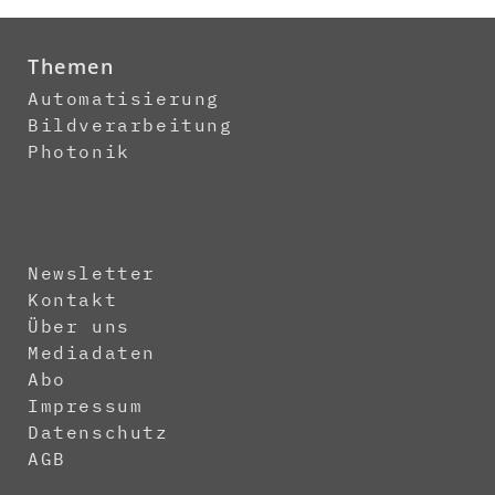
Themen
Automatisierung
Bildverarbeitung
Photonik
Newsletter
Kontakt
Über uns
Mediadaten
Abo
Impressum
Datenschutz
AGB