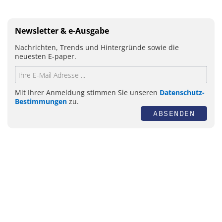
Newsletter & e-Ausgabe
Nachrichten, Trends und Hintergründe sowie die
neuesten E-paper.
Mit Ihrer Anmeldung stimmen Sie unseren
Datenschutz-
Bestimmungen
zu.
ABSENDEN