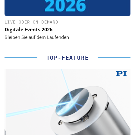
LIVE ODER ON DEMAND
Digitale Events 2026
Bleiben Sie auf dem Laufenden
TOP-FEATURE