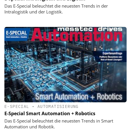
Das E-Special beleuchtet die neuesten Trends in der
Intralogistik und der Logistik.
E-SPECIAL
•
AUTOMATISIERUNG
E-Special Smart Automation + Robotics
Das E-Special beleuchtet die neuesten Trends in Smart
Automation und Robotik.