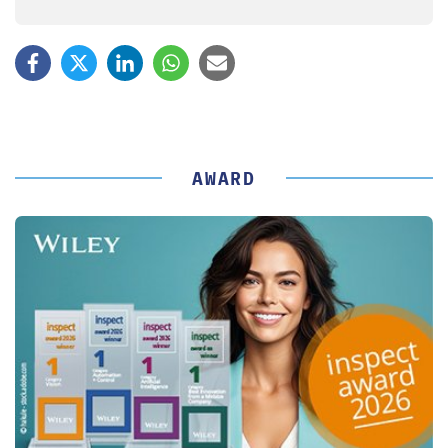
AWARD