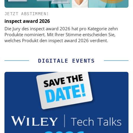
JETZT ABSTIMMEN!
inspect award 2026
Die Jury des inspect award 2026 hat pro Kategorie zehn
Produkte nominiert. Mit Ihrer Stimme entscheiden Sie,
welches Produkt den inspect award 2026 verdient.
DIGITALE EVENTS