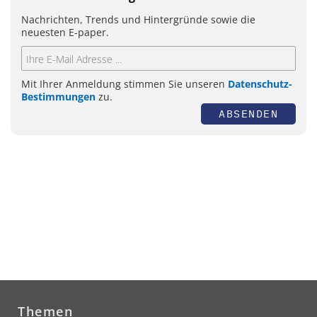
Nachrichten, Trends und Hintergründe sowie die
neuesten E-paper.
Mit Ihrer Anmeldung stimmen Sie unseren
Datenschutz-
Bestimmungen
zu.
ABSENDEN
Themen