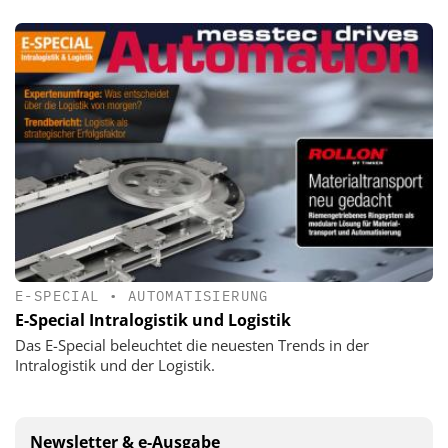
E-SPECIAL
•
AUTOMATISIERUNG
E-Special Intralogistik und Logistik
Das E-Special beleuchtet die neuesten Trends in der
Intralogistik und der Logistik.
Newsletter & e-Ausgabe