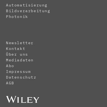
Automatisierung
Bildverarbeitung
Photonik
Newsletter
Kontakt
Über uns
Mediadaten
Abo
Impressum
Datenschutz
AGB