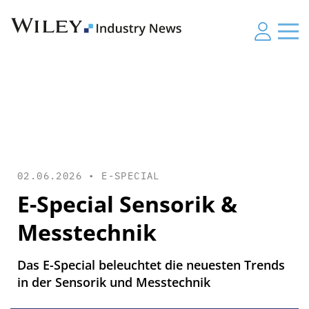
02.06.2026 •
E-SPECIAL
E-Special Sensorik &
Messtechnik
Das E-Special beleuchtet die neuesten Trends
in der Sensorik und Messtechnik