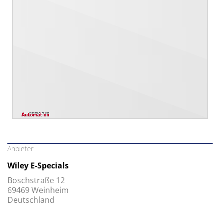
Anbieter
Wiley E-Specials
Boschstraße 12
69469 Weinheim
Deutschland