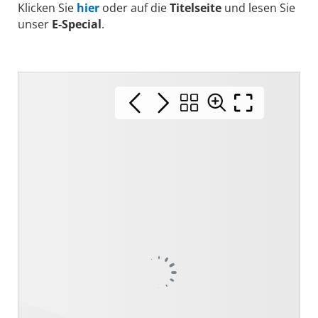
Klicken Sie
hier
oder auf die
Titelseite
und lesen Sie
unser
E-Special
.