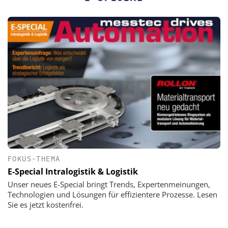
FOKUS-THEMA
E-Special Intralogistik & Logistik
Unser neues E-Special bringt Trends, Expertenmeinungen,
Technologien und Lösungen für effizientere Prozesse. Lesen
Sie es jetzt kostenfrei.