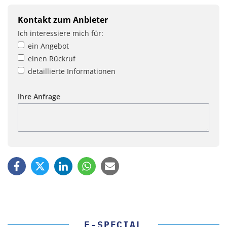
Kontakt zum Anbieter
Ich interessiere mich für:
ein Angebot
einen Rückruf
detaillierte Informationen
Ihre Anfrage
E-SPECIAL