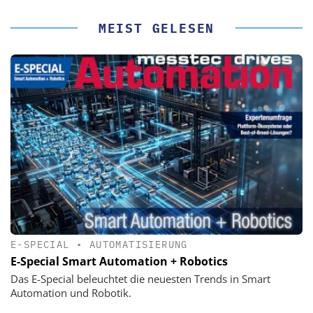
MEIST GELESEN
E-SPECIAL
•
AUTOMATISIERUNG
E-Special Smart Automation + Robotics
Das E-Special beleuchtet die neuesten Trends in Smart
Automation und Robotik.