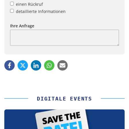
einen Rückruf
detaillierte Informationen
Ihre Anfrage
DIGITALE EVENTS