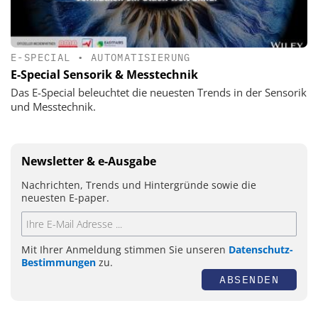
E-SPECIAL
•
AUTOMATISIERUNG
E-Special Sensorik & Messtechnik
Das E-Special beleuchtet die neuesten Trends in der Sensorik
und Messtechnik.
Newsletter & e-Ausgabe
Nachrichten, Trends und Hintergründe sowie die
neuesten E-paper.
Mit Ihrer Anmeldung stimmen Sie unseren
Datenschutz-
Bestimmungen
zu.
ABSENDEN