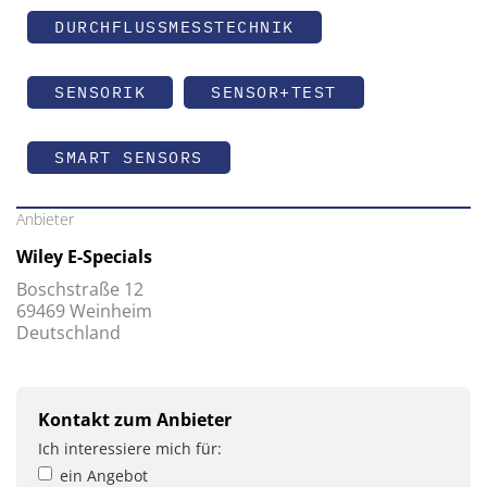
DURCHFLUSSMESSTECHNIK
SENSORIK
SENSOR+TEST
SMART SENSORS
Anbieter
Wiley E-Specials
Boschstraße 12
69469 Weinheim
Deutschland
Kontakt zum Anbieter
Ich interessiere mich für:
ein Angebot