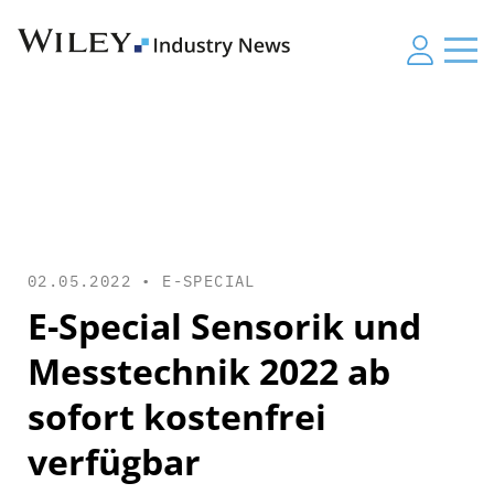
02.05.2022 •
E-SPECIAL
E-Special Sensorik und
Messtechnik 2022 ab
sofort kostenfrei
verfügbar