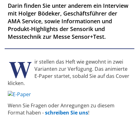
Darin finden Sie unter anderem ein Interview
mit Holger Bödeker, Geschäftsführer der
AMA Service, sowie Informationen und
Produkt-Highlights der Sensorik und
Messtechnik zur Messe Sensor+Test.
W
ir stellen das Heft wie gewohnt in zwei
Varianten zur Verfügung. Das animierte
E-Paper startet, sobald Sie auf das Cover
klicken.
Wenn Sie Fragen oder Anregungen zu diesem
Format haben -
schreiben Sie uns
!