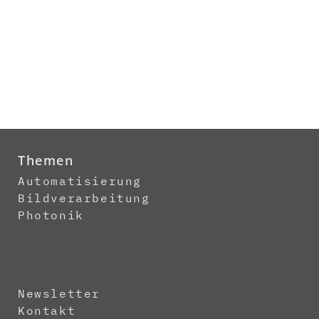
Themen
Automatisierung
Bildverarbeitung
Photonik
Newsletter
Kontakt