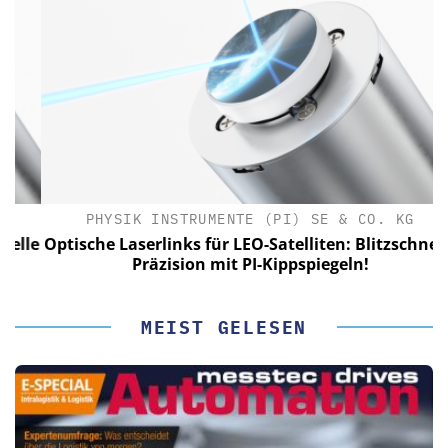
PHYSIK INSTRUMENTE (PI) SE & CO. KG
le
Optische Laserlinks für LEO-Satelliten: Blitzschnelle
Präzision mit PI-Kippspiegeln!
MEIST GELESEN