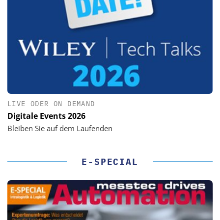
LIVE ODER ON DEMAND
Digitale Events 2026
Bleiben Sie auf dem Laufenden
E-SPECIAL