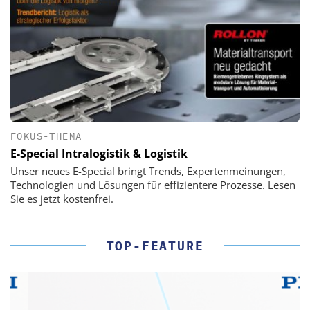
FOKUS-THEMA
E-Special Intralogistik & Logistik
Unser neues E-Special bringt Trends, Expertenmeinungen,
Technologien und Lösungen für effizientere Prozesse. Lesen
Sie es jetzt kostenfrei.
TOP-FEATURE