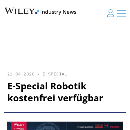
21.04.2020 •
E-SPECIAL
E-Special Robotik
kostenfrei verfügbar