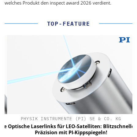
welches Produkt den inspect award 2026 verdient.
TOP-FEATURE
PHYSIK INSTRUMENTE (PI) SE & CO. KG
le
Optische Laserlinks für LEO-Satelliten: Blitzschnelle
Präzision mit PI-Kippspiegeln!