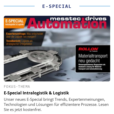
E-SPECIAL
FOKUS-THEMA
E-Special Intralogistik & Logistik
Unser neues E-Special bringt Trends, Expertenmeinungen,
Technologien und Lösungen für effizientere Prozesse. Lesen
Sie es jetzt kostenfrei.