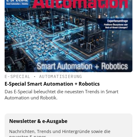
E-SPECIAL
•
AUTOMATISIERUNG
E-Special Smart Automation + Robotics
Das E-Special beleuchtet die neuesten Trends in Smart
Automation und Robotik.
Newsletter & e-Ausgabe
Nachrichten, Trends und Hintergründe sowie die
neuesten E-paper.