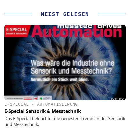
MEIST GELESEN
E-SPECIAL
•
AUTOMATISIERUNG
E-Special Sensorik & Messtechnik
Das E-Special beleuchtet die neuesten Trends in der Sensorik
und Messtechnik.