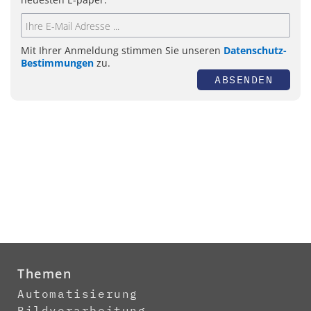
Mit Ihrer Anmeldung stimmen Sie unseren
Datenschutz-
Bestimmungen
zu.
ABSENDEN
Themen
Automatisierung
Bildverarbeitung