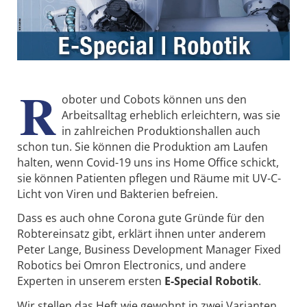
R
oboter und Cobots können uns den
Arbeitsalltag erheblich erleichtern, was sie
in zahlreichen Produktionshallen auch
schon tun. Sie können die Produktion am Laufen
halten, wenn Covid-19 uns ins Home Office schickt,
sie können Patienten pflegen und Räume mit UV-C-
Licht von Viren und Bakterien befreien.
Dass es auch ohne Corona gute Gründe für den
Robtereinsatz gibt, erklärt ihnen unter anderem
Peter Lange, Business Development Manager Fixed
Robotics bei Omron Electronics, und andere
Experten in unserem ersten
E-Special Robotik
.
Wir stellen das Heft wie gewohnt in zwei Varianten