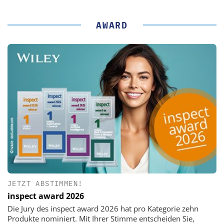
AWARD
JETZT ABSTIMMEN!
inspect award 2026
Die Jury des inspect award 2026 hat pro Kategorie zehn
Produkte nominiert. Mit Ihrer Stimme entscheiden Sie,