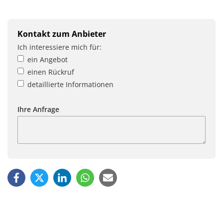
Kontakt zum Anbieter
Ich interessiere mich für:
ein Angebot
einen Rückruf
detaillierte Informationen
Ihre Anfrage