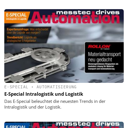
E-SPECIAL
•
AUTOMATISIERUNG
E-Special Intralogistik und Logistik
Das E-Special beleuchtet die neuesten Trends in der
Intralogistik und der Logistik.