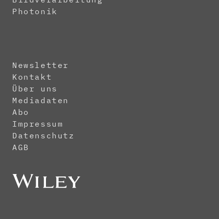
Photonik
Newsletter
Kontakt
Über uns
Mediadaten
Abo
Impressum
Datenschutz
AGB