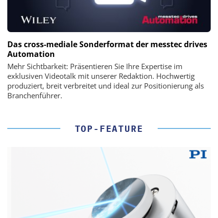
Das cross-mediale Sonderformat der messtec drives
Automation
Mehr Sichtbarkeit: Präsentieren Sie Ihre Expertise im
exklusiven Videotalk mit unserer Redaktion. Hochwertig
produziert, breit verbreitet und ideal zur Positionierung als
Branchenführer.
TOP-FEATURE