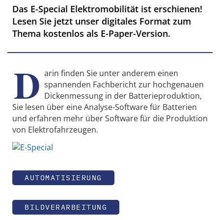
Das E-Special Elektromobilität ist erschienen!
Lesen Sie jetzt unser digitales Format zum
Thema kostenlos als E-Paper-Version.
D
arin finden Sie unter anderem einen
spannenden Fachbericht zur hochgenauen
Dickenmessung in der Batterieproduktion,
Sie lesen über eine Analyse-Software für Batterien
und erfahren mehr über Software für die Produktion
von Elektrofahrzeugen.
AUTOMATISIERUNG
BILDVERARBEITUNG