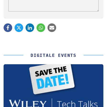
DIGITALE EVENTS