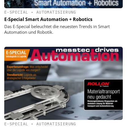
E-SPECIAL
•
AUTOMATISIERUNG
E-Special Smart Automation + Robotics
Das E-Special beleuchtet die neuesten Trends in Smart
Automation und Robotik.
E-SPECIAL
•
AUTOMATISIERUNG