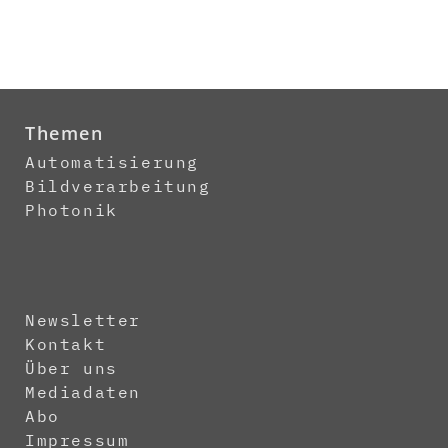
Themen
Automatisierung
Bildverarbeitung
Photonik
Newsletter
Kontakt
Über uns
Mediadaten
Abo
Impressum