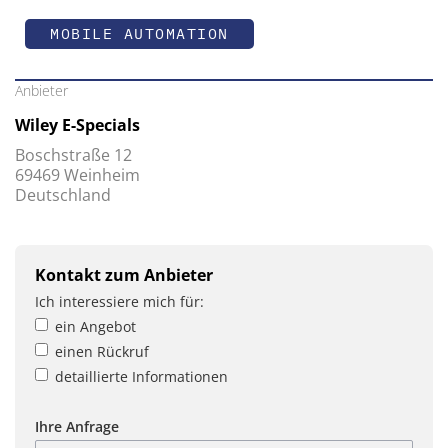
MOBILE AUTOMATION
Anbieter
Wiley E-Specials
Boschstraße 12
69469 Weinheim
Deutschland
Kontakt zum Anbieter
Ich interessiere mich für:
ein Angebot
einen Rückruf
detaillierte Informationen
Ihre Anfrage