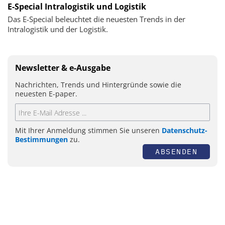
E-Special Intralogistik und Logistik
Das E-Special beleuchtet die neuesten Trends in der
Intralogistik und der Logistik.
Newsletter & e-Ausgabe
Nachrichten, Trends und Hintergründe sowie die
neuesten E-paper.
Mit Ihrer Anmeldung stimmen Sie unseren
Datenschutz-
Bestimmungen
zu.
ABSENDEN