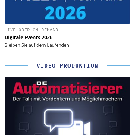
LIVE ODER ON DEMAND
Digitale Events 2026
Bleiben Sie auf dem Laufenden
VIDEO-PRODUKTION