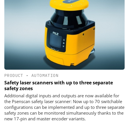
PRODUCT
•
AUTOMATION
Safety laser scanners with up to three separate
safety zones
Additional digital inputs and outputs are now available for
the Psenscan safety laser scanner: Now up to 70 switchable
configurations can be implemented and up to three separate
safety zones can be monitored simultaneously thanks to the
new 17-pin and master encoder variants.