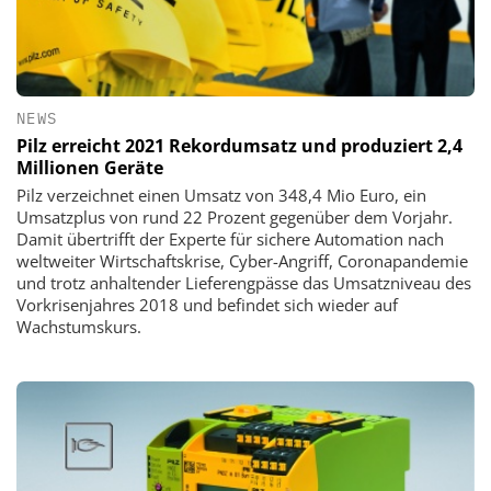
NEWS
Pilz erreicht 2021 Rekordumsatz und produziert 2,4
Millionen Geräte
Pilz verzeichnet einen Umsatz von 348,4 Mio Euro, ein
Umsatzplus von rund 22 Prozent gegenüber dem Vorjahr.
Damit übertrifft der Experte für sichere Automation nach
weltweiter Wirtschaftskrise, Cyber-Angriff, Coronapandemie
und trotz anhaltender Lieferengpässe das Umsatzniveau des
Vorkrisenjahres 2018 und befindet sich wieder auf
Wachstumskurs.