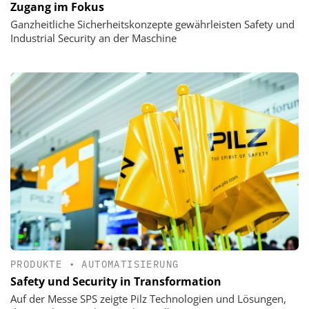
Zugang im Fokus
Ganzheitliche Sicherheitskonzepte gewährleisten Safety und
Industrial Security an der Maschine
PRODUKTE
•
AUTOMATISIERUNG
Safety und Security in Transformation
Auf der Messe SPS zeigte Pilz Technologien und Lösungen,