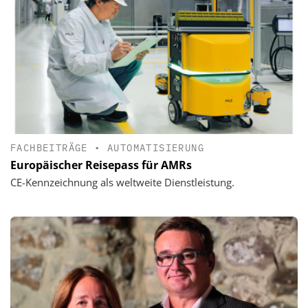
FACHBEITRÄGE
•
AUTOMATISIERUNG
Europäischer Reisepass für AMRs
CE-Kennzeichnung als weltweite Dienstleistung.