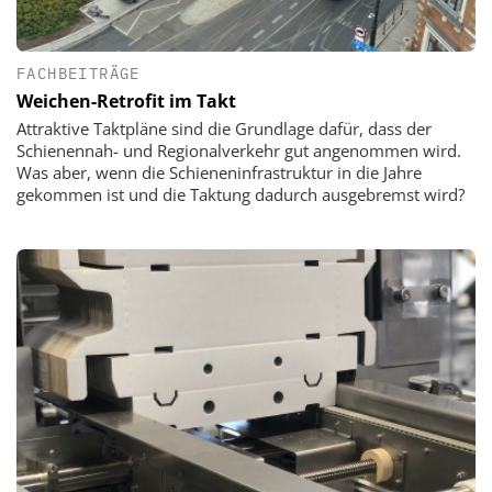
FACHBEITRÄGE
Weichen-Retrofit im Takt
Attraktive Taktpläne sind die Grundlage dafür, dass der
Schienennah- und Regionalverkehr gut angenommen wird.
Was aber, wenn die Schieneninfrastruktur in die Jahre
gekommen ist und die Taktung dadurch ausgebremst wird?