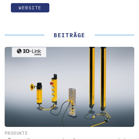
WEBSITE
BEITRÄGE
PRODUKTE