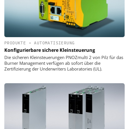
PRODUKTE
•
AUTOMATISIERUNG
Konfigurierbare sichere Kleinsteuerung
Die sicheren Kleinsteuerungen PNOZmulti 2 von Pilz für das
Burner Management verfügen ab sofort über die
Zertifizierung der Underwriters Laboratories (UL).