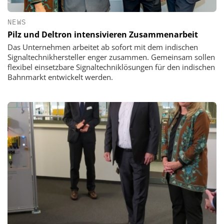
NEWS
Pilz und Deltron intensivieren Zusammenarbeit
Das Unternehmen arbeitet ab sofort mit dem indischen
Signaltechnikhersteller enger zusammen. Gemeinsam sollen
flexibel einsetzbare Signaltechniklösungen für den indischen
Bahnmarkt entwickelt werden.