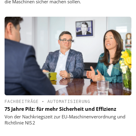
die Maschinen sicher machen sollen.
FACHBEITRÄGE
•
AUTOMATISIERUNG
75 Jahre Pilz: für mehr Sicherheit und Effizienz
Von der Nachkriegszeit zur EU-Maschinenverordnung und
Richtlinie NIS 2