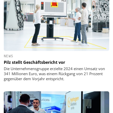
NEWS
Pilz stellt Geschäftsbericht vor
Die Unternehmensgruppe erzielte 2024 einen Umsatz von
341 Millionen Euro, was einem Rückgang von 21 Prozent
gegenüber dem Vorjahr entspricht.