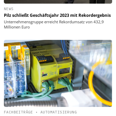
NEWS
Pilz schließt Geschäftsjahr 2023 mit Rekordergebnis
Unternehmensgruppe erreicht Rekordumsatz von 432,9
Millionen Euro
FACHBEITRÄGE
•
AUTOMATISIERUNG