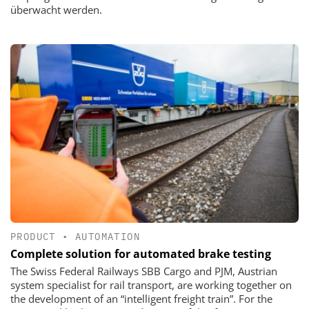
überwacht werden.
PRODUCT
•
AUTOMATION
Complete solution for automated brake testing
The Swiss Federal Railways SBB Cargo and PJM, Austrian
system specialist for rail transport, are working together on
the development of an “intelligent freight train”. For the