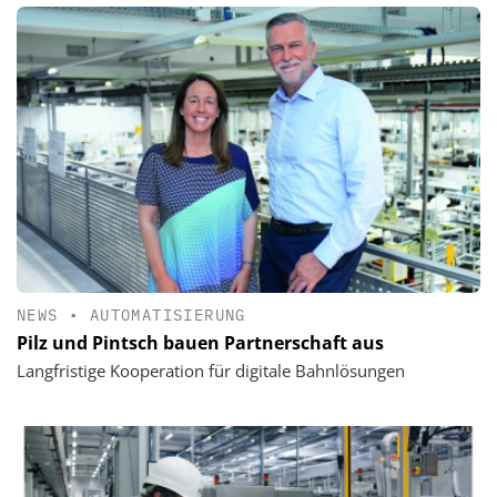
NEWS
•
AUTOMATISIERUNG
Pilz und Pintsch bauen Partnerschaft aus
Langfristige Kooperation für digitale Bahnlösungen