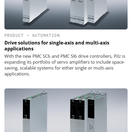
PRODUCT
•
AUTOMATION
Drive solutions for single-axis and multi-axis
applications
With the new PMC SC6 and PMC SI6 drive controllers, Pilz is
expanding its portfolio of servo amplifiers to include space-
saving, scalable systems for either single or multi-axis
applications.