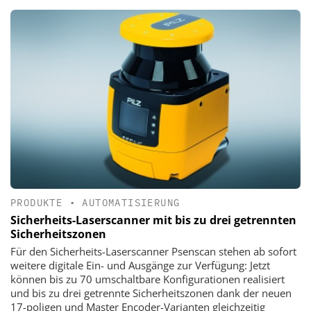
PRODUKTE
•
AUTOMATISIERUNG
Sicherheits-Laserscanner mit bis zu drei getrennten
Sicherheitszonen
Für den Sicherheits-Laserscanner Psenscan stehen ab sofort
weitere digitale Ein- und Ausgänge zur Verfügung: Jetzt
können bis zu 70 umschaltbare Konfigurationen realisiert
und bis zu drei getrennte Sicherheitszonen dank der neuen
17-poligen und Master Encoder-Varianten gleichzeitig