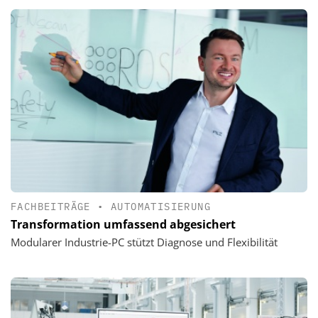
FACHBEITRÄGE
•
AUTOMATISIERUNG
Transformation umfassend abgesichert
Modularer Industrie-PC stützt Diagnose und Flexibilität