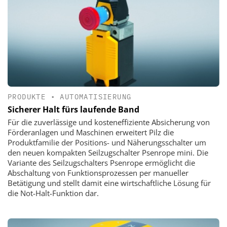
PRODUKTE
•
AUTOMATISIERUNG
Sicherer Halt fürs laufende Band
Für die zuverlässige und kosteneffiziente Absicherung von
Förderanlagen und Maschinen erweitert Pilz die
Produktfamilie der Positions- und Näherungsschalter um
den neuen kompakten Seilzugschalter Psenrope mini. Die
Variante des Seilzugschalters Psenrope ermöglicht die
Abschaltung von Funktionsprozessen per manueller
Betätigung und stellt damit eine wirtschaftliche Lösung für
die Not-Halt-Funktion dar.