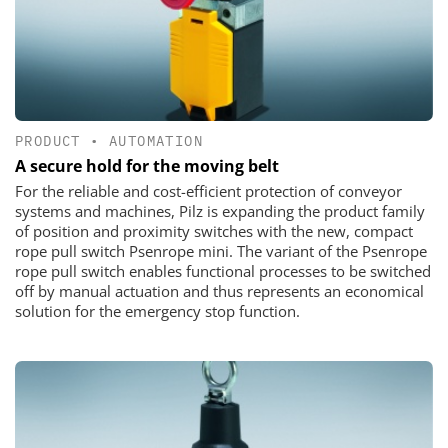
PRODUCT
•
AUTOMATION
A secure hold for the moving belt
For the reliable and cost-efficient protection of conveyor
systems and machines, Pilz is expanding the product family
of position and proximity switches with the new, compact
rope pull switch Psenrope mini. The variant of the Psenrope
rope pull switch enables functional processes to be switched
off by manual actuation and thus represents an economical
solution for the emergency stop function.