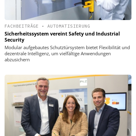
FACHBEITRÄGE
•
AUTOMATISIERUNG
Sicherheitssystem vereint Safety und Industrial
Security
Modular aufgebautes Schutztürsystem bietet Flexibilität und
dezentrale Intelligenz, um vielfältige Anwendungen
abzusichern