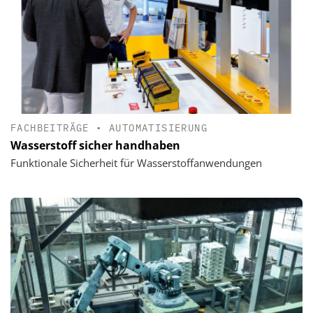
FACHBEITRÄGE
•
AUTOMATISIERUNG
Wasserstoff sicher handhaben
Funktionale Sicherheit für Wasserstoffanwendungen