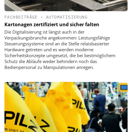
FACHBEITRÄGE
•
AUTOMATISIERUNG
Kartonagen zertifiziert und sicher falten
Die Digitalisierung ist längst auch in der
Verpackungsbranche angekommen: Leistungsfähige
Steuerungssysteme sind an die Stelle relaisbasierter
Hardware getreten und es werden moderne
Sicherheitskonzepte umgesetzt, die bei bestmöglichem
Schutz die Abläufe weder behindern noch das
Bedienpersonal zu Manipulationen anregen.