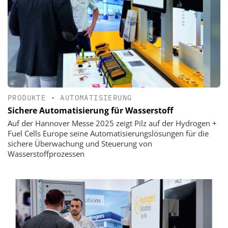
PRODUKTE
•
AUTOMATISIERUNG
Sichere Automatisierung für Wasserstoff
Auf der Hannover Messe 2025 zeigt Pilz auf der Hydrogen +
Fuel Cells Europe seine Automatisierungslösungen für die
sichere Überwachung und Steuerung von
Wasserstoffprozessen