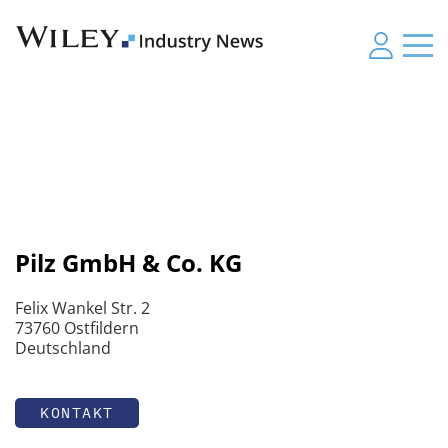
Pilz GmbH & Co. KG
Felix Wankel Str. 2
73760 Ostfildern
Deutschland
KONTAKT