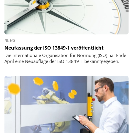
NEWS
Neufassung der ISO 13849-1 veröffentlicht
Die Internationale Organisation für Normung (ISO) hat Ende
April eine Neuauflage der ISO 13849-1 bekanntgegeben.