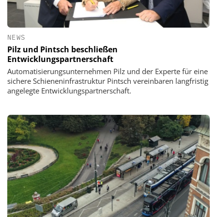
NEWS
Pilz und Pintsch beschließen
Entwicklungspartnerschaft
Automatisierungsunternehmen Pilz und der Experte für eine
sichere Schieneninfrastruktur Pintsch vereinbaren langfristig
angelegte Entwicklungspartnerschaft.