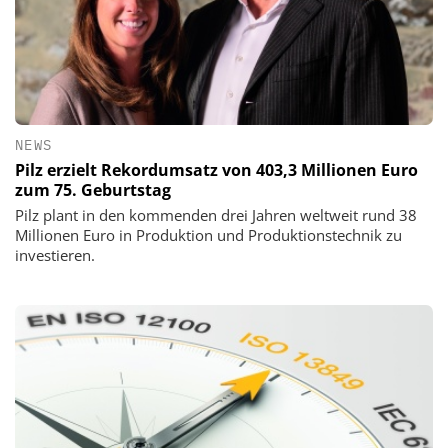
NEWS
Pilz erzielt Rekordumsatz von 403,3 Millionen Euro
zum 75. Geburtstag
Pilz plant in den kommenden drei Jahren weltweit rund 38
Millionen Euro in Produktion und Produktionstechnik zu
investieren.