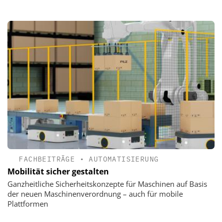
FACHBEITRÄGE
•
AUTOMATISIERUNG
Mobilität sicher gestalten
Ganzheitliche Sicherheitskonzepte für Maschinen auf Basis
der neuen Maschinenverordnung – auch für mobile
Plattformen