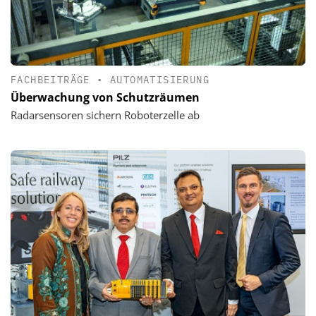
FACHBEITRÄGE
•
AUTOMATISIERUNG
Überwachung von Schutzräumen
Radarsensoren sichern Roboterzelle ab