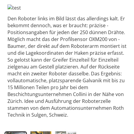
Den Roboter links im Bild lässt das allerdings kalt. Er
bekommt dennoch, was er braucht: präzise ­
Positionsangaben für jeden der 250 dünnen Drähte.
Möglich macht das der Profilsensor OXM200 von ­
Baumer, der direkt auf dem Roboterarm montiert ist
und die Lagekoordinaten der Haken präzise erfasst.
So gelotst kann der Greifer Einzelteil für Einzelteil
zielgenau am Gestell platzieren. Auf der Rückseite
macht ein zweiter Roboter dasselbe. Das Ergebnis:
vollautomatische, platzsparende Galvanik mit bis zu
15 Millionen Teilen pro Jahr bei dem
Beschichtungsunternehmen Collini in der Nähe von
Zürich. Idee und Ausführung der Roboterzelle
stammen von dem Automations­unternehmen Roth
Technik in Sulgen, Schweiz.