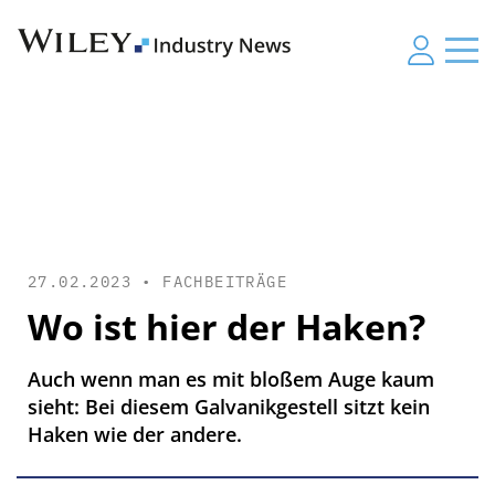
27.02.2023 •
FACHBEITRÄGE
Wo ist hier der Haken?
Auch wenn man es mit bloßem Auge kaum
sieht: Bei diesem Galvanikgestell sitzt kein
Haken wie der andere.