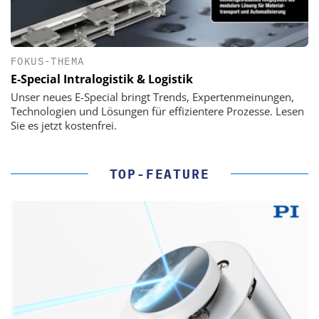
FOKUS-THEMA
E-Special Intralogistik & Logistik
Unser neues E-Special bringt Trends, Expertenmeinungen,
Technologien und Lösungen für effizientere Prozesse. Lesen
Sie es jetzt kostenfrei.
TOP-FEATURE