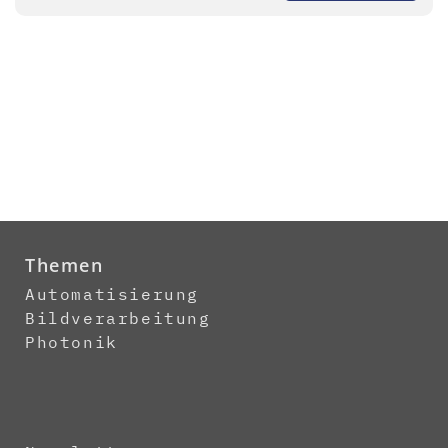
Themen
Automatisierung
Bildverarbeitung
Photonik