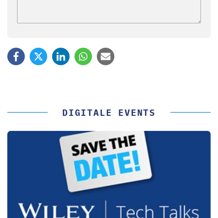
DIGITALE EVENTS