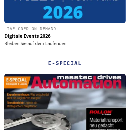
LIVE ODER ON DEMAND
Digitale Events 2026
Bleiben Sie auf dem Laufenden
E-SPECIAL