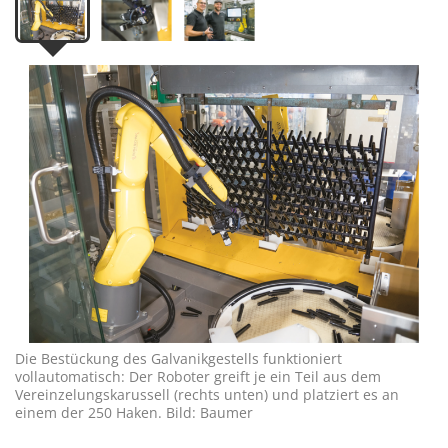
Die Bestückung des Galvanikgestells funktioniert
vollautomatisch: Der Roboter greift je ein Teil aus dem
Vereinzelungskarussell (rechts unten) und platziert es an
einem der 250 Haken. Bild: Baumer