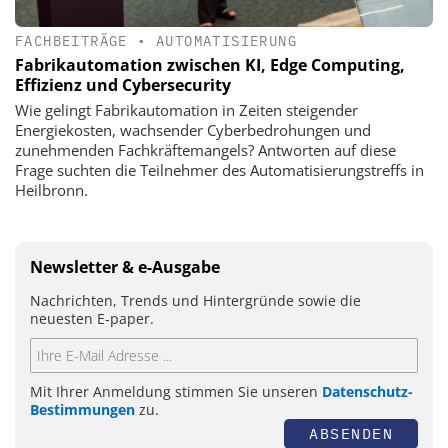
FACHBEITRÄGE
•
AUTOMATISIERUNG
Fabrikautomation zwischen KI, Edge Computing,
Effizienz und Cybersecurity
Wie gelingt Fabrikautomation in Zeiten steigender
Energiekosten, wachsender Cyberbedrohungen und
zunehmenden Fachkräftemangels? Antworten auf diese
Frage suchten die Teilnehmer des Automatisierungstreffs in
Heilbronn.
Newsletter & e-Ausgabe
Nachrichten, Trends und Hintergründe sowie die
neuesten E-paper.
Mit Ihrer Anmeldung stimmen Sie unseren
Datenschutz-
Bestimmungen
zu.
ABSENDEN