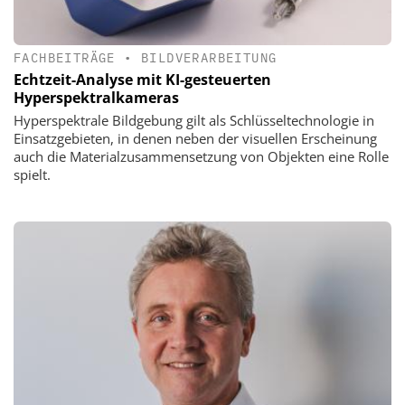
FACHBEITRÄGE
•
BILDVERARBEITUNG
Echtzeit-Analyse mit KI-gesteuerten
Hyperspektralkameras
Hyperspektrale Bildgebung gilt als Schlüsseltechnologie in
Einsatzgebieten, in denen neben der visuellen Erscheinung
auch die Materialzusammensetzung von Objekten eine Rolle
spielt.