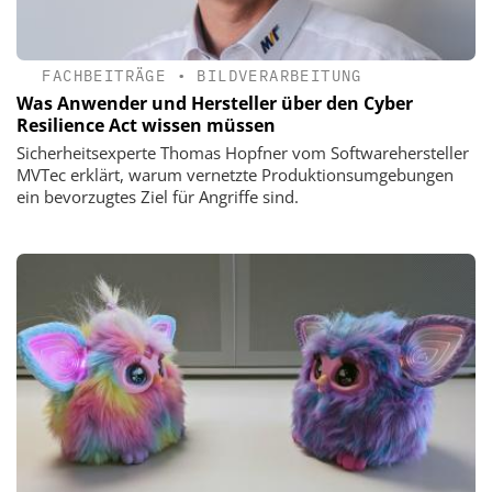
FACHBEITRÄGE
•
BILDVERARBEITUNG
Was Anwender und Hersteller über den Cyber
Resilience Act wissen müssen
Sicherheitsexperte Thomas Hopfner vom Softwarehersteller
MVTec erklärt, warum vernetzte Produktionsumgebungen
ein bevorzugtes Ziel für Angriffe sind.