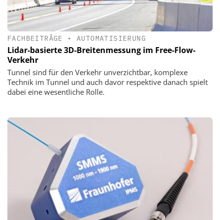
FACHBEITRÄGE
•
AUTOMATISIERUNG
Lidar-basierte 3D-Breitenmessung im Free-Flow-
Verkehr
Tunnel sind für den Verkehr unverzichtbar, komplexe
Technik im Tunnel und auch davor respektive danach spielt
dabei eine wesentliche Rolle.