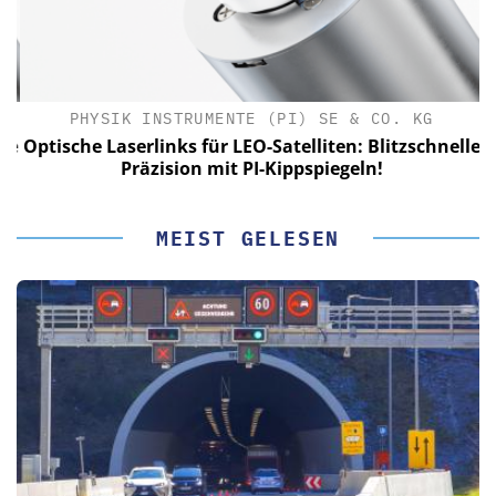
PHYSIK INSTRUMENTE (PI) SE & CO. KG
le
Optische Laserlinks für LEO-Satelliten: Blitzschnelle
Präzision mit PI-Kippspiegeln!
MEIST GELESEN