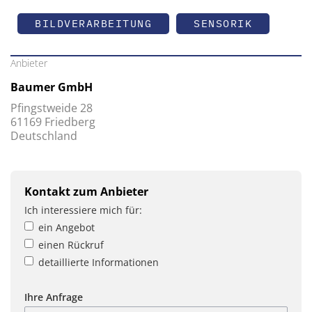
BILDVERARBEITUNG
SENSORIK
Anbieter
Baumer GmbH
Pfingstweide 28
61169 Friedberg
Deutschland
Kontakt zum Anbieter
Ich interessiere mich für:
ein Angebot
einen Rückruf
detaillierte Informationen
Ihre Anfrage