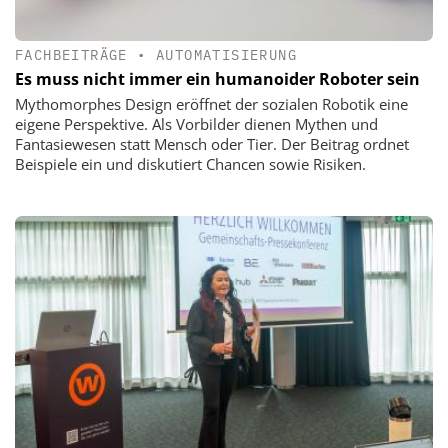
FACHBEITRÄGE
•
AUTOMATISIERUNG
Es muss nicht immer ein humanoider Roboter sein
Mythomorphes Design eröffnet der sozialen Robotik eine
eigene Perspektive. Als Vorbilder dienen Mythen und
Fantasiewesen statt Mensch oder Tier. Der Beitrag ordnet
Beispiele ein und diskutiert Chancen sowie Risiken.