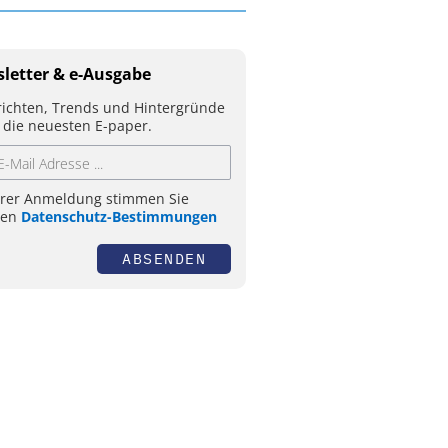
letter & e-Ausgabe
ichten, Trends und Hintergründe
 die neuesten E-paper.
hrer Anmeldung stimmen Sie
ren
Datenschutz-Bestimmungen
ABSENDEN