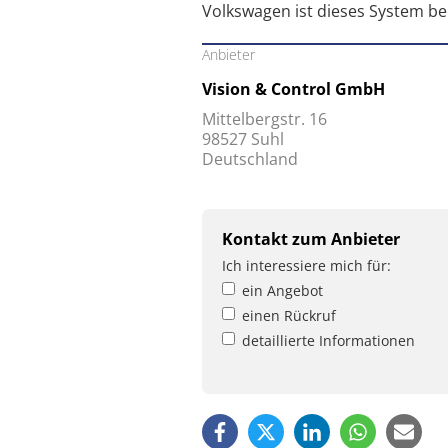
Volkswagen ist dieses System ber
Anbieter
Vision & Control GmbH
Mittelbergstr. 16
98527 Suhl
Deutschland
Kontakt zum Anbieter
Ich interessiere mich für:
ein Angebot
einen Rückruf
detaillierte Informationen