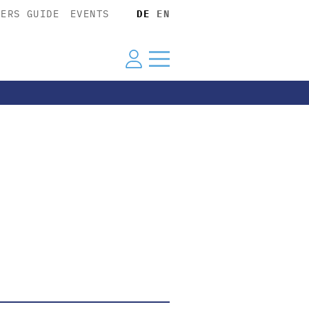
YERS GUIDE
EVENTS
DE
EN