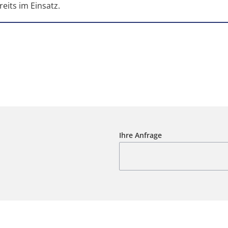
eits im Einsatz.
Ihre Anfrage