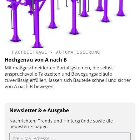
FACHBEITRÄGE
•
AUTOMATISIERUNG
Hochgenau von A nach B
Mit maßgeschneiderten Portalsystemen, die selbst
anspruchsvolle Taktzeiten und Bewegungsabläufe
zuverlässig erfüllen, lassen sich Bauteile schnell und sicher
von A nach B bewegen.
Newsletter & e-Ausgabe
Nachrichten, Trends und Hintergründe sowie die
neuesten E-paper.