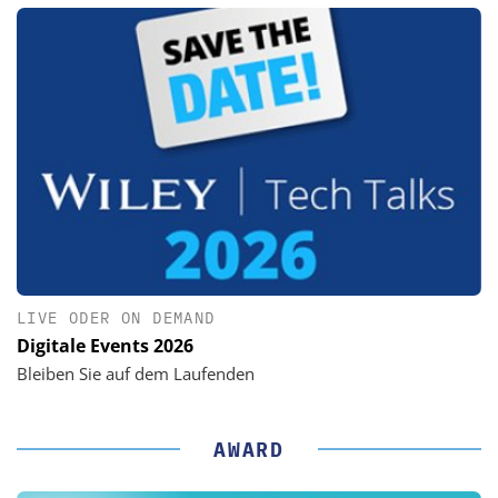
LIVE ODER ON DEMAND
Digitale Events 2026
Bleiben Sie auf dem Laufenden
AWARD