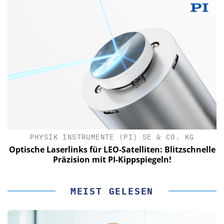
PHYSIK INSTRUMENTE (PI) SE & CO. KG
le
Optische Laserlinks für LEO-Satelliten: Blitzschnelle
Präzision mit PI-Kippspiegeln!
MEIST GELESEN