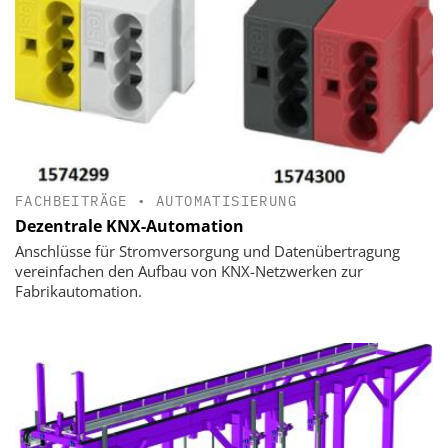
FACHBEITRÄGE
•
AUTOMATISIERUNG
Dezentrale KNX-Automation
Anschlüsse für Stromversorgung und Datenübertragung
vereinfachen den Aufbau von KNX-Netzwerken zur
Fabrikautomation.