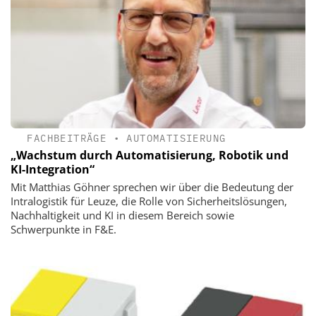
FACHBEITRÄGE
•
AUTOMATISIERUNG
„Wachstum durch ­Automatisierung, Robotik und
KI-Integration“
Mit Matthias Göhner sprechen wir über die Bedeutung der
Intralogistik für Leuze, die Rolle von Sicherheitslösungen,
Nachhaltigkeit und KI in diesem Bereich sowie
Schwerpunkte in F&E.