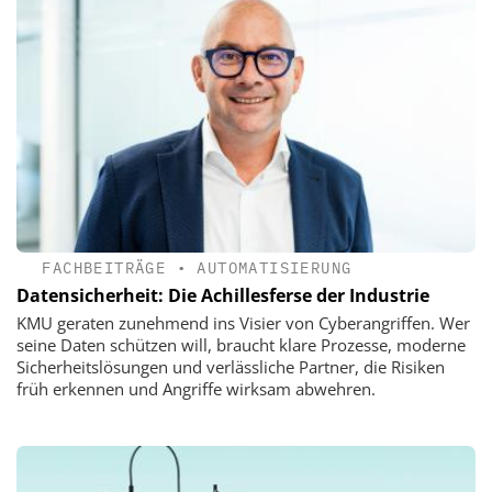
FACHBEITRÄGE
•
AUTOMATISIERUNG
Datensicherheit: Die Achillesferse der Industrie
KMU geraten zunehmend ins Visier von Cyberangriffen. Wer
seine Daten schützen will, braucht klare Prozesse, moderne
Sicherheitslösungen und ­verlässliche Partner, die Risiken
früh erkennen und Angriffe wirksam abwehren.