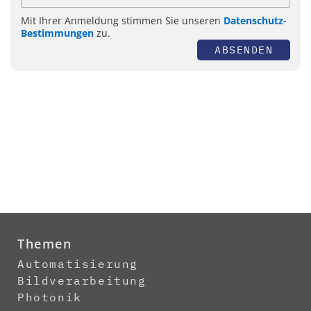
Mit Ihrer Anmeldung stimmen Sie unseren
Datenschutz-
Bestimmungen
zu.
ABSENDEN
Themen
Automatisierung
Bildverarbeitung
Photonik