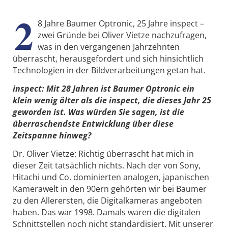
2
8 Jahre Baumer Optronic, 25 Jahre inspect –
zwei Gründe bei Oliver Vietze nachzufragen,
was in den vergangenen Jahrzehnten
überrascht, herausgefordert und sich hinsichtlich
Technologien in der Bildverarbeitungen getan hat.
inspect: Mit 28 Jahren ist Baumer Optronic ein
klein wenig älter als die inspect, die dieses Jahr 25
geworden ist. Was würden Sie sagen, ist die
überraschendste Entwicklung über diese
Zeitspanne hinweg?
Dr. Oliver Vietze: Richtig überrascht hat mich in
dieser Zeit tatsächlich nichts. Nach der von Sony,
Hitachi und Co. dominierten analogen, japanischen
Kamerawelt in den 90ern gehörten wir bei Baumer
zu den Allerersten, die Digitalkameras angeboten
haben. Das war 1998. Damals waren die digitalen
Schnittstellen noch nicht standardisiert. Mit unserer