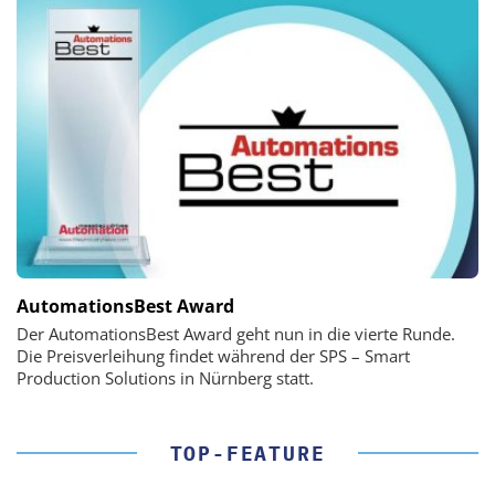
AutomationsBest Award
Der AutomationsBest Award geht nun in die vierte Runde.
Die Preisverleihung findet während der SPS – Smart
Production Solutions in Nürnberg statt.
TOP-FEATURE