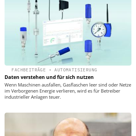
FACHBEITRÄGE
•
AUTOMATISIERUNG
Daten verstehen und für sich nutzen
Wenn Maschinen ausfallen, Gasflaschen leer sind oder Netze
im Verborgenen Energie verlieren, wird es für Betreiber
industrieller Anlagen teuer.