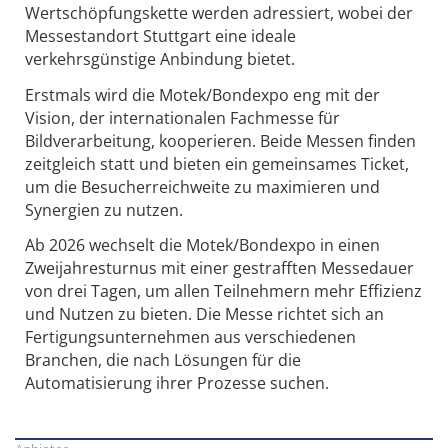
Wertschöpfungskette werden adressiert, wobei der
Messestandort Stuttgart eine ideale
verkehrsgünstige Anbindung bietet.
Erstmals wird die Motek/Bondexpo eng mit der
Vision, der internationalen Fachmesse für
Bildverarbeitung, kooperieren. Beide Messen finden
zeitgleich statt und bieten ein gemeinsames Ticket,
um die Besucherreichweite zu maximieren und
Synergien zu nutzen.
Ab 2026 wechselt die Motek/Bondexpo in einen
Zweijahresturnus mit einer gestrafften Messedauer
von drei Tagen, um allen Teilnehmern mehr Effizienz
und Nutzen zu bieten. Die Messe richtet sich an
Fertigungsunternehmen aus verschiedenen
Branchen, die nach Lösungen für die
Automatisierung ihrer Prozesse suchen.