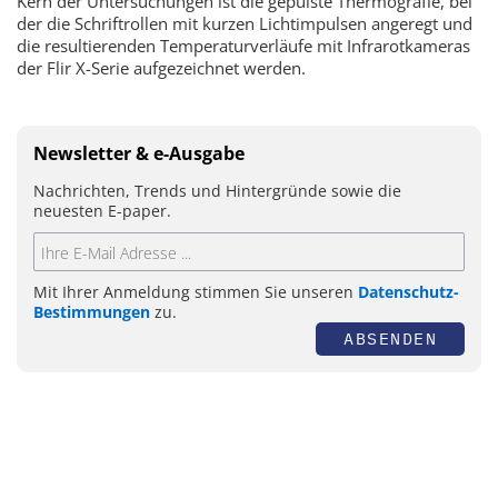
Kern der Untersuchungen ist die gepulste Thermografie, bei
der die Schriftrollen mit kurzen Lichtimpulsen angeregt und
die resultierenden Temperaturverläufe mit Infrarotkameras
der Flir X-Serie aufgezeichnet werden.
Newsletter & e-Ausgabe
Nachrichten, Trends und Hintergründe sowie die
neuesten E-paper.
Mit Ihrer Anmeldung stimmen Sie unseren
Datenschutz-
Bestimmungen
zu.
ABSENDEN