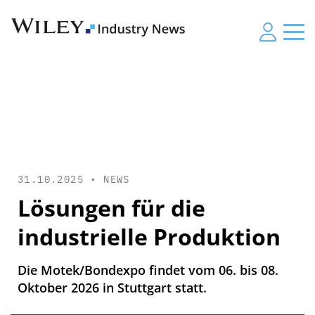
31.10.2025 •
NEWS
Lösungen für die
industrielle Produktion
Die Motek/Bondexpo findet vom 06. bis 08.
Oktober 2026 in Stuttgart statt.