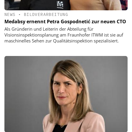
NEWS
•
BILDVERARBEITUNG
Medabsy ernennt Petra Gospodnetić zur neuen CTO
Als Gründerin und Leiterin der Abteilung für
Visionsinspektionsplanung am Fraunhofer ITWM ist sie auf
maschinelles Sehen zur Qualitätsinspektion spezialisiert.