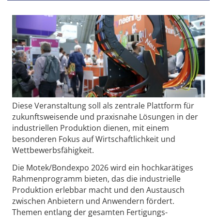
Diese Veranstaltung soll als zentrale Plattform für
zukunftsweisende und praxisnahe Lösungen in der
industriellen Produktion dienen, mit einem
besonderen Fokus auf Wirtschaftlichkeit und
Wettbewerbsfähigkeit.
Die Motek/Bondexpo 2026 wird ein hochkarätiges
Rahmenprogramm bieten, das die industrielle
Produktion erlebbar macht und den Austausch
zwischen Anbietern und Anwendern fördert.
Themen entlang der gesamten Fertigungs-