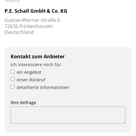
Anbieter
P.E. Schall GmbH & Co. KG
Gustav-Werner-Straße 6
72636 Frickenhausen
Deutschland
Kontakt zum Anbieter
Ich interessiere mich für:
ein Angebot
einen Rückruf
detaillierte Informationen
Ihre Anfrage