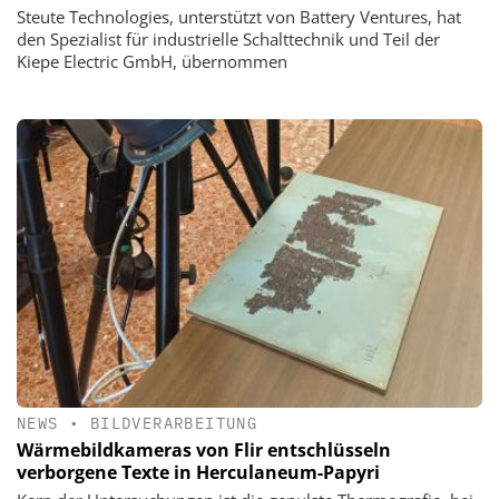
Steute Technologies, unterstützt von Battery Ventures, hat
den Spezialist für industrielle Schalttechnik und Teil der
Kiepe Electric GmbH, übernommen
NEWS
•
BILDVERARBEITUNG
Wärmebildkameras von Flir entschlüsseln
verborgene Texte in Herculaneum-Papyri