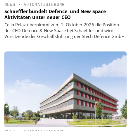
NEWS
•
AUTOMATISIERUNG
Schaeffler bündelt Defence- und New-Space-
Aktivitäten unter neuer CEO
Celia Pelaz übernimmt zum 1. Oktober 2026 die Position
der CEO Defence & New Space bei Schaeffler und wird
Vorsitzende der Geschäftsführung der Stech Defence GmbH.