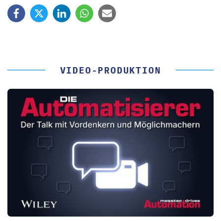
VIDEO-PRODUKTION