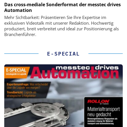
Das cross-mediale Sonderformat der messtec drives
Automation
Mehr Sichtbarkeit: Präsentieren Sie Ihre Expertise im
exklusiven Videotalk mit unserer Redaktion. Hochwertig
produziert, breit verbreitet und ideal zur Positionierung als
Branchenführer.
E-SPECIAL