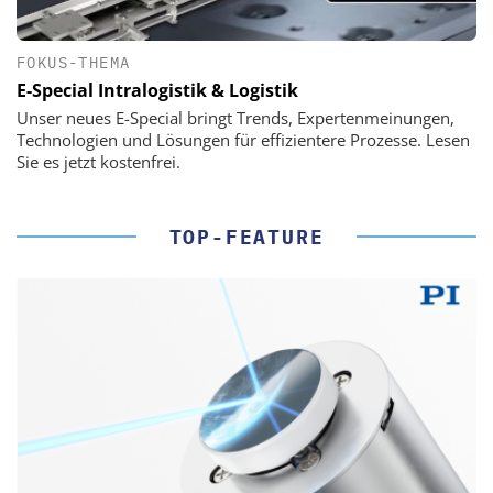
FOKUS-THEMA
E-Special Intralogistik & Logistik
Unser neues E-Special bringt Trends, Expertenmeinungen,
Technologien und Lösungen für effizientere Prozesse. Lesen
Sie es jetzt kostenfrei.
TOP-FEATURE