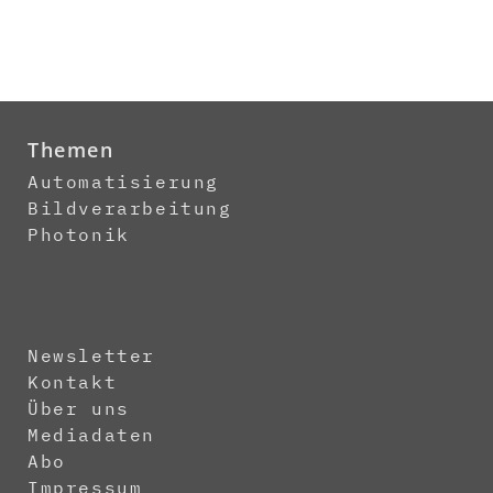
Themen
Automatisierung
Bildverarbeitung
Photonik
Newsletter
Kontakt
Über uns
Mediadaten
Abo
Impressum