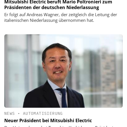
Mitsubishi Electric beruft Mario Poltronieri zum
Präsidenten der deutschen Niederlassung
Er folgt auf Andreas Wagner, der zeitgleich die Leitung der
italienischen Niederlassung übernommen hat.
NEWS
•
AUTOMATISIERUNG
Neuer Präsident bei Mitsubishi Electric