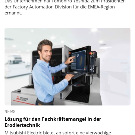
Das Unternehmen hat Tomohiro Yoshida zum Präsidenten
der Factory Automation Division für die EMEA-Region
ernannt.
NEWS
Lösung für den Fachkräftemangel in der
Erodiertechnik
Mitsubishi Electric bietet ab sofort eine vierwöchige