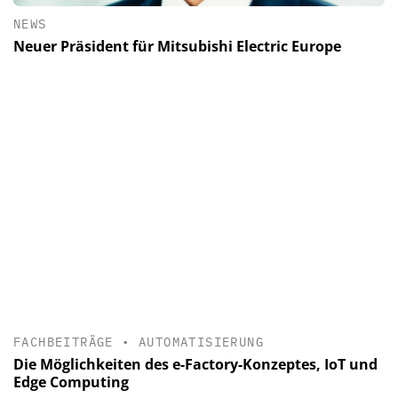
NEWS
Neuer Präsident für Mitsubishi Electric Europe
FACHBEITRÄGE
•
AUTOMATISIERUNG
Die Möglichkeiten des e-Factory-Konzeptes, IoT und
Edge Computing