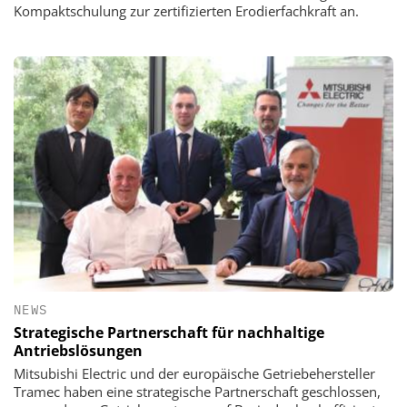
Kompaktschulung zur zertifizierten Erodierfachkraft an.
NEWS
Strategische Partnerschaft für nachhaltige
Antriebslösungen
Mitsubishi Electric und der europäische Getriebehersteller
Tramec haben eine strategische Partnerschaft geschlossen,