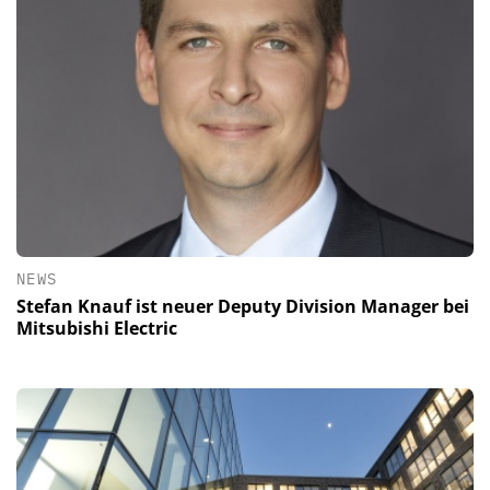
NEWS
Stefan Knauf ist neuer Deputy Division Manager bei
Mitsubishi Electric