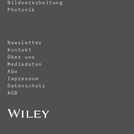
Bildverarbeitung
Photonik
Newsletter
Kontakt
Über uns
Mediadaten
Abo
Impressum
Datenschutz
AGB