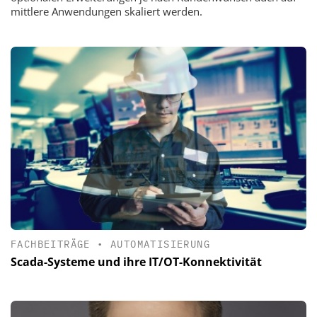
mittlere Anwendungen skaliert werden.
FACHBEITRÄGE
•
AUTOMATISIERUNG
Scada-Systeme und ihre IT/OT-Konnektivität