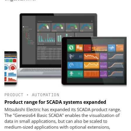
PRODUCT
•
AUTOMATION
Product range for SCADA systems expanded
Mitsubishi Electric has expanded its SCADA product range.
The "Genesis64 Basic SCADA" enables the visualization of
data in small applications, but can also be scaled to
medium-sized applications with optional extensions,