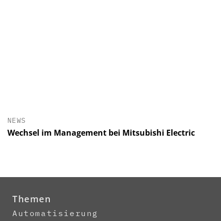
NEWS
Wechsel im Management bei Mitsubishi Electric
Themen
Automatisierung