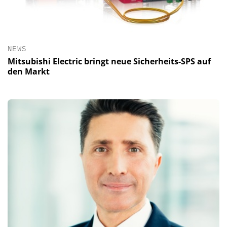
NEWS
Mitsubishi Electric bringt neue Sicherheits-SPS auf
den Markt