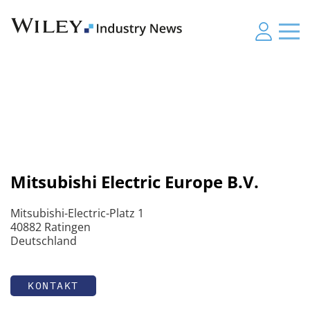
Mitsubishi Electric Europe B.V.
Mitsubishi-Electric-Platz 1
40882 Ratingen
Deutschland
KONTAKT