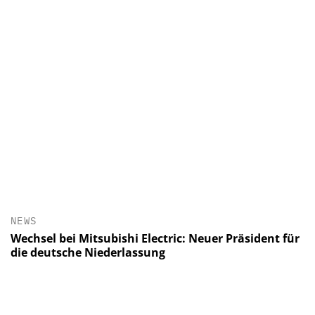
NEWS
Wechsel bei Mitsubishi Electric: Neuer Präsident für
die deutsche Niederlassung