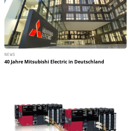
NEWS
40 Jahre Mitsubishi Electric in Deutschland