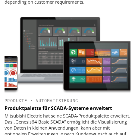
depending on customer requirements.
PRODUKTE
•
AUTOMATISIERUNG
Produktpalette für SCADA-Systeme erweitert
Mitsubishi Electric hat seine SCADA-Produktpalette erweitert.
Das „Genesis64 Basic SCADA“ ermöglicht die Visualisierung
von Daten in kleinen Anwendungen, kann aber mit
optionalen Erweiterungen je nach Kundenwunsch auch auf