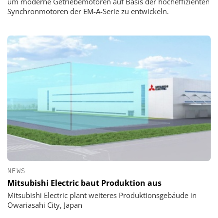
um moderne Getriebemotoren auf Basis der hocheffizienten
Synchronmotoren der EM-A-Serie zu entwickeln.
NEWS
Mitsubishi Electric baut Produktion aus
Mitsubishi Electric plant weiteres Produktionsgebäude in
Owariasahi City, Japan