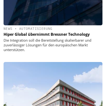
NEWS
•
AUTOMATISIERUNG
Hiper Global übernimmt Bressner Technology
Die Integration soll die Bereitstellung skalierbarer und
zuverlässiger Lösungen für den europäischen Markt
unterstützen.