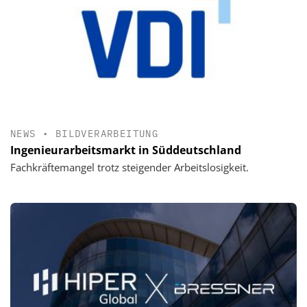
NEWS
•
BILDVERARBEITUNG
Ingenieurarbeitsmarkt in Süddeutschland
Fachkräftemangel trotz steigender Arbeitslosigkeit.