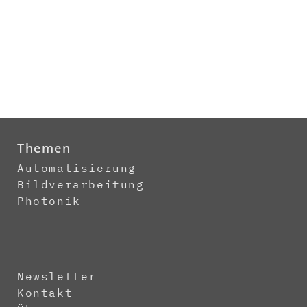
Themen
Automatisierung
Bildverarbeitung
Photonik
Newsletter
Kontakt