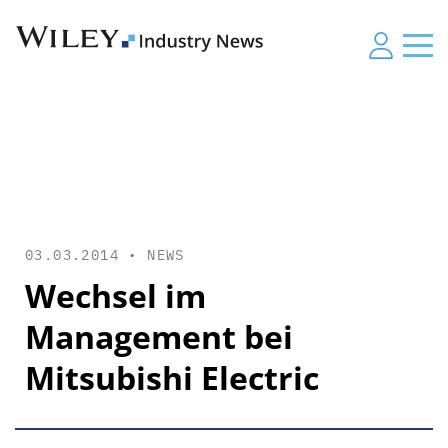
03.03.2014 •
NEWS
Wechsel im
Management bei
Mitsubishi Electric