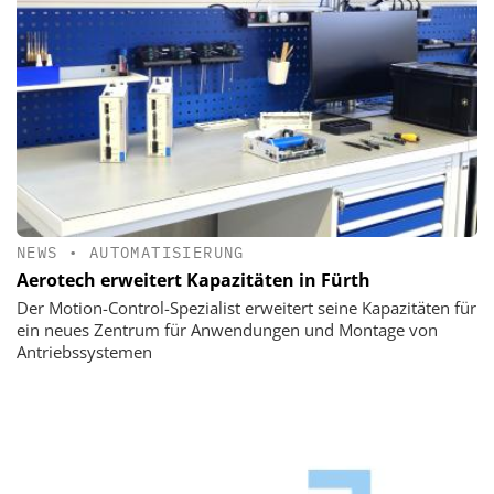
NEWS
•
AUTOMATISIERUNG
Aerotech erweitert Kapazitäten in Fürth
Der Motion-Control-Spezialist erweitert seine Kapazitäten für
ein neues Zentrum für Anwendungen und Montage von
Antriebssystemen