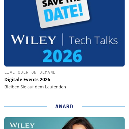
LIVE ODER ON DEMAND
Digitale Events 2026
Bleiben Sie auf dem Laufenden
AWARD