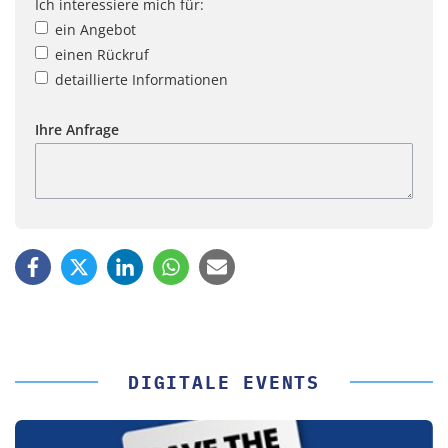
Ich interessiere mich für:
ein Angebot
einen Rückruf
detaillierte Informationen
Ihre Anfrage
DIGITALE EVENTS