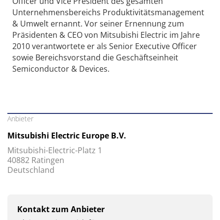
Officer und Vice President des gesamten
Unternehmensbereichs Produktivitätsmanagement
& Umwelt ernannt. Vor seiner Ernennung zum
Präsidenten & CEO von Mitsubishi Electric im Jahre
2010 verantwortete er als Senior Executive Officer
sowie Bereichsvorstand die Geschäftseinheit
Semiconductor & Devices.
Anbieter
Mitsubishi Electric Europe B.V.
Mitsubishi-Electric-Platz 1
40882 Ratingen
Deutschland
Kontakt zum Anbieter