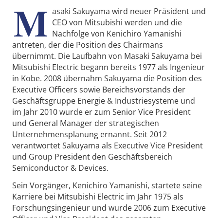
M
asaki Sakuyama wird neuer Präsident und
CEO von Mitsubishi werden und die
Nachfolge von Kenichiro Yamanishi
antreten, der die Position des Chairmans
übernimmt. Die Laufbahn von Masaki Sakuyama bei
Mitsubishi Electric begann bereits 1977 als Ingenieur
in Kobe. 2008 übernahm Sakuyama die Position des
Executive Officers sowie Bereichsvorstands der
Geschäftsgruppe Energie & Industriesysteme und
im Jahr 2010 wurde er zum Senior Vice President
und General Manager der strategischen
Unternehmensplanung ernannt. Seit 2012
verantwortet Sakuyama als Executive Vice President
und Group President den Geschäftsbereich
Semiconductor & Devices.
Sein Vorgänger, Kenichiro Yamanishi, startete seine
Karriere bei Mitsubishi Electric im Jahr 1975 als
Forschungsingenieur und wurde 2006 zum Executive