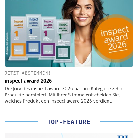
JETZT ABSTIMMEN!
inspect award 2026
Die Jury des inspect award 2026 hat pro Kategorie zehn
Produkte nominiert. Mit Ihrer Stimme entscheiden Sie,
welches Produkt den inspect award 2026 verdient.
TOP-FEATURE