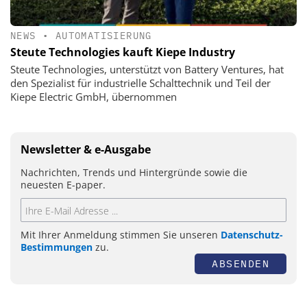
NEWS
•
AUTOMATISIERUNG
Steute Technologies kauft Kiepe Industry
Steute Technologies, unterstützt von Battery Ventures, hat
den Spezialist für industrielle Schalttechnik und Teil der
Kiepe Electric GmbH, übernommen
Newsletter & e-Ausgabe
Nachrichten, Trends und Hintergründe sowie die
neuesten E-paper.
Mit Ihrer Anmeldung stimmen Sie unseren
Datenschutz-
Bestimmungen
zu.
ABSENDEN