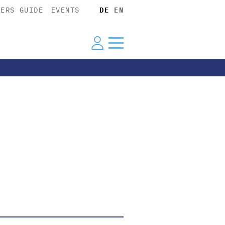
YERS GUIDE
EVENTS
DE
EN