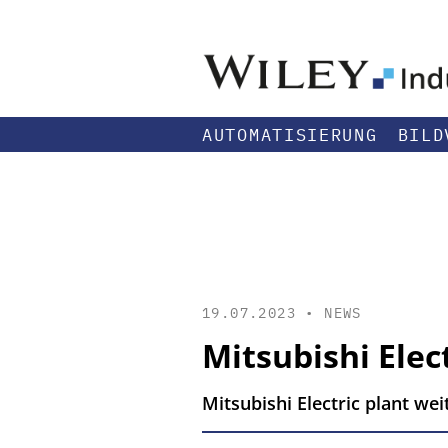
AUTOMATISIERUNG
BILD
19.07.2023 •
NEWS
Mitsubishi Elec
Mitsubishi Electric plant we