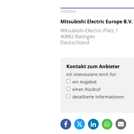
Anbieter
Mitsubishi Electric Europe B.V.
Mitsubishi-Electric-Platz 1
40882 Ratingen
Deutschland
Kontakt zum Anbieter
Ich interessiere mich für:
ein Angebot
einen Rückruf
detaillierte Informationen