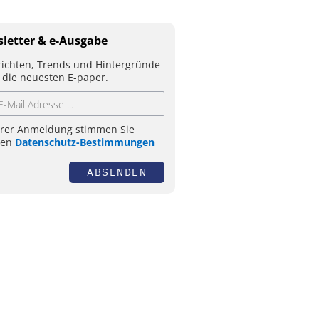
letter & e-Ausgabe
ichten, Trends und Hintergründe
 die neuesten E-paper.
hrer Anmeldung stimmen Sie
ren
Datenschutz-Bestimmungen
ABSENDEN