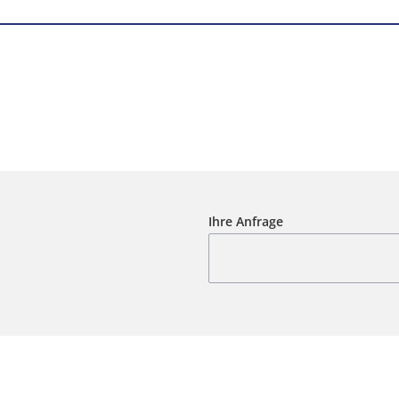
Ihre Anfrage