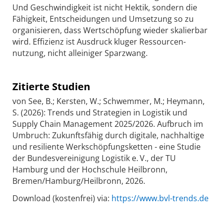
Und Geschwindigkeit ist nicht Hektik, sondern die
Fähigkeit, Entscheidungen und Umsetzung so zu
organisieren, dass Wertschöpfung wieder skalierbar
wird. Effizienz ist Ausdruck kluger Ressourcen­
nutzung, nicht alleiniger Sparzwang.
Zitierte Studien
von See, B.; Kersten, W.; Schwemmer, M.; Heymann,
S. (2026): Trends und Strategien in Logistik und
Supply Chain Management 2025/2026. Aufbruch im
Umbruch: Zukunftsfähig durch digitale, nachhaltige
und resiliente Werkschöpfungsketten - eine Studie
der Bundesvereinigung Logistik e. V., der TU
Hamburg und der Hochschule Heilbronn,
Bremen/Hamburg/Heilbronn, 2026.
Download (kostenfrei) via:
https://www.bvl-trends.de