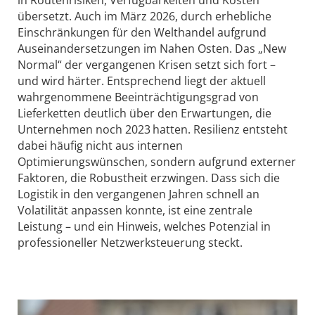
in Routenrisiken, Verfügbarkeiten und Kosten
übersetzt. Auch im März 2026, durch erhebliche
Einschränkungen für den Welthandel aufgrund
Auseinandersetzungen im Nahen Osten. Das „New
Normal“ der vergangenen Krisen setzt sich fort –
und wird härter. Entsprechend liegt der aktuell
wahrgenommene Beeinträchtigungsgrad von
Lieferketten deutlich über den Erwartungen, die
Unternehmen noch 2023 hatten. Resilienz entsteht
dabei häufig nicht aus internen
Optimierungswünschen, sondern aufgrund externer
Faktoren, die Robustheit erzwingen. Dass sich die
Logistik in den vergangenen Jahren schnell an
Volatilität anpassen konnte, ist eine zentrale
Leistung – und ein Hinweis, welches Potenzial in
professioneller Netzwerksteuerung steckt.