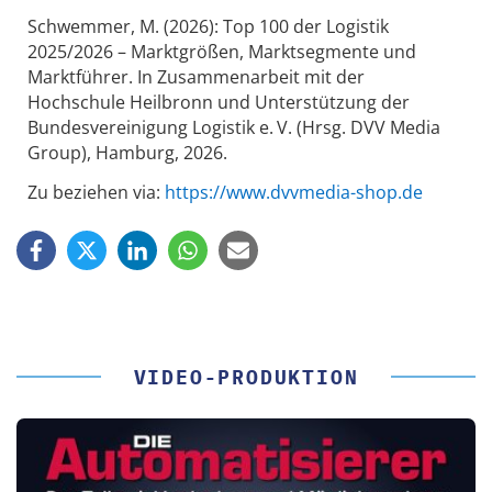
Schwemmer, M. (2026): Top 100 der Logistik
2025/2026 – Marktgrößen, Marktsegmente und
Marktführer. In Zusammenarbeit mit der
Hochschule Heilbronn und Unterstützung der
Bundesvereinigung Logistik e. V. (Hrsg. DVV Media
Group), Hamburg, 2026.
Zu beziehen via:
https://www.dvvmedia-shop.de
VIDEO-PRODUKTION