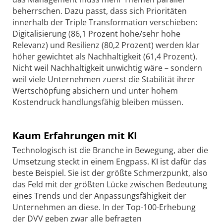
beherrschen. Dazu passt, dass sich Prioritäten
innerhalb der Triple Transformation verschieben:
Digitalisierung (86,1 Prozent hohe/sehr hohe
Relevanz) und Resilienz (80,2 Prozent) werden klar
höher gewichtet als Nachhaltigkeit (61,4 Prozent).
Nicht weil Nachhaltigkeit unwichtig wäre – sondern
weil viele Unternehmen zuerst die Stabilität ihrer
Wertschöpfung absichern und unter hohem
Kostendruck handlungsfähig bleiben müssen.
Kaum Erfahrungen mit KI
Technologisch ist die Branche in Bewegung, aber die
Umsetzung steckt in einem Engpass. KI ist dafür das
beste Beispiel. Sie ist der größte Schmerzpunkt, also
das Feld mit der größten Lücke zwischen Bedeutung
eines Trends und der Anpassungsfähigkeit der
Unternehmen an diese. In der Top-100-Erhebung
der DVV geben zwar alle befragten