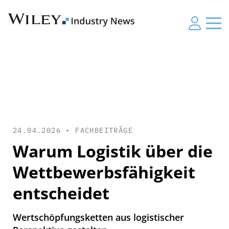
24.04.2026 •
FACHBEITRÄGE
Warum Logistik über die
Wettbewerbsfähigkeit
entscheidet
Wertschöpfungsketten aus logistischer