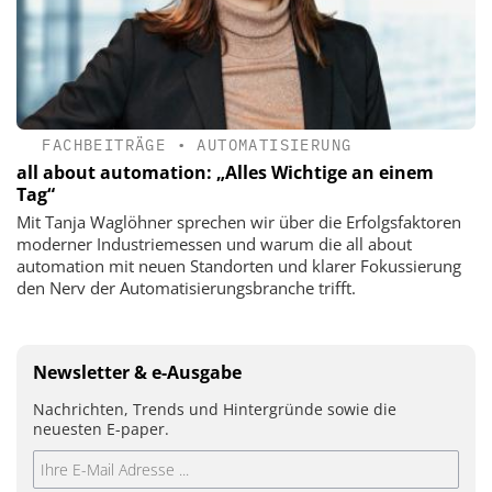
FACHBEITRÄGE
•
AUTOMATISIERUNG
all about automation: „Alles Wichtige an einem
Tag“
Mit Tanja Waglöhner sprechen wir über die Erfolgsfaktoren
moderner Industriemessen und warum die all about
automation mit neuen Standorten und klarer Fokussierung
den Nerv der Automatisierungsbranche trifft.
Newsletter & e-Ausgabe
Nachrichten, Trends und Hintergründe sowie die
neuesten E-paper.