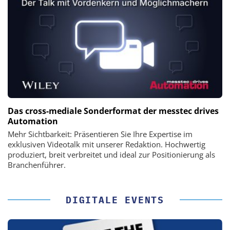
Das cross-mediale Sonderformat der messtec drives
Automation
Mehr Sichtbarkeit: Präsentieren Sie Ihre Expertise im
exklusiven Videotalk mit unserer Redaktion. Hochwertig
produziert, breit verbreitet und ideal zur Positionierung als
Branchenführer.
DIGITALE EVENTS