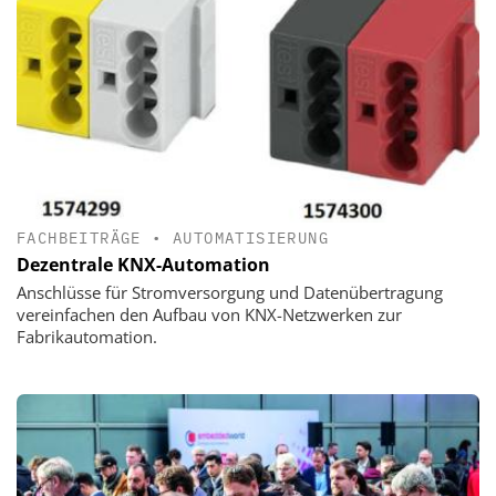
FACHBEITRÄGE
•
AUTOMATISIERUNG
Dezentrale KNX-Automation
Anschlüsse für Stromversorgung und Datenübertragung
vereinfachen den Aufbau von KNX-Netzwerken zur
Fabrikautomation.