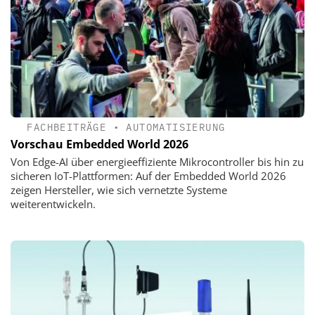
FACHBEITRÄGE
•
AUTOMATISIERUNG
Vorschau Embedded World 2026
Von Edge-AI über energieeffiziente Mikrocontroller bis hin zu
sicheren IoT-Plattformen: Auf der Embedded World 2026
zeigen Hersteller, wie sich vernetzte Systeme
weiterentwickeln.