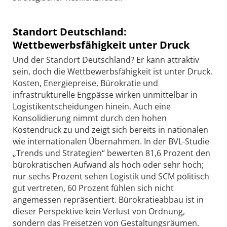
Standort Deutschland:
Wettbewerbsfähigkeit unter Druck
Und der Standort Deutschland? Er kann attraktiv
sein, doch die Wettbewerbsfähigkeit ist unter Druck.
Kosten, Energiepreise, Bürokratie und
infrastrukturelle Engpässe wirken unmittelbar in
Logistikentscheidungen hinein. Auch eine
Konsolidierung nimmt durch den hohen
Kostendruck zu und zeigt sich bereits in nationalen
wie internationalen Übernahmen. In der BVL-Studie
„Trends und Strategien“ bewerten 81,6 Prozent den
bürokratischen Aufwand als hoch oder sehr hoch;
nur sechs Prozent sehen Logistik und SCM politisch
gut vertreten, 60 Prozent fühlen sich nicht
angemessen repräsentiert. Bürokratieabbau ist in
dieser Perspektive kein Verlust von Ordnung,
sondern das Freisetzen von Gestaltungsräumen.