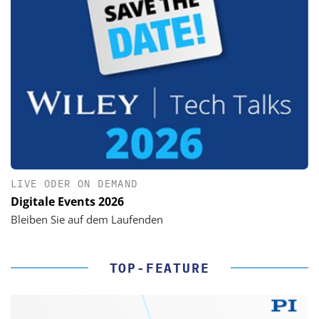
LIVE ODER ON DEMAND
Digitale Events 2026
Bleiben Sie auf dem Laufenden
TOP-FEATURE