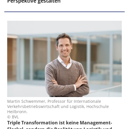
Perspektive gestalten
Martin Schwemmer, Professor für Internationale
Verkehrsbetriebswirtschaft und Logistik, Hochschule
Heilbronn.
© BVL
Triple Transformation ist keine Management-