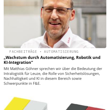
FACHBEITRÄGE
•
AUTOMATISIERUNG
„Wachstum durch ­Automatisierung, Robotik und
KI-Integration“
Mit Matthias Göhner sprechen wir über die Bedeutung der
Intralogistik für Leuze, die Rolle von Sicherheitslösungen,
Nachhaltigkeit und KI in diesem Bereich sowie
Schwerpunkte in F&E.