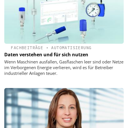
FACHBEITRÄGE
•
AUTOMATISIERUNG
Daten verstehen und für sich nutzen
Wenn Maschinen ausfallen, Gasflaschen leer sind oder Netze
im Verborgenen Energie verlieren, wird es für Betreiber
industrieller Anlagen teuer.