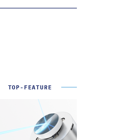
TOP-FEATURE