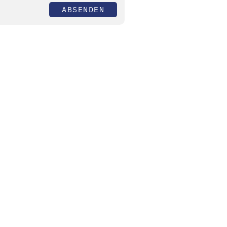
ABSENDEN