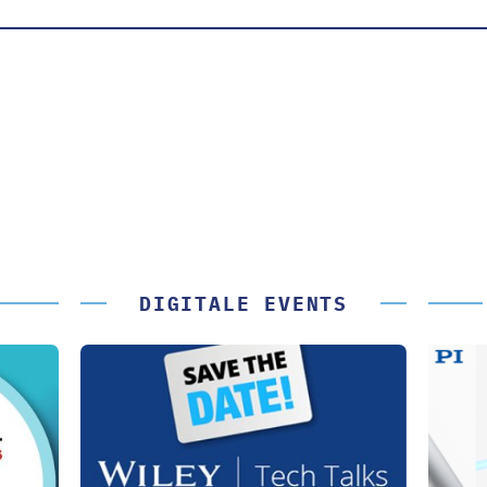
DIGITALE EVENTS