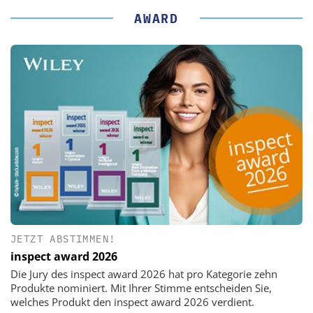
AWARD
JETZT ABSTIMMEN!
inspect award 2026
Die Jury des inspect award 2026 hat pro Kategorie zehn
Produkte nominiert. Mit Ihrer Stimme entscheiden Sie,
welches Produkt den inspect award 2026 verdient.