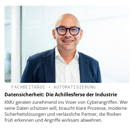
FACHBEITRÄGE
•
AUTOMATISIERUNG
Datensicherheit: Die Achillesferse der Industrie
KMU geraten zunehmend ins Visier von Cyberangriffen. Wer
seine Daten schützen will, braucht klare Prozesse, moderne
Sicherheitslösungen und ­verlässliche Partner, die Risiken
früh erkennen und Angriffe wirksam abwehren.