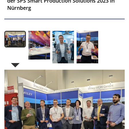
der SPS Smart Production Solutions 2023 in
Nürnberg