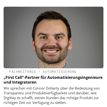
FACHBEITRÄGE
•
AUTOMATISIERUNG
„First Call“-Partner für ­Automatisierungsingenieure
und Integratoren
Wir sprechen mit Connor Doherty über die Bedeutung von
Transparenz und Produktverfügbarkeit und darüber, wie
DigiKey es schafft, seinen Kunden das richtige Produkt zur
richtigen Zeit zur Verfügung zu stellen.