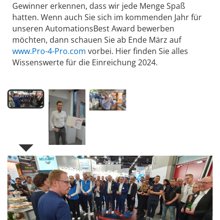
Gewinner erkennen, dass wir jede Menge Spaß
hatten. Wenn auch Sie sich im kommenden Jahr für
unseren AutomationsBest Award bewerben
möchten, dann schauen Sie ab Ende März auf
www.Pro-4-Pro.com
vorbei. Hier finden Sie alles
Wissenswerte für die Einreichung 2024.