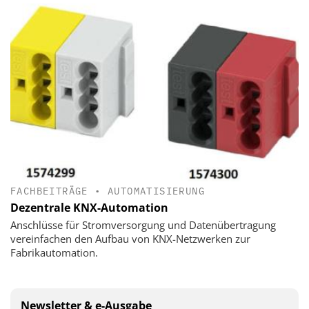
FACHBEITRÄGE
•
AUTOMATISIERUNG
Dezentrale KNX-Automation
Anschlüsse für Stromversorgung und Datenübertragung
vereinfachen den Aufbau von KNX-Netzwerken zur
Fabrikautomation.
Newsletter & e-Ausgabe