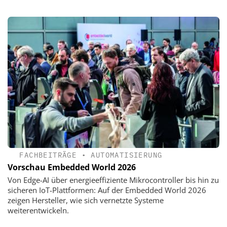
FACHBEITRÄGE
•
AUTOMATISIERUNG
Vorschau Embedded World 2026
Von Edge-AI über energieeffiziente Mikrocontroller bis hin zu
sicheren IoT-Plattformen: Auf der Embedded World 2026
zeigen Hersteller, wie sich vernetzte Systeme
weiterentwickeln.