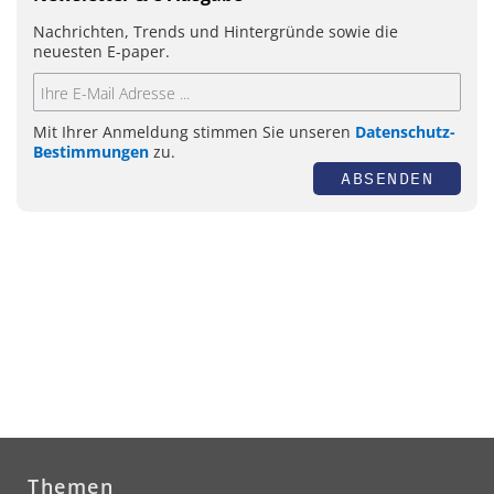
Nachrichten, Trends und Hintergründe sowie die
neuesten E-paper.
Mit Ihrer Anmeldung stimmen Sie unseren
Datenschutz-
Bestimmungen
zu.
ABSENDEN
Themen