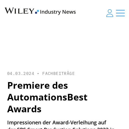
04.03.2024 •
FACHBEITRÄGE
Premiere des
AutomationsBest
Awards
Impressionen der Award-Verleihung auf