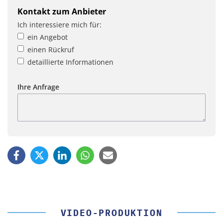
Kontakt zum Anbieter
Ich interessiere mich für:
ein Angebot
einen Rückruf
detaillierte Informationen
Ihre Anfrage
VIDEO-PRODUKTION