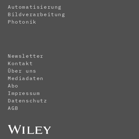
Automatisierung
Bildverarbeitung
Photonik
Newsletter
Kontakt
Über uns
Mediadaten
Abo
Impressum
Datenschutz
AGB