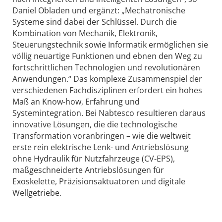
Daniel Obladen und ergänzt: „Mechatronische
Systeme sind dabei der Schlüssel. Durch die
Kombination von Mechanik, Elektronik,
Steuerungstechnik sowie Informatik ermöglichen sie
völlig neuartige Funktionen und ebnen den Weg zu
fortschrittlichen Technologien und revolutionären
Anwendungen.“ Das komplexe Zusammenspiel der
verschiedenen Fachdisziplinen erfordert ein hohes
Maß an Know-how, Erfahrung und
Systemintegration. Bei Nabtesco resultieren daraus
innovative Lösungen, die die technologische
Transformation voranbringen – wie die weltweit
erste rein elektrische Lenk- und Antriebslösung
ohne Hydraulik für Nutzfahrzeuge (CV-EPS),
maßgeschneiderte Antriebslösungen für
Exoskelette, Präzisionsaktuatoren und digitale
Wellgetriebe.