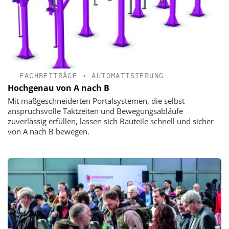
FACHBEITRÄGE
•
AUTOMATISIERUNG
Hochgenau von A nach B
Mit maßgeschneiderten Portalsystemen, die selbst
anspruchsvolle Taktzeiten und Bewegungsabläufe
zuverlässig erfüllen, lassen sich Bauteile schnell und sicher
von A nach B bewegen.