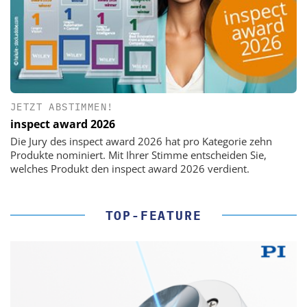
JETZT ABSTIMMEN!
inspect award 2026
Die Jury des inspect award 2026 hat pro Kategorie zehn
Produkte nominiert. Mit Ihrer Stimme entscheiden Sie,
welches Produkt den inspect award 2026 verdient.
TOP-FEATURE