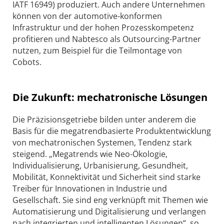
IATF 16949) produziert. Auch andere Unternehmen
können von der automotive-konformen
Infrastruktur und der hohen Prozesskompetenz
profitieren und Nabtesco als Outsourcing-Partner
nutzen, zum Beispiel für die Teilmontage von
Cobots.
Die Zukunft: mechatronische Lösungen
Die Präzisionsgetriebe bilden unter anderem die
Basis für die megatrendbasierte Produktentwicklung
von mechatronischen Systemen, Tendenz stark
steigend. „Megatrends wie Neo-Ökologie,
Individualisierung, Urbanisierung, Gesundheit,
Mobilität, Konnektivität und Sicherheit sind starke
Treiber für Innovationen in Industrie und
Gesellschaft. Sie sind eng verknüpft mit Themen wie
Automatisierung und Digitalisierung und verlangen
nach integrierten und intelligenten Lösungen“, so