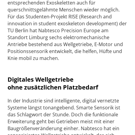
entsprechenden Exoskeletten auch für
querschnittsgelähmte Menschen wieder möglich.
Für das Studenten-Projekt RISE (Research and
innovation in student exoskeleton development) der
TU Berlin hat Nabtesco Precision Europe am
Standort Limburg sechs elektromechanische
Antriebe bestehend aus Wellgetriebe, E-Motor und
Positionssensorik entwickelt, die helfen, Hüfte und
Knie mobil zu machen.
Digitales Wellgetriebe
ohne zusätzlichen Platzbedarf
In der Industrie sind intelligente, digital vernetzte
Systeme längst tonangebend. Smarte Sensorik ist
das Schlagwort der Stunde. Doch die funktionale
Erweiterung geht bei Getrieben meist mit einer
Baugrößenveränderung einher. Nabtesco hat ein