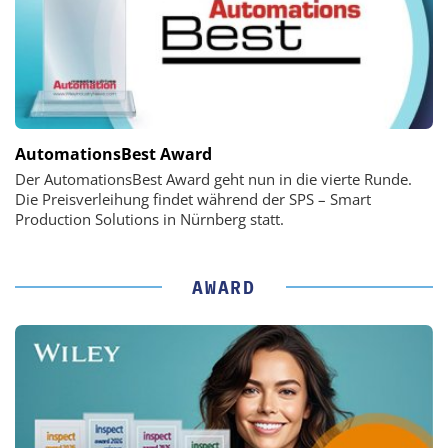
AutomationsBest Award
Der AutomationsBest Award geht nun in die vierte Runde.
Die Preisverleihung findet während der SPS – Smart
Production Solutions in Nürnberg statt.
AWARD