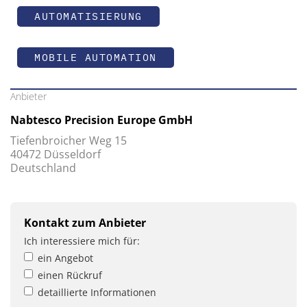
AUTOMATISIERUNG
MOBILE AUTOMATION
Anbieter
Nabtesco Precision Europe GmbH
Tiefenbroicher Weg 15
40472 Düsseldorf
Deutschland
Kontakt zum Anbieter
Ich interessiere mich für:
ein Angebot
einen Rückruf
detaillierte Informationen