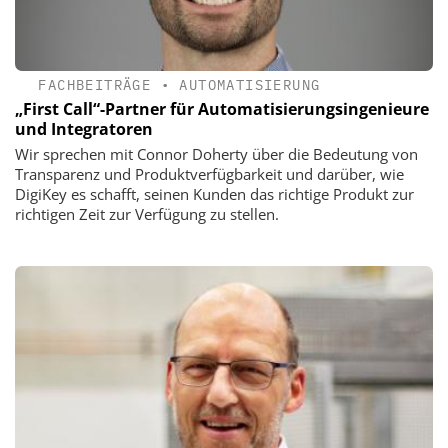
FACHBEITRÄGE
•
AUTOMATISIERUNG
„First Call“-Partner für ­Automatisierungsingenieure
und Integratoren
Wir sprechen mit Connor Doherty über die Bedeutung von
Transparenz und Produktverfügbarkeit und darüber, wie
DigiKey es schafft, seinen Kunden das richtige Produkt zur
richtigen Zeit zur Verfügung zu stellen.