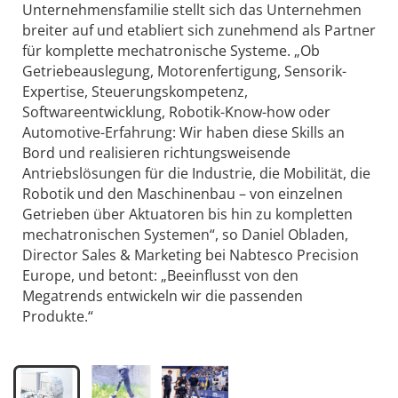
Unternehmensfamilie stellt sich das Unternehmen
breiter auf und etabliert sich zunehmend als Partner
für komplette mechatronische Systeme. „Ob
Getriebeauslegung, Motorenfertigung, Sensorik-
Expertise, Steuerungskompetenz,
Softwareentwicklung, Robotik-Know-how oder
Automotive-Erfahrung: Wir haben diese Skills an
Bord und realisieren richtungsweisende
Antriebslösungen für die Industrie, die Mobilität, die
Robotik und den Maschinenbau – von einzelnen
Getrieben über Aktuatoren bis hin zu kompletten
mechatronischen Systemen“, so Daniel Obladen,
Director Sales & Marketing bei Nabtesco Precision
Europe, und betont: „Beeinflusst von den
Megatrends entwickeln wir die passenden
Produkte.“