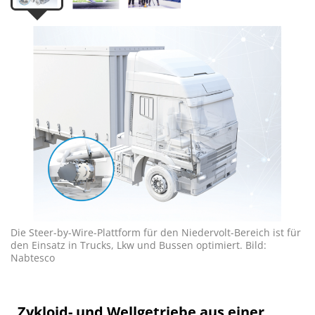
Die Steer-by-Wire-Plattform für den Niedervolt-Bereich ist für
den Einsatz in Trucks, Lkw und Bussen optimiert. Bild:
Nabtesco
Zykloid- und Wellgetriebe aus einer