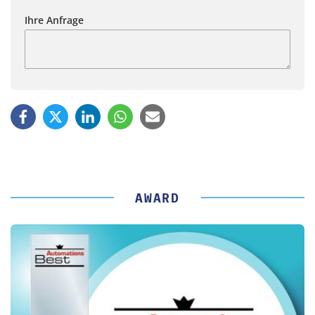
Ihre Anfrage
AWARD