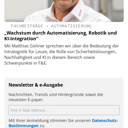
FACHBEITRÄGE
•
AUTOMATISIERUNG
„Wachstum durch ­Automatisierung, Robotik und
KI-Integration“
Mit Matthias Göhner sprechen wir über die Bedeutung der
Intralogistik für Leuze, die Rolle von Sicherheitslösungen,
Nachhaltigkeit und KI in diesem Bereich sowie
Schwerpunkte in F&E.
Newsletter & e-Ausgabe
Nachrichten, Trends und Hintergründe sowie die
neuesten E-paper.
Mit Ihrer Anmeldung stimmen Sie unseren
Datenschutz-
Bestimmungen
zu.