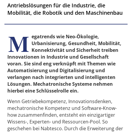
Antriebslösungen für die Industrie, die
Mobilität, die Robotik und den Maschinenbau
M
egatrends wie Neo-Ökologie,
Urbanisierung, Gesundheit, Mobilität,
Konnektivität und Sicherheit treiben
Innovationen in Industrie und Gesellschaft
voran. Sie sind eng verknüpft mit Themen wie
Automatisierung und Digitalisierung und
verlangen nach integrierten und intelligenten
Lösungen. Mechatronische Systeme nehmen
hierbei eine Schlüsselrolle ein.
Wenn Getriebekompetenz, Innovationsdenken,
mechatronische Kompetenz und Software-Know-
how zusammenfinden, entsteht ein einzigartiger
Wissens-, Experten- und Ressourcen-Pool. So
geschehen bei Nabtesco. Durch die Erweiterung der