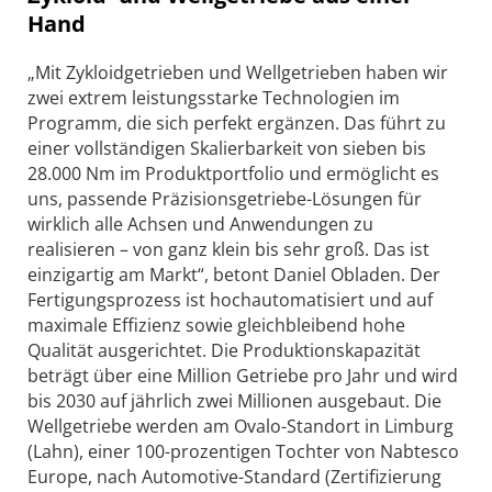
Hand
„Mit Zykloidgetrieben und Wellgetrieben haben wir
zwei extrem leistungsstarke Technologien im
Programm, die sich perfekt ergänzen. Das führt zu
einer vollständigen Skalierbarkeit von sieben bis
28.000 Nm im Produktportfolio und ermöglicht es
uns, passende Präzisionsgetriebe-Lösungen für
wirklich alle Achsen und Anwendungen zu
realisieren – von ganz klein bis sehr groß. Das ist
einzigartig am Markt“, betont Daniel Obladen. Der
Fertigungsprozess ist hochautomatisiert und auf
maximale Effizienz sowie gleichbleibend hohe
Qualität ausgerichtet. Die Produktionskapazität
beträgt über eine Million Getriebe pro Jahr und wird
bis 2030 auf jährlich zwei Millionen ausgebaut. Die
Wellgetriebe werden am Ovalo-Standort in Limburg
(Lahn), einer 100-prozentigen Tochter von Nabtesco
Europe, nach Automotive-Standard (Zertifizierung