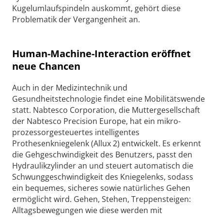
Kugelumlaufspindeln auskommt, gehört diese
Problematik der Vergangenheit an.
Human-Machine-Interaction eröffnet
neue Chancen
Auch in der Medizintechnik und
Gesundheitstechnologie findet eine Mobilitätswende
statt. Nabtesco Corporation, die Muttergesellschaft
der Nabtesco Precision Europe, hat ein mikro­
prozessorgesteuertes intelligentes
Prothesenkniegelenk (Allux 2) entwickelt. Es erkennt
die Gehgeschwindigkeit des Benutzers, passt den
Hydraulikzylinder an und steuert automatisch die
Schwunggeschwindigkeit des Kniegelenks, sodass
ein bequemes, sicheres sowie natürliches Gehen
ermöglicht wird. Gehen, Stehen, Treppensteigen:
Alltagsbewegungen wie diese werden mit