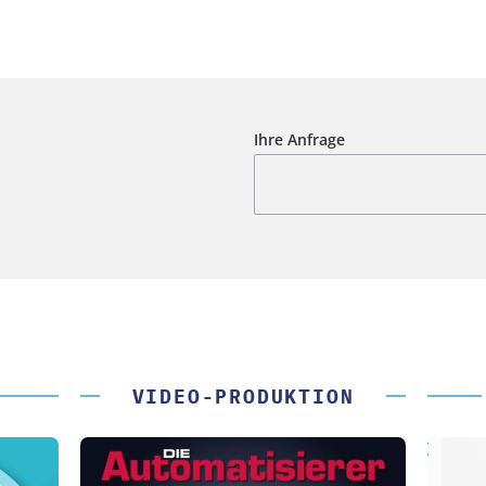
Ihre Anfrage
VIDEO-PRODUKTION