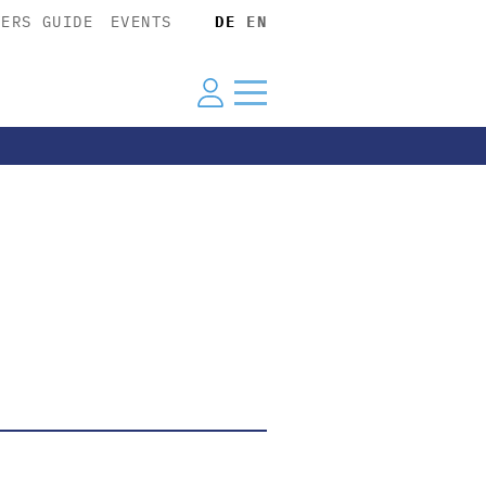
YERS GUIDE
EVENTS
DE
EN