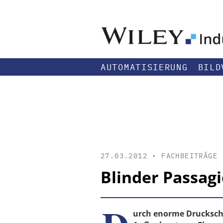
AUTOMATISIERUNG
BILD
27.03.2012 •
FACHBEITRÄGE
Blinder Passagi
urch enorme Drucksch