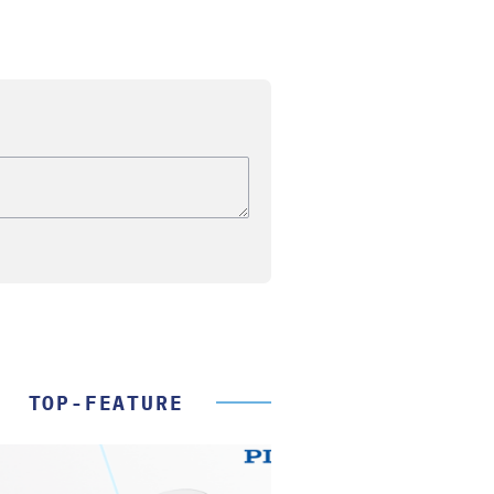
TOP-FEATURE