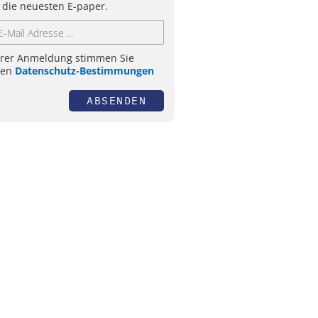
 die neuesten E-paper.
hrer Anmeldung stimmen Sie
ren
Datenschutz-Bestimmungen
ABSENDEN