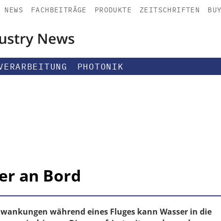
NEWS
FACHBEITRÄGE
PRODUKTE
ZEITSCHRIFTEN
BU
VERARBEITUNG
PHOTONIK
er an Bord
wankungen während eines Fluges kann Wasser in die