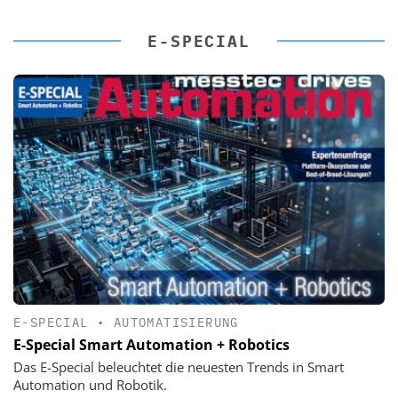
E-SPECIAL
E-SPECIAL
•
AUTOMATISIERUNG
E-Special Smart Automation + Robotics
Das E-Special beleuchtet die neuesten Trends in Smart
Automation und Robotik.