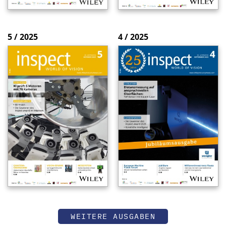
5 / 2025
4 / 2025
WEITERE AUSGABEN