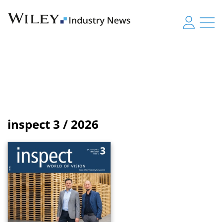
inspect
3 / 2026