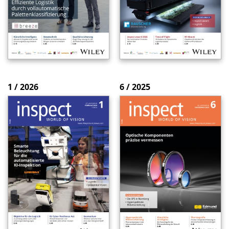
1 / 2026
6 / 2025