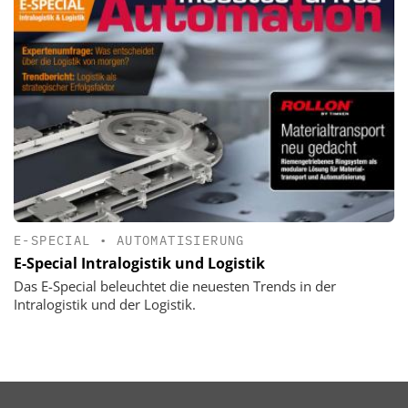
E-SPECIAL
•
AUTOMATISIERUNG
E-Special Intralogistik und Logistik
Das E-Special beleuchtet die neuesten Trends in der
Intralogistik und der Logistik.