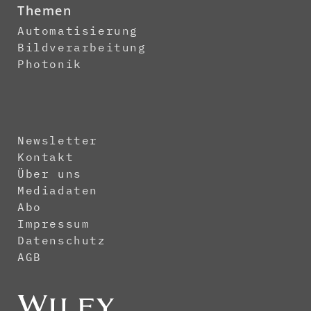
Themen
Automatisierung
Bildverarbeitung
Photonik
Newsletter
Kontakt
Über uns
Mediadaten
Abo
Impressum
Datenschutz
AGB