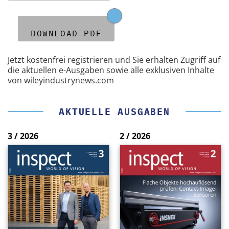
DOWNLOAD PDF
Jetzt kostenfrei registrieren und Sie erhalten Zugriff auf
die aktuellen e-Ausgaben sowie alle exklusiven Inhalte
von wileyindustrynews.com
AKTUELLE AUSGABEN
3 / 2026
2 / 2026