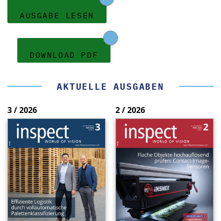
AUSGABE LESEN
DOWNLOAD PDF
AKTUELLE AUSGABEN
3 / 2026
2 / 2026