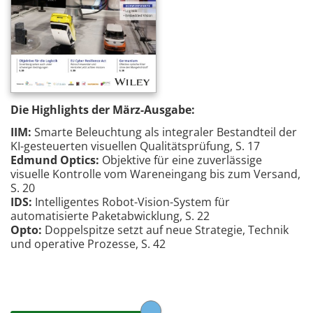
Die Highlights der März-Ausgabe:
IIM:
Smarte Beleuchtung als integraler Bestandteil der
KI-gesteuerten visuellen Qualitätsprüfung, S. 17
Edmund Optics:
Objektive für eine zuverlässige
visuelle Kontrolle vom Wareneingang bis zum Versand,
S. 20
IDS:
Intelligentes Robot-Vision-System für
automatisierte Paketabwicklung, S. 22
Opto:
Doppelspitze setzt auf neue Strategie, Technik
und operative Prozesse, S. 42