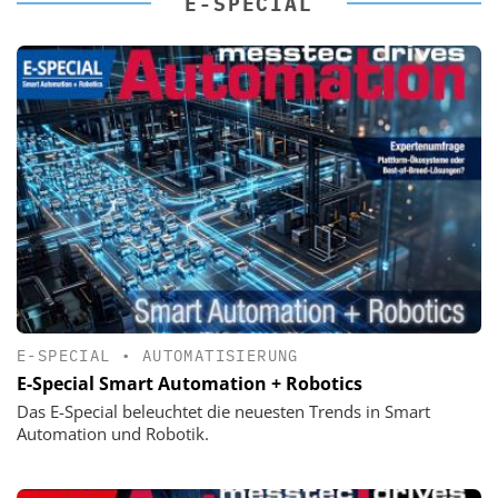
E-SPECIAL
E-SPECIAL
•
AUTOMATISIERUNG
E-Special Smart Automation + Robotics
Das E-Special beleuchtet die neuesten Trends in Smart
Automation und Robotik.