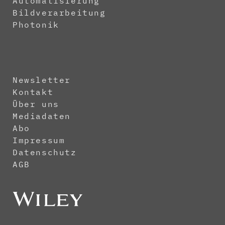
Automatisierung
Bildverarbeitung
Photonik
Newsletter
Kontakt
Über uns
Mediadaten
Abo
Impressum
Datenschutz
AGB