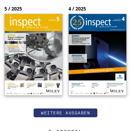
5 / 2025
4 / 2025
WEITERE AUSGABEN