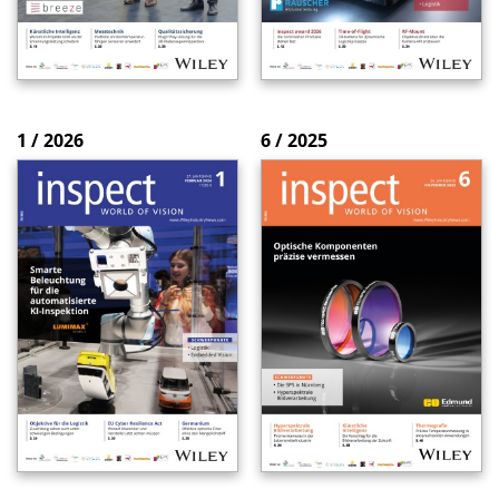
1 / 2026
6 / 2025