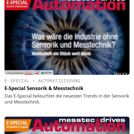
E-SPECIAL
•
AUTOMATISIERUNG
E-Special Sensorik & Messtechnik
Das E-Special beleuchtet die neuesten Trends in der Sensorik
und Messtechnik.