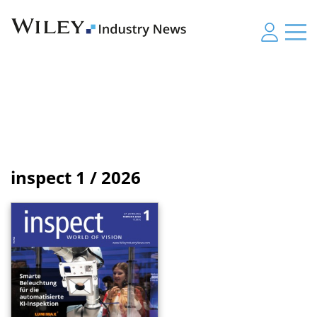
inspect
1 / 2026