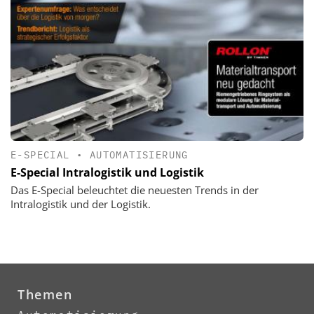
E-SPECIAL
•
AUTOMATISIERUNG
E-Special Intralogistik und Logistik
Das E-Special beleuchtet die neuesten Trends in der
Intralogistik und der Logistik.
Themen