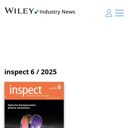
inspect
6 / 2025