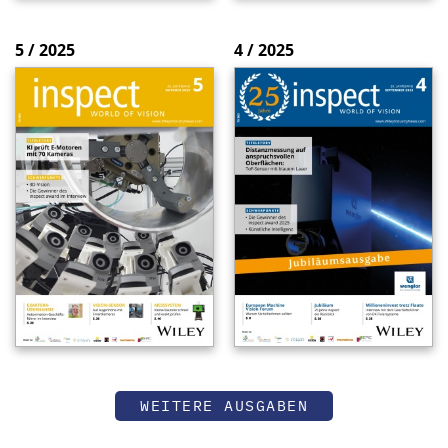
5 / 2025
4 / 2025
WEITERE AUSGABEN