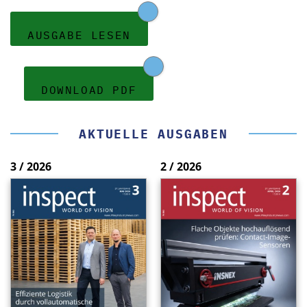
AUSGABE LESEN
DOWNLOAD PDF
AKTUELLE AUSGABEN
3 / 2026
2 / 2026