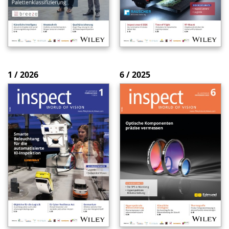
1 / 2026
6 / 2025