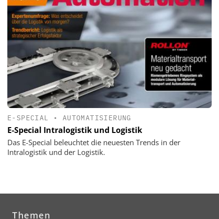
E-SPECIAL
•
AUTOMATISIERUNG
E-Special Intralogistik und Logistik
Das E-Special beleuchtet die neuesten Trends in der
Intralogistik und der Logistik.
Themen