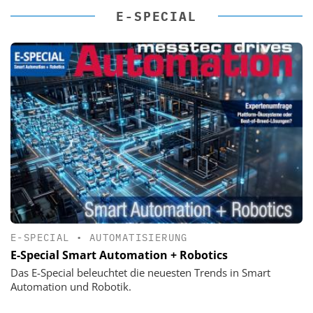
E-SPECIAL
E-SPECIAL
•
AUTOMATISIERUNG
E-Special Smart Automation + Robotics
Das E-Special beleuchtet die neuesten Trends in Smart
Automation und Robotik.