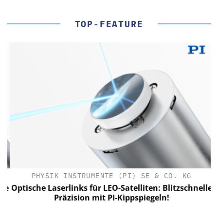
TOP-FEATURE
PHYSIK INSTRUMENTE (PI) SE & CO. KG
le
Optische Laserlinks für LEO-Satelliten: Blitzschnelle
Präzision mit PI-Kippspiegeln!