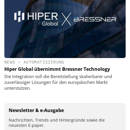
NEWS
•
AUTOMATISIERUNG
Hiper Global übernimmt Bressner Technology
Die Integration soll die Bereitstellung skalierbarer und
zuverlässiger Lösungen für den europäischen Markt
unterstützen.
Newsletter & e-Ausgabe
Nachrichten, Trends und Hintergründe sowie die
neuesten E-paper.