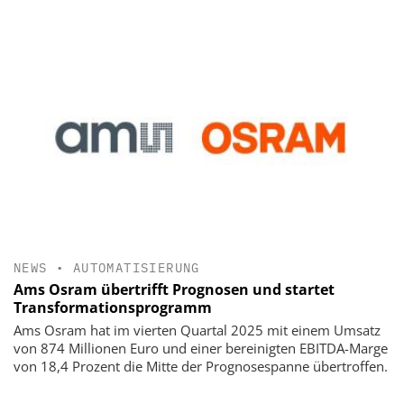
NEWS
•
AUTOMATISIERUNG
Ams Osram übertrifft Prognosen und startet
Transformationsprogramm
Ams Osram hat im vierten Quartal 2025 mit einem Umsatz
von 874 Millionen Euro und einer bereinigten EBITDA-Marge
von 18,4 Prozent die Mitte der Prognosespanne übertroffen.