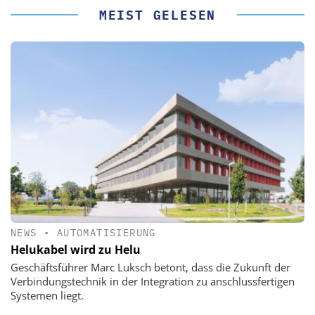
MEIST GELESEN
NEWS
•
AUTOMATISIERUNG
Helukabel wird zu Helu
Geschäftsführer Marc Luksch betont, dass die Zukunft der
Verbindungstechnik in der Integration zu anschlussfertigen
Systemen liegt.