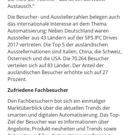
Austausch.“
Die Besucher- und Ausstellerzahlen belegen auch
das internationale Interesse an dem Thema
Automatisierung: Neben Deutschland waren
Aussteller aus 43 Ländern auf der SPS IPC Drives
2017 vertreten. Die Top 5 der ausländischen
Ausstellernationen sind Italien, China, die Schweiz,
Österreich und die USA. Die 70.264 Besucher
verteilen sich auf 83 Länder. Der Anteil der
ausländischen Besucher erhöhte sich auf 27
Prozent.
Zufriedene Fachbesucher
Den Fachbesuchern bot sich ein einmaliger
Marktüberblick über die aktuellen Trends der
smarten und digitalen Automatisierung. Das Top-
Ziel der Besucher war es Informationen über
Angebote, Produkt-neuheiten und Trends sowie