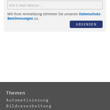
Mit Ihrer Anmeldung stimmen Sie unseren
Datenschutz-
Bestimmungen
zu.
ABSENDEN
Themen
Automatisierung
Bildverarbeitung