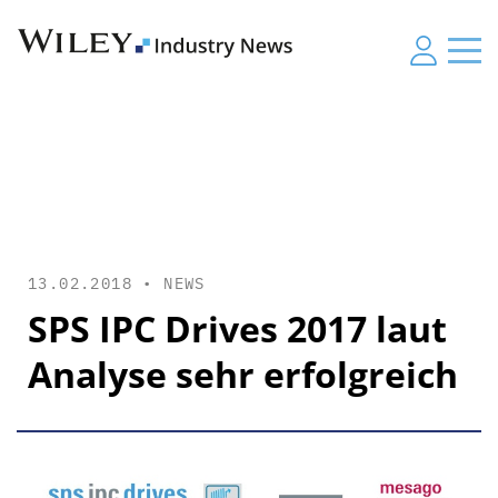
13.02.2018 •
NEWS
SPS IPC Drives 2017 laut
Analyse sehr erfolgreich