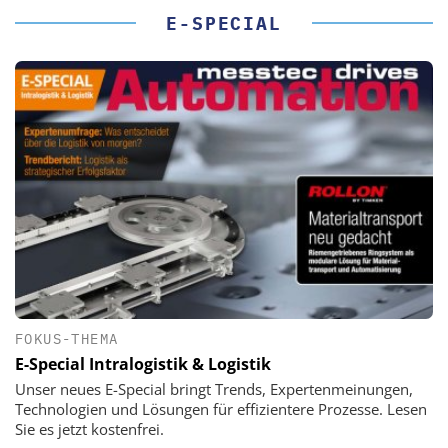
E-SPECIAL
FOKUS-THEMA
E-Special Intralogistik & Logistik
Unser neues E-Special bringt Trends, Expertenmeinungen,
Technologien und Lösungen für effizientere Prozesse. Lesen
Sie es jetzt kostenfrei.