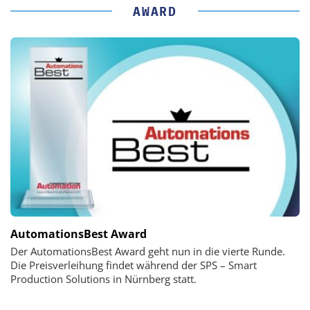
AWARD
AutomationsBest Award
Der AutomationsBest Award geht nun in die vierte Runde.
Die Preisverleihung findet während der SPS – Smart
Production Solutions in Nürnberg statt.