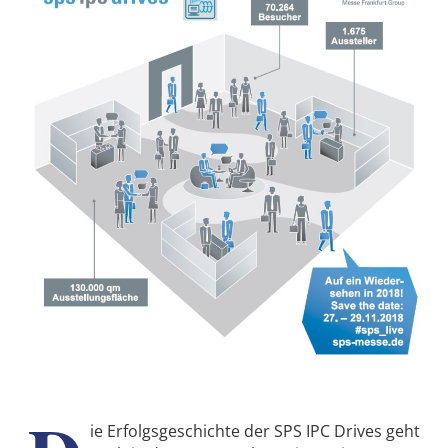
ie Erfolgsgeschichte der SPS IPC Drives geht