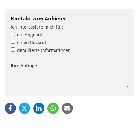
Kontakt zum Anbieter
Ich interessiere mich für:
ein Angebot
einen Rückruf
detaillierte Informationen
Ihre Anfrage