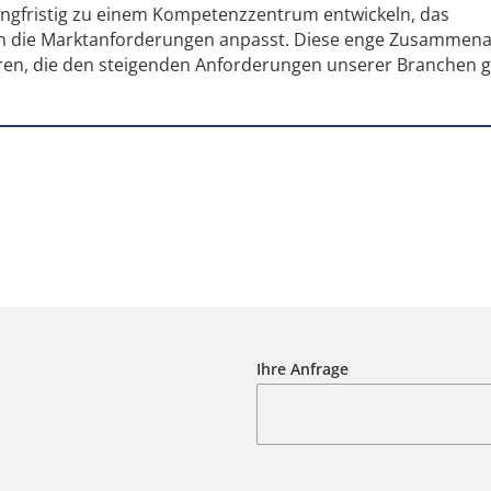
 langfristig zu einem Kompetenzzentrum entwickeln, das
 an die Marktanforderungen anpasst. Diese enge Zusammena
ren, die den steigenden Anforderungen unserer Branchen 
Ihre Anfrage