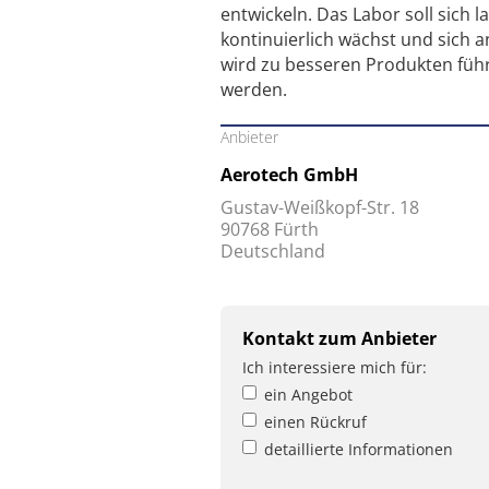
entwickeln. Das Labor soll sich
kontinuierlich wächst und sich
wird zu besseren Produkten füh
werden.
Anbieter
Aerotech GmbH
Gustav-Weißkopf-Str. 18
90768 Fürth
Deutschland
Kontakt zum Anbieter
Ich interessiere mich für:
ein Angebot
einen Rückruf
detaillierte Informationen