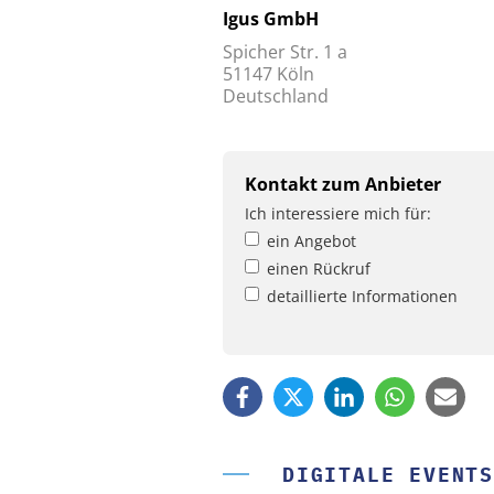
Igus GmbH
Spicher Str. 1 a
51147 Köln
Deutschland
Kontakt zum Anbieter
Ich interessiere mich für:
ein Angebot
einen Rückruf
detaillierte Informationen
DIGITALE EVENTS