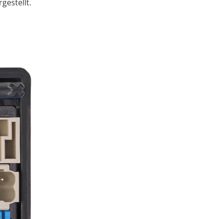
gestellt.