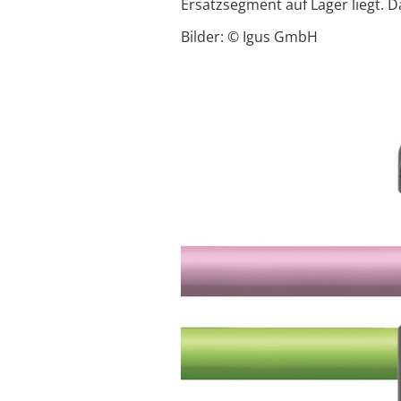
Ersatzsegment auf Lager liegt. D
Bilder: © Igus GmbH