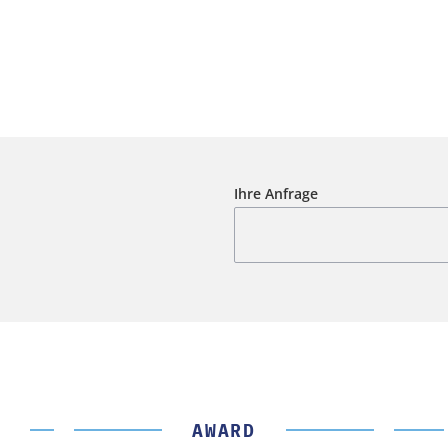
Ihre Anfrage
AWARD