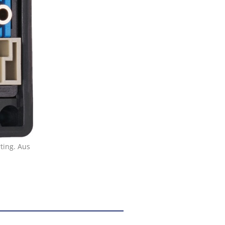
ting. Aus