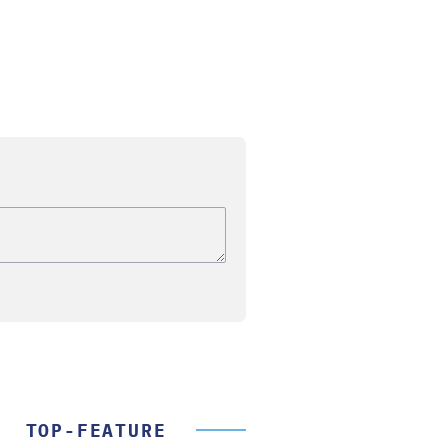
TOP-FEATURE