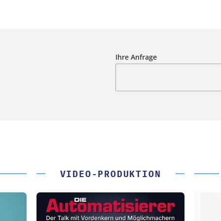
Ihre Anfrage
VIDEO-PRODUKTION