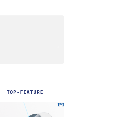
TOP-FEATURE