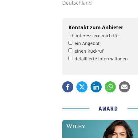
Deutschland
Kontakt zum Anbieter
Ich interessiere mich für:
ein Angebot
einen Rückruf
detaillierte Informationen
AWARD