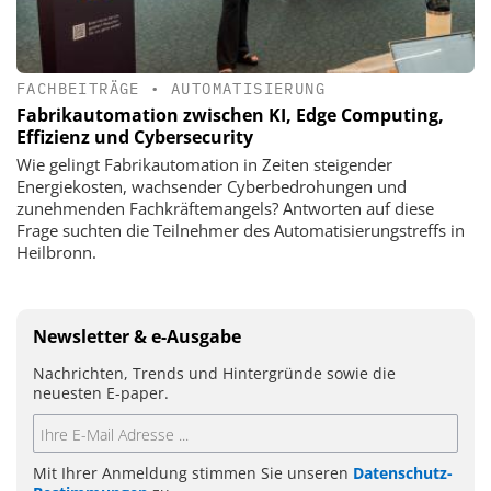
FACHBEITRÄGE
•
AUTOMATISIERUNG
Fabrikautomation zwischen KI, Edge Computing,
Effizienz und Cybersecurity
Wie gelingt Fabrikautomation in Zeiten steigender
Energiekosten, wachsender Cyberbedrohungen und
zunehmenden Fachkräftemangels? Antworten auf diese
Frage suchten die Teilnehmer des Automatisierungstreffs in
Heilbronn.
Newsletter & e-Ausgabe
Nachrichten, Trends und Hintergründe sowie die
neuesten E-paper.
Mit Ihrer Anmeldung stimmen Sie unseren
Datenschutz-