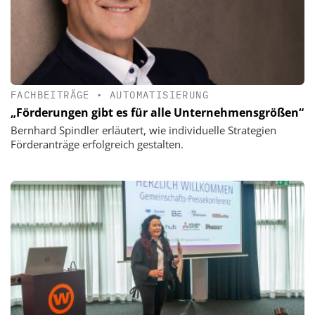
FACHBEITRÄGE
•
AUTOMATISIERUNG
„Förderungen gibt es für alle Unternehmensgrößen“
Bernhard Spindler erläutert, wie individuelle Strategien
Förderanträge erfolgreich gestalten.