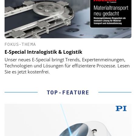
FOKUS-THEMA
E-Special Intralogistik & Logistik
Unser neues E-Special bringt Trends, Expertenmeinungen,
Technologien und Lösungen für effizientere Prozesse. Lesen
Sie es jetzt kostenfrei.
TOP-FEATURE