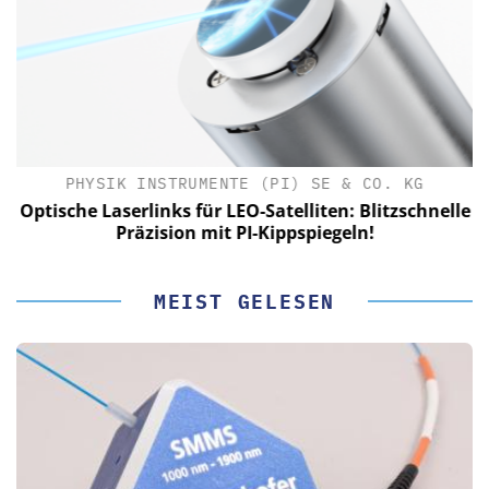
PHYSIK INSTRUMENTE (PI) SE & CO. KG
le
Optische Laserlinks für LEO-Satelliten: Blitzschnelle
Präzision mit PI-Kippspiegeln!
MEIST GELESEN