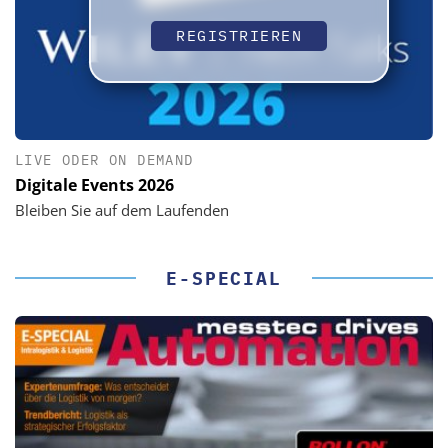
REGISTRIEREN
LIVE ODER ON DEMAND
Digitale Events 2026
Bleiben Sie auf dem Laufenden
E-SPECIAL