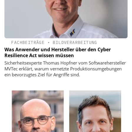
FACHBEITRÄGE
•
BILDVERARBEITUNG
Was Anwender und Hersteller über den Cyber
Resilience Act wissen müssen
Sicherheitsexperte Thomas Hopfner vom Softwarehersteller
MVTec erklärt, warum vernetzte Produktionsumgebungen
ein bevorzugtes Ziel für Angriffe sind.