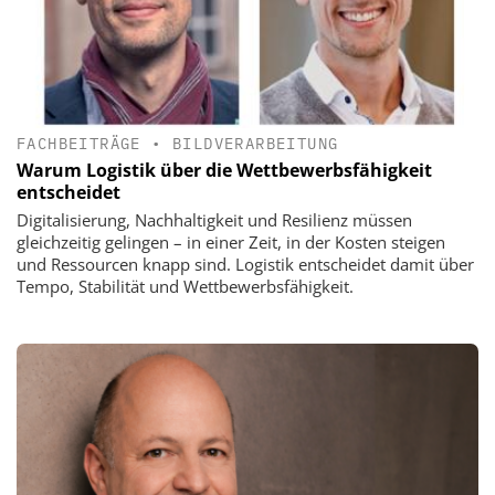
FACHBEITRÄGE
•
BILDVERARBEITUNG
Warum Logistik über die Wettbewerbsfähigkeit
entscheidet
Digitalisierung, Nachhaltigkeit und Resilienz müssen
gleichzeitig gelingen – in einer Zeit, in der Kosten steigen
und Ressourcen knapp sind. Logistik entscheidet damit über
Tempo, Stabilität und Wettbewerbsfähigkeit.