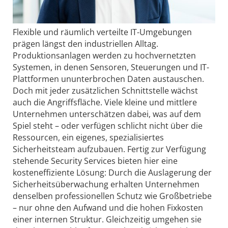
Flexible und räumlich verteilte IT-Umgebungen
prägen längst den industriellen Alltag.
Produktionsanlagen werden zu hochvernetzten
Systemen, in denen Sensoren, Steuerungen und IT-
Plattformen ununterbrochen Daten austauschen.
Doch mit jeder zusätzlichen Schnittstelle wächst
auch die Angriffsfläche. Viele kleine und mittlere
Unternehmen unterschätzen dabei, was auf dem
Spiel steht – oder verfügen schlicht nicht über die
Ressourcen, ein eigenes, spezialisiertes
Sicherheitsteam aufzubauen. Fertig zur Verfügung
stehende Security Services bieten hier eine
kosteneffiziente Lösung: Durch die Auslagerung der
Sicherheitsüberwachung erhalten Unternehmen
denselben professionellen Schutz wie Großbetriebe
– nur ohne den Aufwand und die hohen Fixkosten
einer internen Struktur. Gleichzeitig umgehen sie