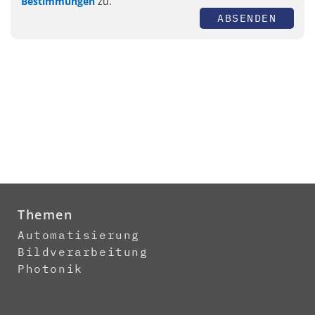
Bestimmungen
zu.
ABSENDEN
Themen
Automatisierung
Bildverarbeitung
Photonik