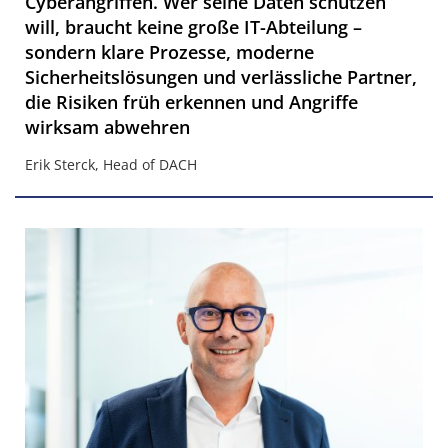
Cyberangriffen. Wer seine Daten schützen
will, braucht keine große IT-Abteilung –
sondern klare Prozesse, moderne
Sicherheitslösungen und ­verlässliche Partner,
die Risiken früh erkennen und Angriffe
wirksam abwehren
Erik Sterck, Head of DACH