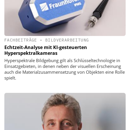
FACHBEITRÄGE
•
BILDVERARBEITUNG
Echtzeit-Analyse mit KI-gesteuerten
Hyperspektralkameras
Hyperspektrale Bildgebung gilt als Schlüsseltechnologie in
Einsatzgebieten, in denen neben der visuellen Erscheinung
auch die Materialzusammensetzung von Objekten eine Rolle
spielt.