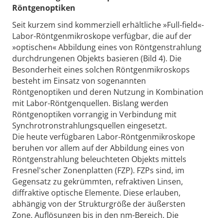
Röntgenoptiken
Seit kurzem sind kommerziell erhältliche »Full-field«-
Labor-Röntgenmikroskope verfügbar, die auf der
»optischen« Abbildung eines von Röntgenstrahlung
durchdrungenen Objekts basieren (Bild 4). Die
Besonderheit eines solchen Röntgenmikroskops
besteht im Einsatz von sogenannten
Röntgenoptiken und deren Nutzung in Kombination
mit Labor-Röntgenquellen. Bislang werden
Röntgenoptiken vorrangig in Verbindung mit
Synchrotronstrahlungsquellen eingesetzt.
Die heute verfügbaren Labor-Röntgenmikroskope
beruhen vor allem auf der Abbildung eines von
Röntgenstrahlung beleuchteten Objekts mittels
Fresnel'scher Zonenplatten (FZP). FZPs sind, im
Gegensatz zu gekrümmten, refraktiven Linsen,
diffraktive optische Elemente. Diese erlauben,
abhängig von der Strukturgröße der äußersten
Zone, Auflösungen bis in den nm-Bereich. Die