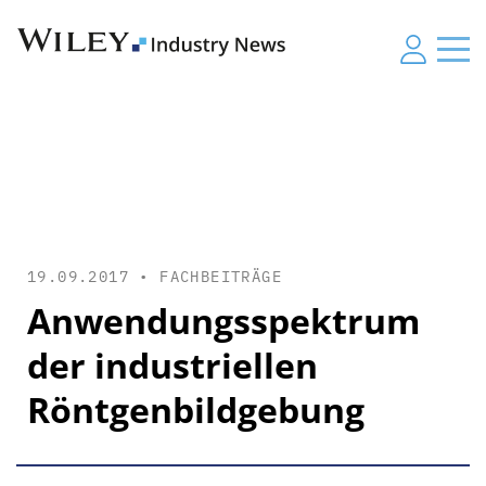
19.09.2017 •
FACHBEITRÄGE
Anwendungsspektrum
der industriellen
Röntgenbildgebung