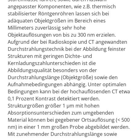
angepasster Komponenten, wie z.B. thermisch
stabilisierter Röntgenröhren lassen sich bei
adäquaten Objektgrößen im Bereich eines
Millimeters zuverlässig sehr hohe
Objektauflösungen von bis zu 300 nm erzielen.
Aufgrund der bei Radioskopie und CT angewandten
Durchstrahlungstechnik bei der Abbildung feinster
Strukturen mit geringen Dichte- und
Kernladungszahlunterschieden ist die
Abbildungsqualität besonders von der
Durchstrahlungslänge (Objektgröße) sowie den
Aufnahmebedingungen abhängig. Unter optimalen
Bedingungen kann bei der hochauflösenden CT etwa
0,1 Prozent Kontrast detektiert werden.
Strukturgrößen größer 1 µm mit hohen
Absorptionsunterschieden zum umgebenden
Material können bei gegebener Ortsauflösung (< 500
nm) in einer 1 mm großen Probe abgebildet werden.
Mit zunehmender Durchstrahlungslänge sowie