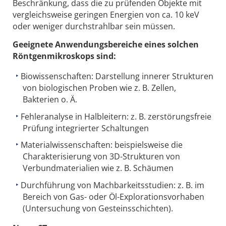
Beschränkung, dass die zu prüfenden Objekte mit
vergleichsweise geringen Energien von ca. 10 keV
oder weniger durchstrahlbar sein müssen.
Geeignete Anwendungsbereiche eines solchen
Röntgenmikroskops sind:
Biowissenschaften: Darstellung innerer Strukturen
von biologischen Proben wie z. B. Zellen,
Bakterien o. Ä.
Fehleranalyse in Halbleitern: z. B. zerstörungsfreie
Prüfung integrierter Schaltungen
Materialwissenschaften: beispielsweise die
Charakterisierung von 3D-Strukturen von
Verbundmaterialien wie z. B. Schäumen
Durchführung von Machbarkeitsstudien: z. B. im
Bereich von Gas- oder Öl-Explorationsvorhaben
(Untersuchung von Gesteinsschichten).