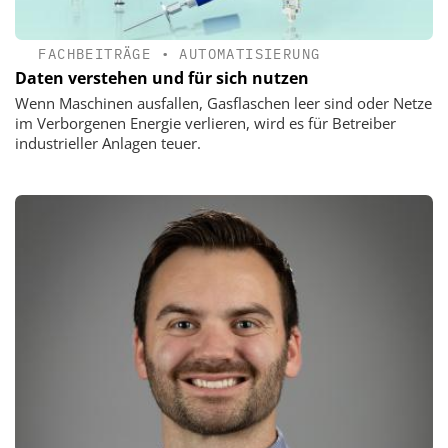
FACHBEITRÄGE
•
AUTOMATISIERUNG
Daten verstehen und für sich nutzen
Wenn Maschinen ausfallen, Gasflaschen leer sind oder Netze
im Verborgenen Energie verlieren, wird es für Betreiber
industrieller Anlagen teuer.