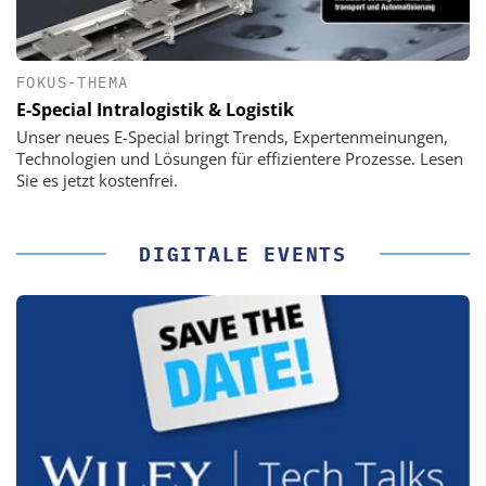
FOKUS-THEMA
E-Special Intralogistik & Logistik
Unser neues E-Special bringt Trends, Expertenmeinungen,
Technologien und Lösungen für effizientere Prozesse. Lesen
Sie es jetzt kostenfrei.
DIGITALE EVENTS