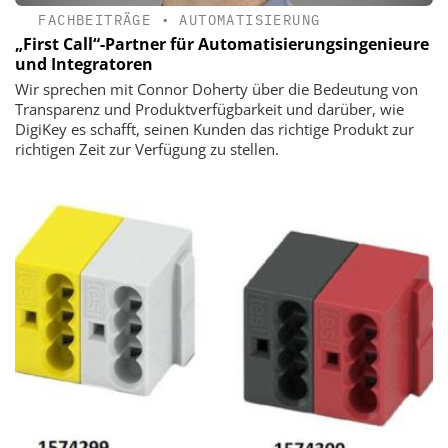
FACHBEITRÄGE
•
AUTOMATISIERUNG
„First Call“-Partner für ­Automatisierungsingenieure
und Integratoren
Wir sprechen mit Connor Doherty über die Bedeutung von
Transparenz und Produktverfügbarkeit und darüber, wie
DigiKey es schafft, seinen Kunden das richtige Produkt zur
richtigen Zeit zur Verfügung zu stellen.