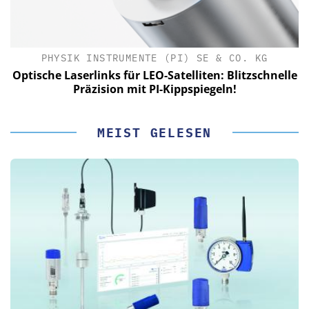
PHYSIK INSTRUMENTE (PI) SE & CO. KG
le
Optische Laserlinks für LEO-Satelliten: Blitzschnelle
Präzision mit PI-Kippspiegeln!
MEIST GELESEN