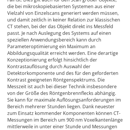
die bei mikroskopiebasierten Systemen aus einer
Vielzahl von Einzelscans generiert werden müssen,
und damit zeitlich in keiner Relation zur klassischen
CT stehen, bei der das Objekt direkt ins Messfeld
passt. Je nach Auslegung des Systems auf einen
speziellen Anwendungsbereich kann durch
Parameteroptimierung ein Maximum an
Abbildungsqualität erreicht werden. Eine derartige
Konzeptionierung erfolgt hinsichtlich der
Kontrastauflösung durch Auswahl der
Detektorkomponente und des für den geforderten
Kontrast geeigneten Röntgenspektrums. Die
Messzeit ist auch bei dieser Technik insbesondere
von der Größe des Röntgenbrennflecks abhängig.
Sie kann für maximale Auflösungsanforderungen im
Bereich mehrerer Stunden liegen. Dank neuester
zum Einsatz kommender Komponenten können CT-
Messungen im Bereich um 900 nm Voxelkantenlänge
mittlerweile in unter einer Stunde und Messungen