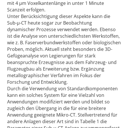
mit 4 µm Voxelkantenlänge in unter 1 Minute
Scanzeit erfolgen.
Unter Berücksichtigung dieser Aspekte kann die
Sub-µ-CT heute sogar zur Beobachtung
dynamischer Prozesse verwendet werden. Ebenso
ist die Analyse von unterschiedlichsten Werkstoffen,
wie z. B. Faserverbundwerkstoffen oder biologischen
Proben, möglich. Aktuell steht besonders die 3D-
Gefügeanalyse von Legierungen für stark
beanspruchte Erzeugnisse aus dem Fahrzeug- und
Flugzeugbau als Erweiterung bzw. Ergänzung
metallographischer Verfahren im Fokus der
Forschung und Entwicklung.
Durch die Verwendung von Standardkomponenten
kann ein solches System für eine Vielzahl von
Anwendungen modifiziert werden und bildet so
zugleich den Übergang in die für eine breitere
Anwendung geeignete Mikro-CT. Stellvertretend für
andere Anlagen dieser Art sind in Tabelle 1 die