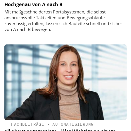
Hochgenau von A nach B
Mit maßgeschneiderten Portalsystemen, die selbst
anspruchsvolle Taktzeiten und Bewegungsabläufe
zuverlässig erfüllen, lassen sich Bauteile schnell und sicher
von A nach B bewegen.
FACHBEITRÄGE
•
AUTOMATISIERUNG