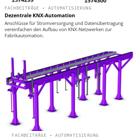
FACHBEITRÄGE
•
AUTOMATISIERUNG
Dezentrale KNX-Automation
Anschlüsse für Stromversorgung und Datenübertragung
vereinfachen den Aufbau von KNX-Netzwerken zur
Fabrikautomation.
FACHBEITRÄGE
•
AUTOMATISIERUNG