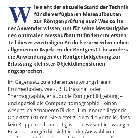
W
ie sieht der aktuelle Stand der Technik
für die verfügbaren Messaufbauten
zur Röntgenprüfung aus? Was sollte
der Anwender wissen, um für seine Messaufgabe
den optimalen Messaufbau zu finden? Im ersten
Teil dieser zweiteiligen Artikelserie werden neben
allgemeinen Aspekten der Röntgen-CT besonders
die Anwendungen der Röntgenbildgebung zur
Erfassung kleinster Objektdimensionen
angesprochen.
Im Gegensatz zu anderen zerstörungsfreien
Prüfmethoden, wie z. B. Ultraschall oder
Thermographie, erlaubt die Röntgenbildgebung –
und speziell die Computertomographie – einen
wesentlich genaueren Blick auf im Inneren liegende
Objektstrukturen. Sie bietet zudem die Vorteile, dass
kein Koppelmedium nötig ist und wesentlich weniger
Beschränkungen hinsichtlich der Auswahl von