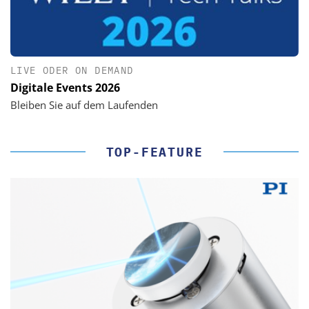
LIVE ODER ON DEMAND
Digitale Events 2026
Bleiben Sie auf dem Laufenden
TOP-FEATURE