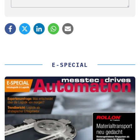
E-SPECIAL