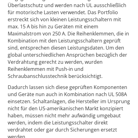
Überlastschutz und werden nach UL ausschließlich
für motorische Lasten verwendet. Das Portfolio
erstreckt sich von kleinen Leistungsschaltern mit
max. 15 A bis hin zu Geräten mit einem
Maximalstrom von 250 A. Die Reihenklemmen, die in
Kombination mit den Leistungsschaltern geprüft
sind, entsprechen diesen Leistungsdaten. Um den
global unterschiedlichen Ansprüchen bezüglich der
Verdrahtung gerecht zu werden, wurden
Reihenklemmen mit Push-in und
Schraubanschlusstechnik berücksichtigt.
Dadurch lassen sich diese geprüften Komponenten
und Geräte nun auch in Kombination nach UL 508A
einsetzen. Schaltanlagen, die Hersteller im Ursprung
nicht für den US-amerikanischen Markt konzipiert
haben, müssen nicht mehr aufwändig umgebaut
werden, indem die Leistungsschalter direkt
verdrahtet oder gar durch Sicherungen ersetzt
werden.