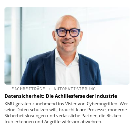
FACHBEITRÄGE
•
AUTOMATISIERUNG
Datensicherheit: Die Achillesferse der Industrie
KMU geraten zunehmend ins Visier von Cyberangriffen. Wer
seine Daten schützen will, braucht klare Prozesse, moderne
Sicherheitslösungen und ­verlässliche Partner, die Risiken
früh erkennen und Angriffe wirksam abwehren.