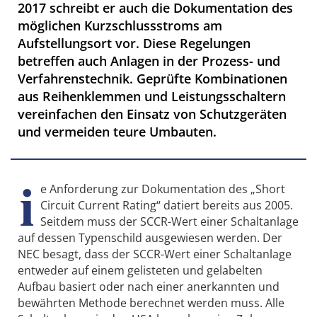
2017 schreibt er auch die Dokumentation des
möglichen Kurzschlussstroms am
Aufstellungsort vor. Diese Regelungen
betreffen auch Anlagen in der ­Prozess- und
Verfahrenstechnik. Geprüfte Kombinationen
aus Reihenklemmen und Leistungsschaltern
vereinfachen den Einsatz von Schutzgeräten
und vermeiden teure Umbauten.
i
e Anforderung zur Dokumentation des „Short
Circuit Current Rating“ datiert bereits aus 2005.
Seitdem muss der SCCR-Wert einer Schaltanlage
auf dessen Typenschild ausgewiesen werden. Der
NEC besagt, dass der SCCR-Wert einer Schaltanlage
entweder auf einem gelisteten und gelabelten
Aufbau basiert oder nach einer anerkannten und
bewährten Methode berechnet werden muss. Alle