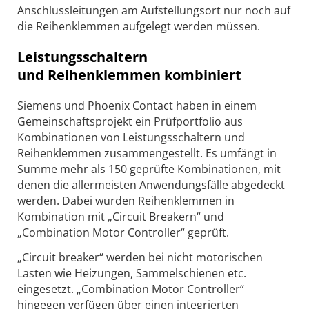
Anschlussleitungen am Aufstellungsort nur noch auf
die Reihenklemmen aufgelegt werden müssen.
Leistungsschaltern
und Reihenklemmen kombiniert
Siemens und Phoenix Contact haben in einem
Gemeinschaftsprojekt ein Prüfportfolio aus
Kombinationen von Leistungsschaltern und
Reihenklemmen zusammengestellt. Es umfängt in
Summe mehr als 150 geprüfte Kombinationen, mit
denen die allermeisten Anwendungsfälle abgedeckt
werden. Dabei wurden Reihenklemmen in
Kombination mit „Circuit Breakern“ und
„Combination Motor Controller“ geprüft.
„Circuit breaker“ werden bei nicht motorischen
Lasten wie Heizungen, Sammelschienen etc.
eingesetzt. „Combination Motor Controller“
hingegen verfügen über einen integrierten