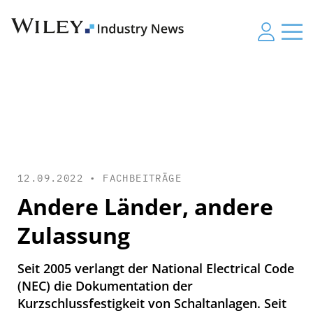
12.09.2022 •
FACHBEITRÄGE
Andere Länder, andere
Zulassung
Seit 2005 verlangt der National ­Electrical Code
(NEC) die Dokumentation der
Kurzschlussfestigkeit von Schaltanlagen. Seit