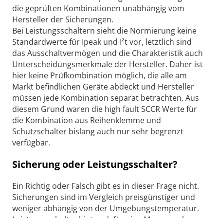
die geprüften Kombinationen unabhängig vom
Hersteller der Sicherungen.
Bei Leistungsschaltern sieht die Normierung keine
Standardwerte für Ipeak und I²t vor, letztlich sind
das Ausschaltvermögen und die Charakteristik auch
Unterscheidungsmerkmale der Hersteller. Daher ist
hier keine Prüfkombination möglich, die alle am
Markt befindlichen Geräte abdeckt und Hersteller
müssen jede Kombination separat betrachten. Aus
diesem Grund waren die high fault SCCR Werte für
die Kombination aus Reihenklemme und
Schutzschalter bislang auch nur sehr begrenzt
verfügbar.
Sicherung oder Leistungsschalter?
Ein Richtig oder Falsch gibt es in dieser Frage nicht.
Sicherungen sind im Vergleich preisgünstiger und
weniger abhängig von der Umgebungstemperatur.