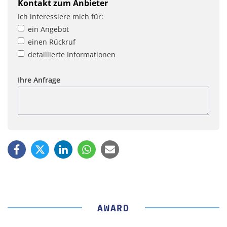
Kontakt zum Anbieter
Ich interessiere mich für:
ein Angebot
einen Rückruf
detaillierte Informationen
Ihre Anfrage
AWARD