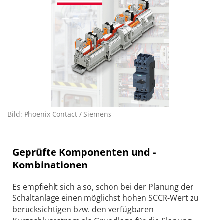
Bild: Phoenix Contact / Siemens
Geprüfte Komponenten und ­
Kombinationen
Es empfiehlt sich also, schon bei der Planung der
Schaltanlage einen möglichst hohen SCCR-Wert zu
berücksichtigen bzw. den verfügbaren