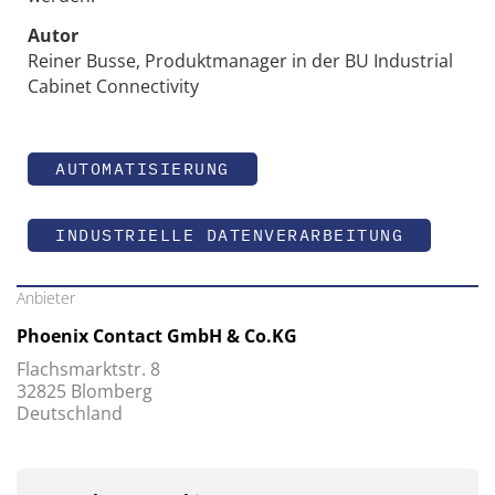
Autor
Reiner Busse, Produktmanager in der BU Industrial
Cabinet Connectivity
AUTOMATISIERUNG
INDUSTRIELLE DATENVERARBEITUNG
Anbieter
Phoenix Contact GmbH & Co.KG
Flachsmarktstr. 8
32825 Blomberg
Deutschland