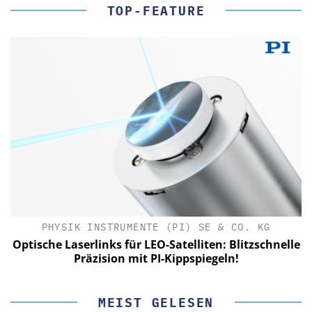
TOP-FEATURE
PHYSIK INSTRUMENTE (PI) SE & CO. KG
le
Optische Laserlinks für LEO-Satelliten: Blitzschnelle
Präzision mit PI-Kippspiegeln!
MEIST GELESEN