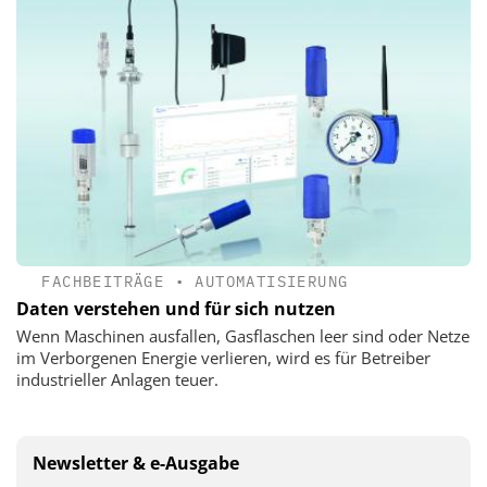
FACHBEITRÄGE
•
AUTOMATISIERUNG
Daten verstehen und für sich nutzen
Wenn Maschinen ausfallen, Gasflaschen leer sind oder Netze
im Verborgenen Energie verlieren, wird es für Betreiber
industrieller Anlagen teuer.
Newsletter & e-Ausgabe