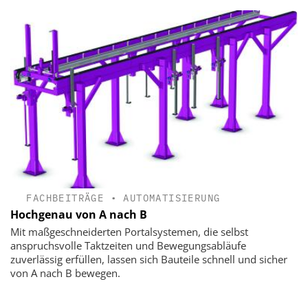
FACHBEITRÄGE
•
AUTOMATISIERUNG
Hochgenau von A nach B
Mit maßgeschneiderten Portalsystemen, die selbst
anspruchsvolle Taktzeiten und Bewegungsabläufe
zuverlässig erfüllen, lassen sich Bauteile schnell und sicher
von A nach B bewegen.