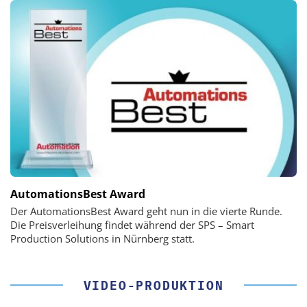
AutomationsBest Award
Der AutomationsBest Award geht nun in die vierte Runde.
Die Preisverleihung findet während der SPS – Smart
Production Solutions in Nürnberg statt.
VIDEO-PRODUKTION