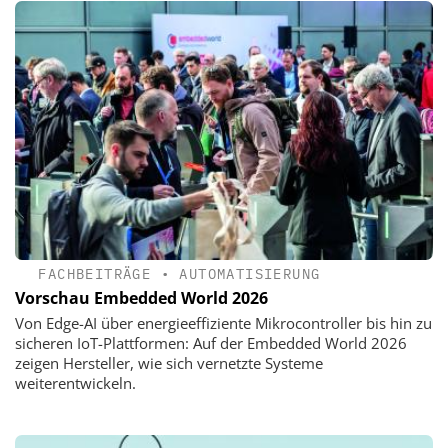
FACHBEITRÄGE
•
AUTOMATISIERUNG
Vorschau Embedded World 2026
Von Edge-AI über energieeffiziente Mikrocontroller bis hin zu
sicheren IoT-Plattformen: Auf der Embedded World 2026
zeigen Hersteller, wie sich vernetzte Systeme
weiterentwickeln.