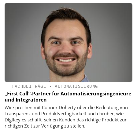
FACHBEITRÄGE
•
AUTOMATISIERUNG
„First Call“-Partner für ­Automatisierungsingenieure
und Integratoren
Wir sprechen mit Connor Doherty über die Bedeutung von
Transparenz und Produktverfügbarkeit und darüber, wie
DigiKey es schafft, seinen Kunden das richtige Produkt zur
richtigen Zeit zur Verfügung zu stellen.