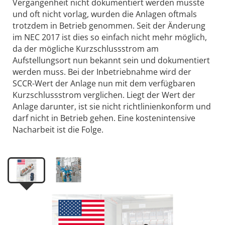
Vergangenheit nicht dokumentiert werden musste
und oft nicht vorlag, wurden die Anlagen oftmals
trotzdem in Betrieb genommen. Seit der Änderung
im NEC 2017 ist dies so einfach nicht mehr möglich,
da der mögliche Kurzschlussstrom am
Aufstellungsort nun bekannt sein und dokumentiert
werden muss. Bei der Inbetriebnahme wird der
SCCR-Wert der Anlage nun mit dem verfügbaren
Kurzschlussstrom verglichen. Liegt der Wert der
Anlage darunter, ist sie nicht richtlinienkonform und
darf nicht in Betrieb gehen. Eine kostenintensive
Nacharbeit ist die Folge.