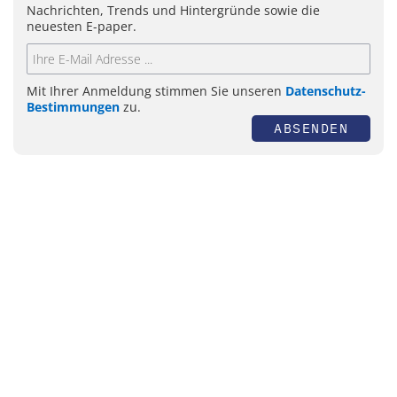
Nachrichten, Trends und Hintergründe sowie die
neuesten E-paper.
Mit Ihrer Anmeldung stimmen Sie unseren
Datenschutz-
Bestimmungen
zu.
ABSENDEN
Themen