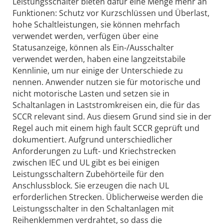
Leistungsschalter bieten dafür eine Menge mehr an
Funktionen: Schutz vor Kurzschlüssen und Überlast,
hohe Schaltleistungen, sie können mehrfach
verwendet werden, verfügen über eine
Statusanzeige, können als Ein-/Ausschalter
verwendet werden, haben eine langzeitstabile
Kennlinie, um nur einige der Unterschiede zu
nennen. Anwender nutzen sie für motorische und
nicht motorische Lasten und setzen sie in
Schaltanlagen in Laststromkreisen ein, die für das
SCCR relevant sind. Aus diesem Grund sind sie in der
Regel auch mit einem high fault SCCR geprüft und
dokumentiert. Aufgrund unterschiedlicher
Anforderungen zu Luft- und Kriechstrecken
zwischen IEC und UL gibt es bei einigen
Leistungsschaltern Zubehörteile für den
Anschlussblock. Sie erzeugen die nach UL
erforderlichen Strecken. Üblicherweise werden die
Leistungsschalter in den Schaltanlagen mit
Reihenklemmen verdrahtet, so dass die