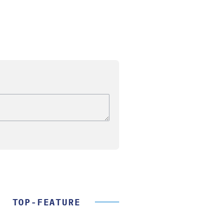
TOP-FEATURE