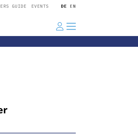
YERS GUIDE
EVENTS
DE
EN
er