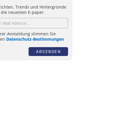
ichten, Trends und Hintergründe
 die neuesten E-paper.
hrer Anmeldung stimmen Sie
ren
Datenschutz-Bestimmungen
ABSENDEN