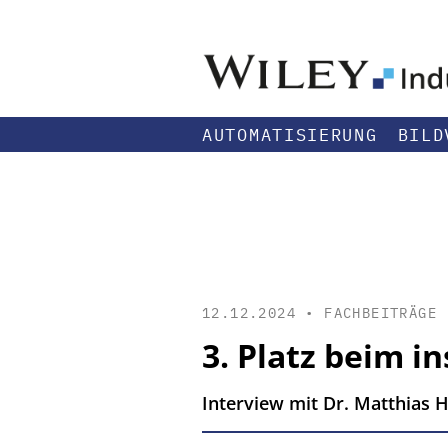
AUTOMATISIERUNG
BILD
12.12.2024 •
FACHBEITRÄGE
3. Platz beim i
Interview mit Dr. Matthias 