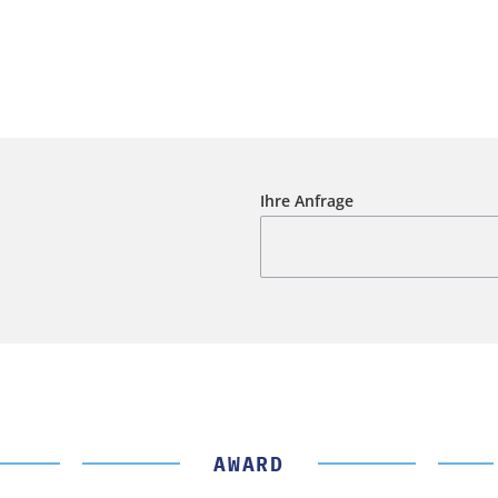
Ihre Anfrage
AWARD