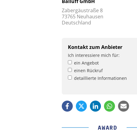
Balluff GmbH
Zabergäustraße 8
73765 Neuhausen
Deutschland
Kontakt zum Anbieter
Ich interessiere mich für:
ein Angebot
einen Rückruf
detaillierte Informationen
AWARD