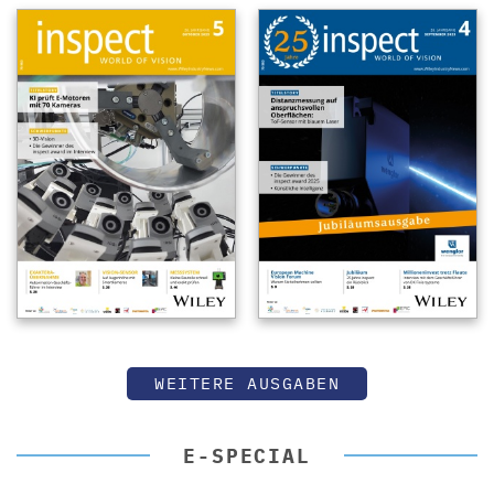
WEITERE AUSGABEN
E-SPECIAL