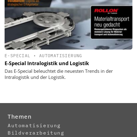
E-SPECIAL
•
AUTOMATISIERUNG
E-Special Intralogistik und Logistik
Das E-Special beleuchtet die neuesten Trends in der
Intralogistik und der Logistik.
Themen
Automatisierung
Bildverarbeitung