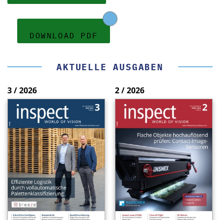
DOWNLOAD PDF
AKTUELLE AUSGABEN
3 / 2026
2 / 2026