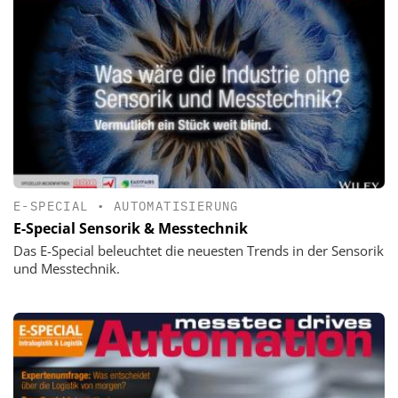
E-SPECIAL
•
AUTOMATISIERUNG
E-Special Sensorik & Messtechnik
Das E-Special beleuchtet die neuesten Trends in der Sensorik
und Messtechnik.