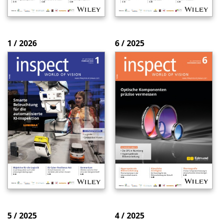
1 / 2026
6 / 2025
5 / 2025
4 / 2025