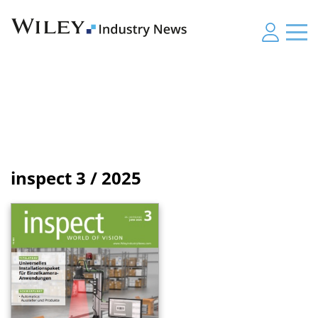
inspect
3 / 2025