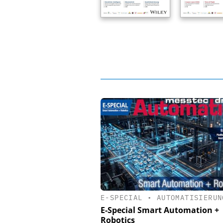
E-SPECIAL
•
AUTOMATISIERUN
E-Special Smart Automation +
Robotics