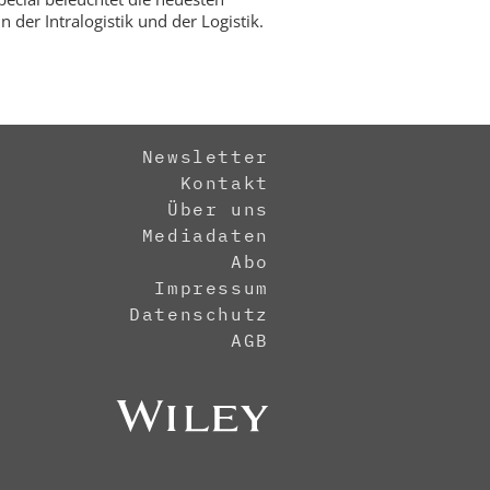
n der Intralogistik und der Logistik.
Newsletter
Kontakt
Über uns
Mediadaten
Abo
Impressum
Datenschutz
AGB