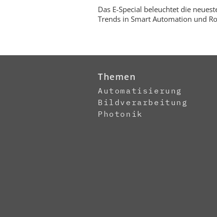
Das E-Special beleuchtet die neuest
Trends in Smart Automation und Ro
Themen
Automatisierung
Bildverarbeitung
Photonik