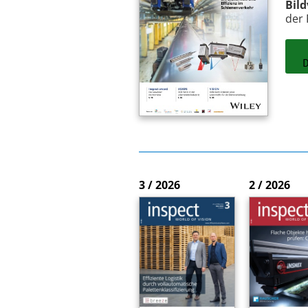
Bil
der 
3 / 2026
2 / 2026