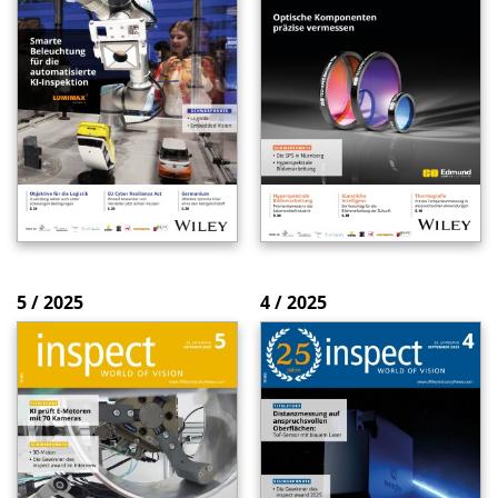
5 / 2025
4 / 2025