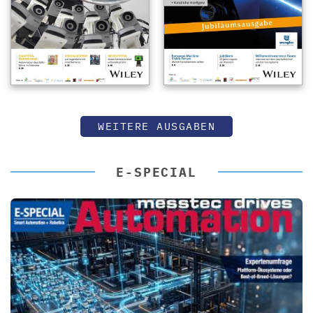
WEITERE AUSGABEN
E-SPECIAL