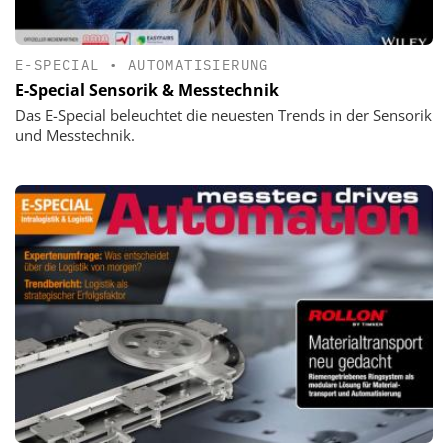
E-SPECIAL
•
AUTOMATISIERUNG
E-Special Sensorik & Messtechnik
Das E-Special beleuchtet die neuesten Trends in der Sensorik
und Messtechnik.