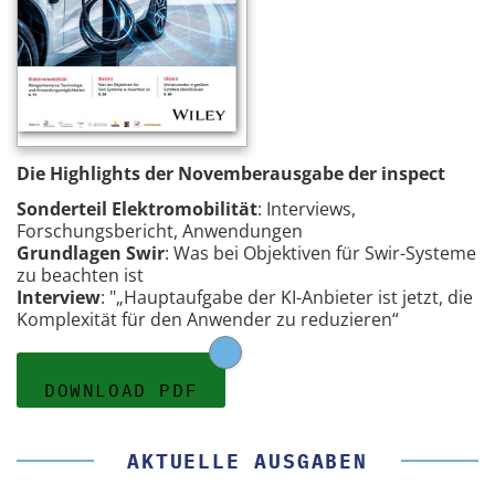
Die Highlights der Novemberausgabe der inspect
Sonderteil Elektromobilität
: Interviews,
Forschungsbericht, Anwendungen
Grundlagen Swir
: Was bei Objektiven für Swir-Systeme
zu beachten ist
Interview
: "„Hauptaufgabe der KI-Anbieter ist jetzt, die
Komplexität für den Anwender zu reduzieren“
DOWNLOAD PDF
AKTUELLE AUSGABEN