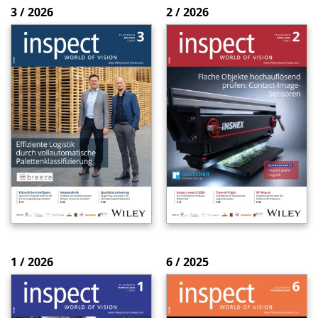
3 / 2026
2 / 2026
1 / 2026
6 / 2025