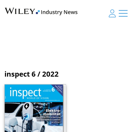
inspect
6 / 2022