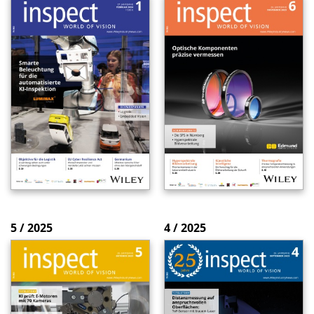
5 / 2025
4 / 2025