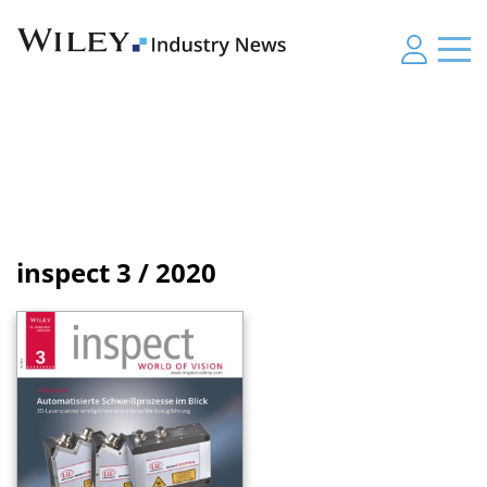
inspect
3 / 2020