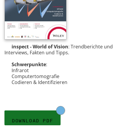
inspect - World of Vision
: Trendberichte und
Interviews, Fakten und Tipps.
Schwerpunkte
:
Infrarot
Computertomografie
Codieren & Identifizieren
DOWNLOAD PDF