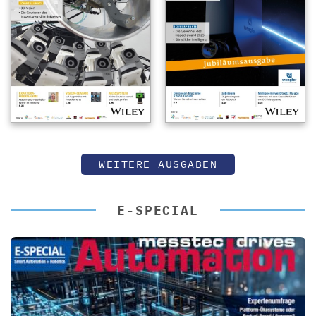
WEITERE AUSGABEN
E-SPECIAL