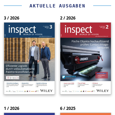
AKTUELLE AUSGABEN
3 / 2026
2 / 2026
1 / 2026
6 / 2025