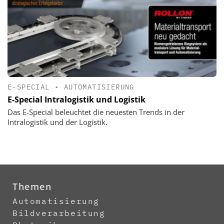
E-SPECIAL
•
AUTOMATISIERUNG
E-Special Intralogistik und Logistik
Das E-Special beleuchtet die neuesten Trends in der
Intralogistik und der Logistik.
Themen
Automatisierung
Bildverarbeitung