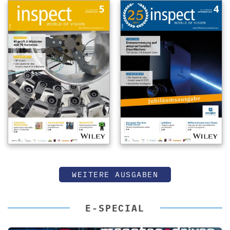
WEITERE AUSGABEN
E-SPECIAL