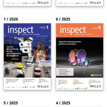
1 / 2026
6 / 2025
5 / 2025
4 / 2025