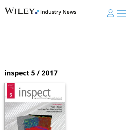
inspect
5 / 2017