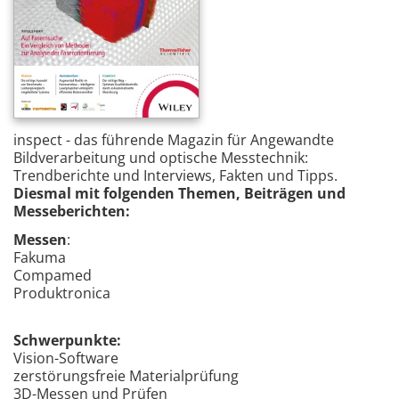
inspect - das führende Magazin für Angewandte
Bildverarbeitung und optische Messtechnik:
Trendberichte und Interviews, Fakten und Tipps.
Diesmal mit folgenden Themen, Beiträgen und
Messeberichten:
Messen
:
Fakuma
Compamed
Produktronica
Schwerpunkte:
Vision-Software
zerstörungsfreie Materialprüfung
3D-Messen und Prüfen