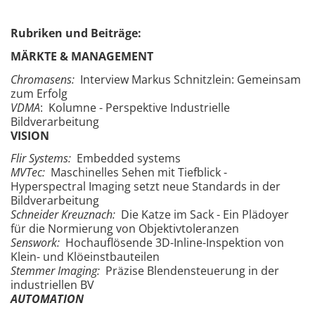
Rubriken und Beiträge:
MÄRKTE & MANAGEMENT
Chromasens:
Interview Markus Schnitzlein: Gemeinsam
zum Erfolg
VDMA
: Kolumne - Perspektive Industrielle
Bildverarbeitung
VISION
Flir Systems:
Embedded systems
MVTec:
Maschinelles Sehen mit Tiefblick -
Hyperspectral Imaging setzt neue Standards in der
Bildverarbeitung
Schneider Kreuznach:
Die Katze im Sack - Ein Plädoyer
für die Normierung von Objektivtoleranzen
Senswork:
Hochauflösende 3D-Inline-Inspektion von
Klein- und Klöeinstbauteilen
Stemmer Imaging:
Präzise Blendensteuerung in der
industriellen BV
AUTOMATION