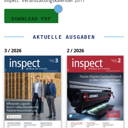
inspect:
Veranstaltungskalender 2017
DOWNLOAD PDF
AKTUELLE AUSGABEN
3 / 2026
2 / 2026