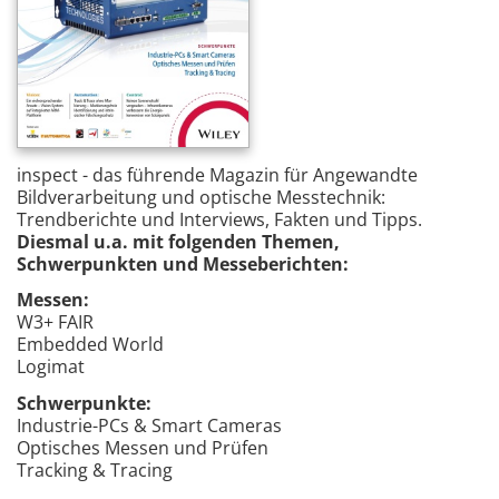
inspect - das führende Magazin für Angewandte
Bildverarbeitung und optische Messtechnik:
Trendberichte und Interviews, Fakten und Tipps.
Diesmal u.a. mit folgenden Themen,
Schwerpunkten und Messeberichten:
Messen:
W3+ FAIR
Embedded World
Logimat
Schwerpunkte:
Industrie-PCs & Smart Cameras
Optisches Messen und Prüfen
Tracking & Tracing