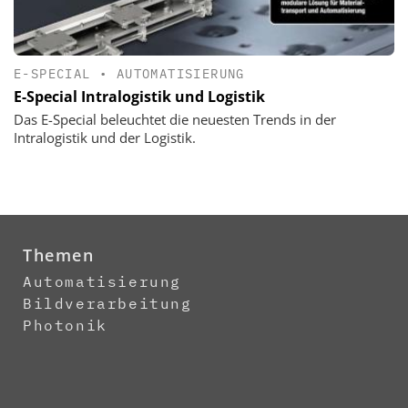
E-SPECIAL
•
AUTOMATISIERUNG
E-Special Intralogistik und Logistik
Das E-Special beleuchtet die neuesten Trends in der
Intralogistik und der Logistik.
Themen
Automatisierung
Bildverarbeitung
Photonik