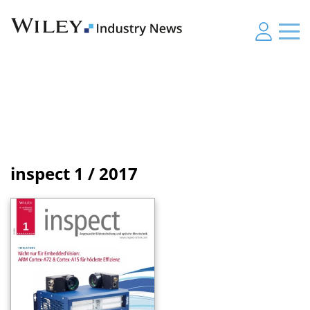
inspect
1 / 2017