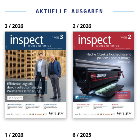
AKTUELLE AUSGABEN
3 / 2026
2 / 2026
1 / 2026
6 / 2025