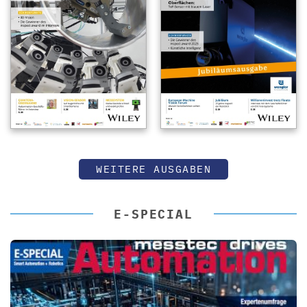
WEITERE AUSGABEN
E-SPECIAL