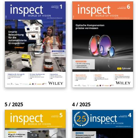
5 / 2025
4 / 2025