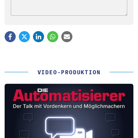
VIDEO-PRODUKTION