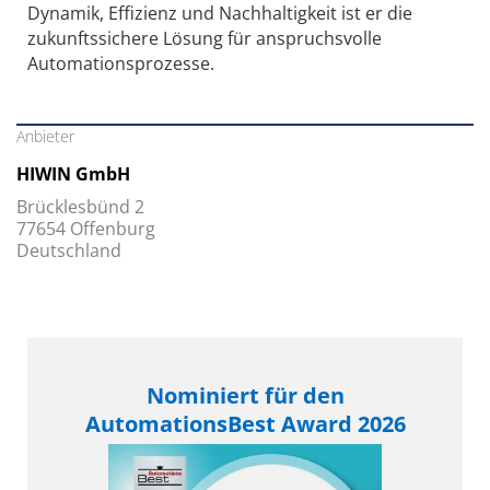
Dynamik, Effizienz und Nachhaltigkeit ist er die
zukunftssichere Lösung für anspruchsvolle
Automationsprozesse.
Anbieter
HIWIN GmbH
Brücklesbünd 2
77654 Offenburg
Deutschland
Nominiert für den
AutomationsBest Award 2026