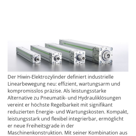
Der Hiwin-Elektrozylinder definiert industrielle
Linearbewegung neu: effizient, wartungsarm und
kompromisslos präzise. Als leistungsstarke
Alternative zu Pneumatik- und Hydrauliklösungen
vereint er höchste Regelbarkeit mit signifikant
reduzierten Energie- und Wartungskosten. Kompakt,
leistungsstark und flexibel integrierbar, ermöglicht
er neue Freiheitsgrade in der
Maschinenkonstruktion. Mit seiner Kombination aus