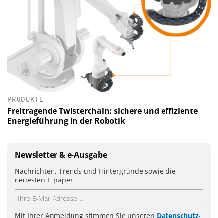
PRODUKTE
Freitragende Twisterchain: sichere und effiziente
Energieführung in der Robotik
Newsletter & e-Ausgabe
Nachrichten, Trends und Hintergründe sowie die
neuesten E-paper.
Mit Ihrer Anmeldung stimmen Sie unseren
Datenschutz-