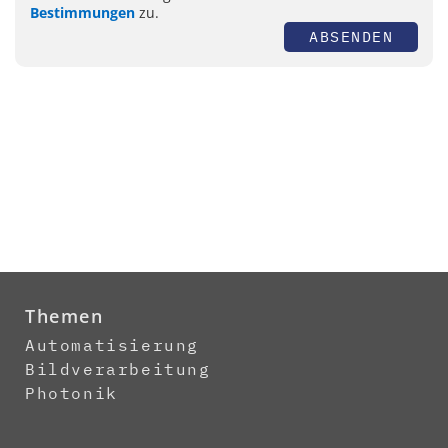
Bestimmungen
zu.
ABSENDEN
Themen
Automatisierung
Bildverarbeitung
Photonik