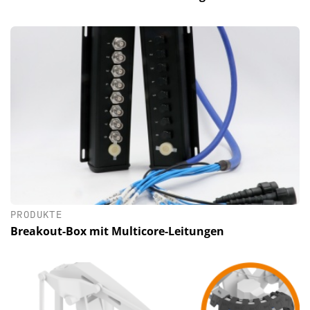
PRODUKTE
Breakout-Box mit Multicore-Leitungen