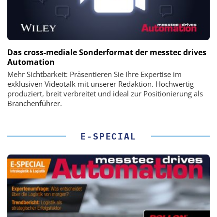
Das cross-mediale Sonderformat der messtec drives
Automation
Mehr Sichtbarkeit: Präsentieren Sie Ihre Expertise im
exklusiven Videotalk mit unserer Redaktion. Hochwertig
produziert, breit verbreitet und ideal zur Positionierung als
Branchenführer.
E-SPECIAL