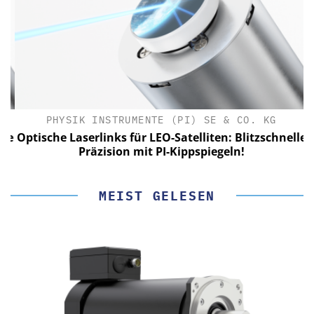
PHYSIK INSTRUMENTE (PI) SE & CO. KG
le
Optische Laserlinks für LEO-Satelliten: Blitzschnelle
Präzision mit PI-Kippspiegeln!
MEIST GELESEN