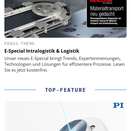
FOKUS-THEMA
E-Special Intralogistik & Logistik
Unser neues E-Special bringt Trends, Expertenmeinungen,
Technologien und Lösungen für effizientere Prozesse. Lesen
Sie es jetzt kostenfrei.
TOP-FEATURE