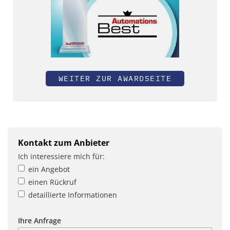
WEITER ZUR AWARDSEITE
Kontakt zum Anbieter
Ich interessiere mich für:
ein Angebot
einen Rückruf
detaillierte Informationen
Ihre Anfrage