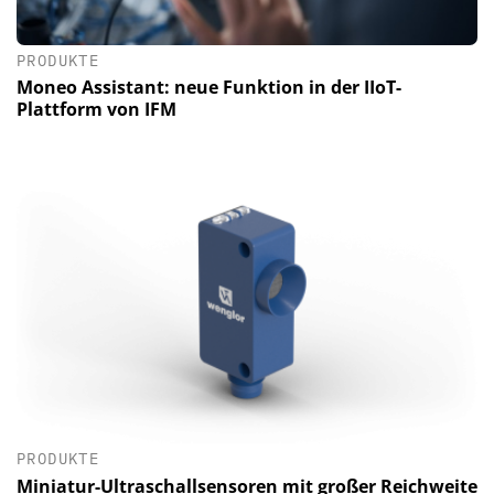
PRODUKTE
Moneo Assistant: neue Funktion in der IIoT-
Plattform von IFM
PRODUKTE
Miniatur-Ultraschallsensoren mit großer Reichweite