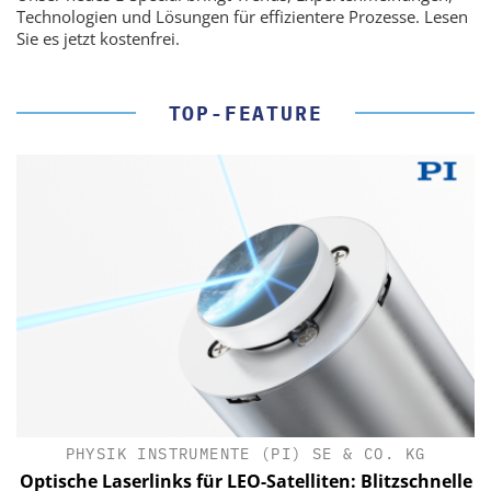
Technologien und Lösungen für effizientere Prozesse. Lesen
Sie es jetzt kostenfrei.
TOP-FEATURE
PHYSIK INSTRUMENTE (PI) SE & CO. KG
le
Optische Laserlinks für LEO-Satelliten: Blitzschnelle