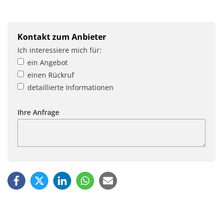
Kontakt zum Anbieter
Ich interessiere mich für:
ein Angebot
einen Rückruf
detaillierte Informationen
Ihre Anfrage