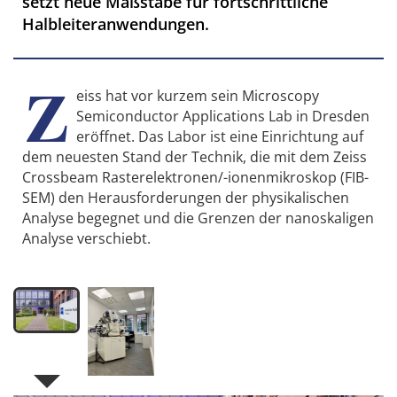
setzt neue Maßstäbe für fortschrittliche
Halbleiteranwendungen.
Z
eiss hat vor kurzem sein Microscopy
Semiconductor Applications Lab in Dresden
eröffnet. Das Labor ist eine Einrichtung auf
dem neuesten Stand der Technik, die mit dem Zeiss
Crossbeam Rasterelektronen/-ionenmikroskop (FIB-
SEM) den Herausforderungen der physikalischen
Analyse begegnet und die Grenzen der nanoskaligen
Analyse verschiebt.