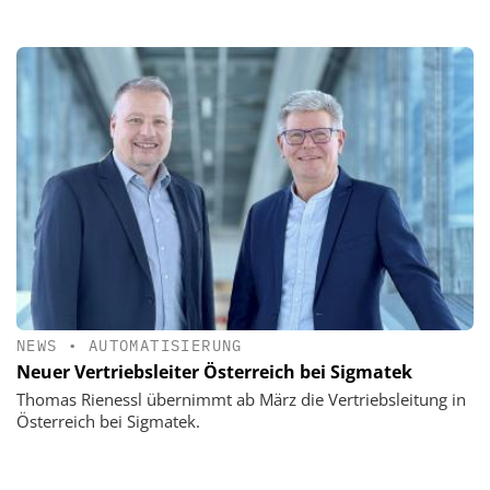
NEWS
•
AUTOMATISIERUNG
Neuer Vertriebsleiter Österreich bei Sigmatek
Thomas Rienessl übernimmt ab März die Vertriebsleitung in
Österreich bei Sigmatek.