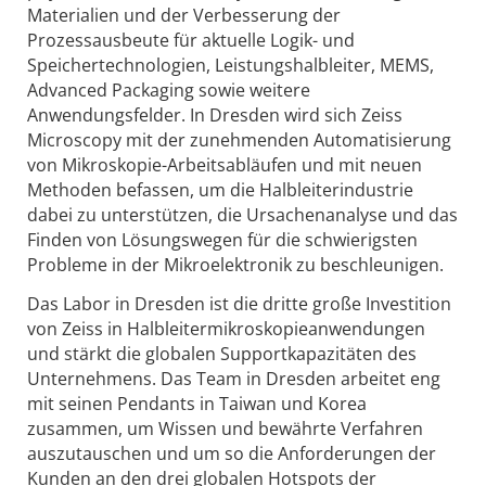
Materialien und der Verbesserung der
Prozessausbeute für aktuelle Logik- und
Speichertechnologien, Leistungshalbleiter, MEMS,
Advanced Packaging sowie weitere
Anwendungsfelder. In Dresden wird sich Zeiss
Microscopy mit der zunehmenden Automatisierung
von Mikroskopie-Arbeitsabläufen und mit neuen
Methoden befassen, um die Halbleiterindustrie
dabei zu unterstützen, die Ursachenanalyse und das
Finden von Lösungswegen für die schwierigsten
Probleme in der Mikroelektronik zu beschleunigen.
Das Labor in Dresden ist die dritte große Investition
von Zeiss in Halbleitermikroskopieanwendungen
und stärkt die globalen Supportkapazitäten des
Unternehmens. Das Team in Dresden arbeitet eng
mit seinen Pendants in Taiwan und Korea
zusammen, um Wissen und bewährte Verfahren
auszutauschen und um so die Anforderungen der
Kunden an den drei globalen Hotspots der