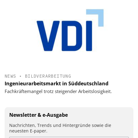
NEWS
•
BILDVERARBEITUNG
Ingenieurarbeitsmarkt in Süddeutschland
Fachkräftemangel trotz steigender Arbeitslosigkeit.
Newsletter & e-Ausgabe
Nachrichten, Trends und Hintergründe sowie die
neuesten E-paper.