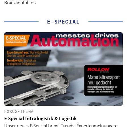
Branchenführer.
E-SPECIAL
FOKUS-THEMA
E-Special Intralogistik & Logistik
Unser neues E-Special bringt Trends, Expertenmeinungen,