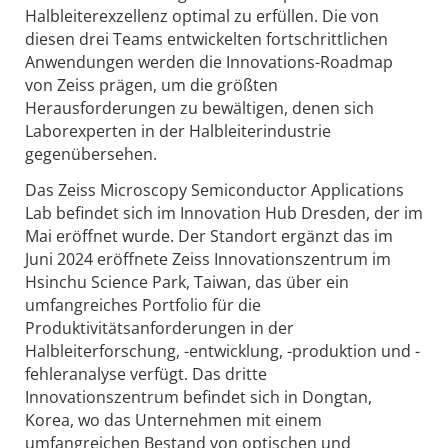
Halbleiterexzellenz optimal zu erfüllen. Die von
diesen drei Teams entwickelten fortschrittlichen
Anwendungen werden die Innovations-Roadmap
von Zeiss prägen, um die größten
Herausforderungen zu bewältigen, denen sich
Laborexperten in der Halbleiterindustrie
gegenübersehen.
Das Zeiss Microscopy Semiconductor Applications
Lab befindet sich im Innovation Hub Dresden, der im
Mai eröffnet wurde. Der Standort ergänzt das im
Juni 2024 eröffnete Zeiss Innovationszentrum im
Hsinchu Science Park, Taiwan, das über ein
umfangreiches Portfolio für die
Produktivitätsanforderungen in der
Halbleiterforschung, -entwicklung, -produktion und -
fehleranalyse verfügt. Das dritte
Innovationszentrum befindet sich in Dongtan,
Korea, wo das Unternehmen mit einem
umfangreichen Bestand von optischen und