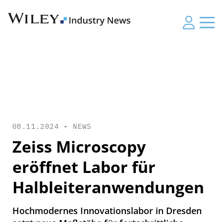
08.11.2024 •
NEWS
Zeiss Microscopy
eröffnet Labor für
Halbleiteranwendungen
Hochmodernes Innovationslabor in Dresden