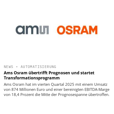
NEWS
•
AUTOMATISIERUNG
Ams Osram übertrifft Prognosen und startet
Transformationsprogramm
Ams Osram hat im vierten Quartal 2025 mit einem Umsatz
von 874 Millionen Euro und einer bereinigten EBITDA-Marge
von 18,4 Prozent die Mitte der Prognosespanne übertroffen.