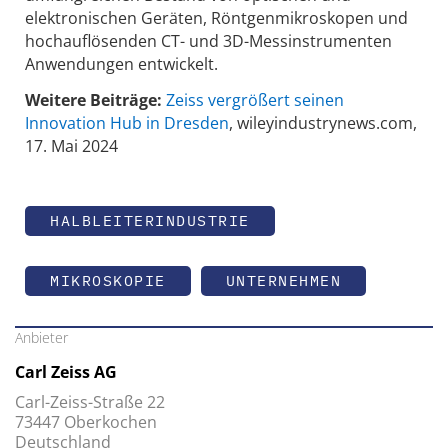
elektronischen Geräten, Röntgenmikroskopen und
hochauflösenden CT- und 3D-Messinstrumenten
Anwendungen entwickelt.
Weitere Beiträge:
Zeiss vergrößert seinen
Innovation Hub in Dresden
, wileyindustrynews.com,
17. Mai 2024
HALBLEITERINDUSTRIE
MIKROSKOPIE
UNTERNEHMEN
Anbieter
Carl Zeiss AG
Carl-Zeiss-Straße 22
73447 Oberkochen
Deutschland