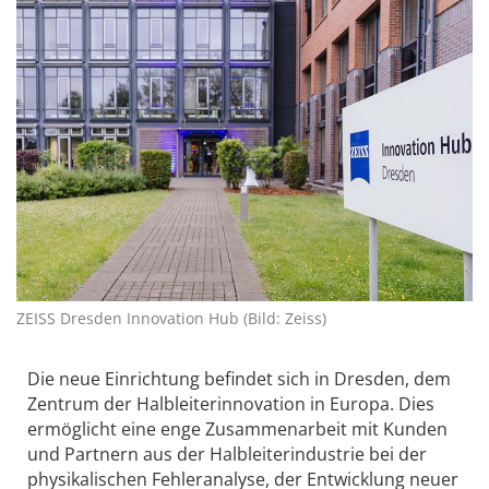
ZEISS Dresden Innovation Hub (Bild: Zeiss)
Die neue Einrichtung befindet sich in Dresden, dem
Zentrum der Halbleiterinnovation in Europa. Dies
ermöglicht eine enge Zusammenarbeit mit Kunden
und Partnern aus der Halbleiterindustrie bei der
physikalischen Fehleranalyse, der Entwicklung neuer