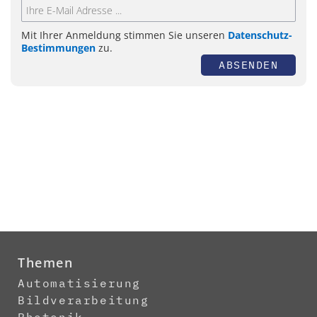
Mit Ihrer Anmeldung stimmen Sie unseren
Datenschutz-
Bestimmungen
zu.
ABSENDEN
Themen
Automatisierung
Bildverarbeitung